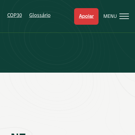
COP30
Glossário
Apoiar
MENU