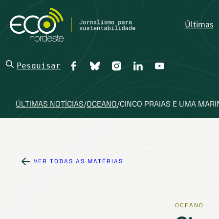
Últimas
Pesquisar
ÚLTIMAS NOTÍCIAS
/
OCEANO
/
CINCO PRAIAS E UMA MARI
VER TODAS AS MATÉRIAS
OCEANO