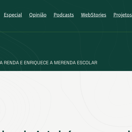
Especial
Opinião
Podcasts
WebStories
Projetos
RA RENDA E ENRIQUECE A MERENDA ESCOLAR