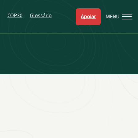
COP30
Glossário
Apoiar
MENU