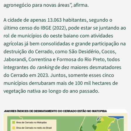
agronegócio para novas áreas”, afirma.
A cidade de apenas 13.063 habitantes, segundo o
último censo do IBGE (2022), pode estar se juntando ao
rol de municípios do oeste baiano com atividades
agrícolas já bem consolidadas e grande participação na
destruição do Cerrado, como São Desidério, Cocos,
Jaborandi, Correntina e Formosa do Rio Preto, todos
integrantes do
ranking
de dez maiores desmatadores
do Cerrado em 2023. Juntos, somente esses cinco
municípios derrubaram mais de 100 mil hectares de
vegetação nativa ao longo do ano passado.