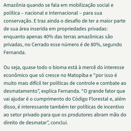
Amazônia quando se fala em mobilização social e
política – nacional e internacional – para sua
conservação. E traz ainda o desafio de ter a maior parte
de sua área inserida em propriedades privadas:
enquanto apenas 40% das terras amazônicas são
privadas, no Cerrado esse número é de 80%, segundo
Fernanda.
Ou seja, quase todo o bioma está à mercê do interesse
econômico que só cresce no Matopiba e “por isso é
muito mais difícil ter políticas de controle e combate ao
desmatamento”, explica Fernanda. “O grande fator que
vai ajudar é o cumprimento do Código Florestal e, além
disso, é interessante também ter políticas de incentivo
ao setor privado para que os produtores abram mão do
direito de desmatar”, conclui.