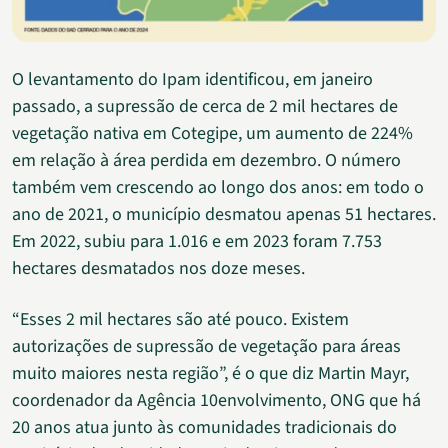
O levantamento do Ipam identificou, em janeiro
passado, a supressão de cerca de 2 mil hectares de
vegetação nativa em Cotegipe, um aumento de 224%
em relação à área perdida em dezembro. O número
também vem crescendo ao longo dos anos: em todo o
ano de 2021, o município desmatou apenas 51 hectares.
Em 2022, subiu para 1.016 e em 2023 foram 7.753
hectares desmatados nos doze meses.
“Esses 2 mil hectares são até pouco. Existem
autorizações de supressão de vegetação para áreas
muito maiores nesta região”, é o que diz Martin Mayr,
coordenador da Agência 10envolvimento, ONG que há
20 anos atua junto às comunidades tradicionais do