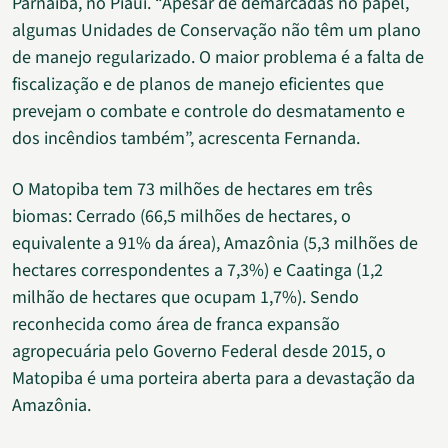
Parnaíba, no Piauí. “Apesar de demarcadas no papel,
algumas Unidades de Conservação não têm um plano
de manejo regularizado. O maior problema é a falta de
fiscalização e de planos de manejo eficientes que
prevejam o combate e controle do desmatamento e
dos incêndios também”, acrescenta Fernanda.
O Matopiba tem 73 milhões de hectares em três
biomas: Cerrado (66,5 milhões de hectares, o
equivalente a 91% da área), Amazônia (5,3 milhões de
hectares correspondentes a 7,3%) e Caatinga (1,2
milhão de hectares que ocupam 1,7%). Sendo
reconhecida como área de franca expansão
agropecuária pelo Governo Federal desde 2015, o
Matopiba é uma porteira aberta para a devastação da
Amazônia.