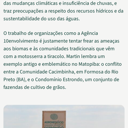
das mudanças climáticas e insuficiência de chuvas, e
traz preocupações a respeito dos recursos hídricos e da
sustentabilidade do uso das águas.
O trabalho de organizações como a Agência
10envolvimento é justamente tentar frear as ameaças
aos biomas e às comunidades tradicionais que vêm
com a motosserra a tiracolo. Martin lembra um
exemplo antigo e emblemático no Matopiba: o conflito
entre a Comunidade Cacimbinha, em Formosa do Rio
Preto (BA), e o Condomínio Estrondo, um conjunto de
fazendas de cultivo de grãos.