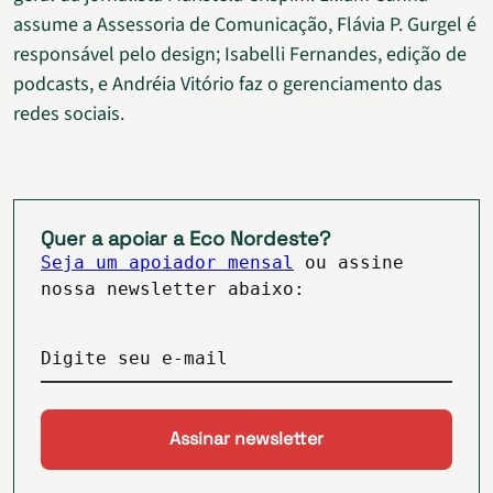
assume a Assessoria de Comunicação, Flávia P. Gurgel é
responsável pelo design; Isabelli Fernandes, edição de
podcasts, e Andréia Vitório faz o gerenciamento das
redes sociais.
Quer a apoiar a Eco Nordeste?
Seja um apoiador mensal
ou assine
nossa newsletter abaixo:
Digite seu e-mail