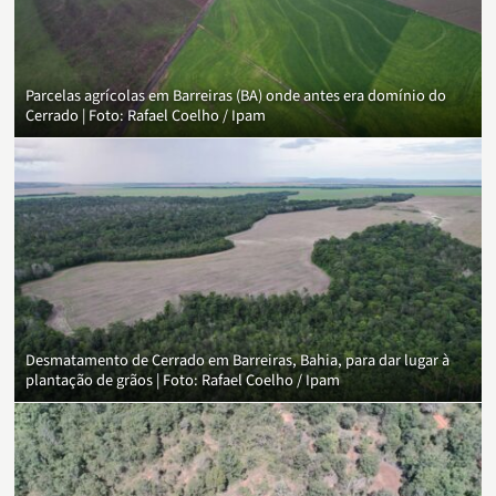
Parcelas agrícolas em Barreiras (BA) onde antes era domínio do
Cerrado | Foto: Rafael Coelho / Ipam
Desmatamento de Cerrado em Barreiras, Bahia, para dar lugar à
plantação de grãos | Foto: Rafael Coelho / Ipam