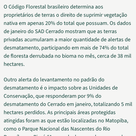
O Código Florestal brasileiro determina aos
proprietários de terras o direito de suprimir vegetação
nativa em apenas 20% do total que possuam. Os dados
de janeiro do SAD Cerrado mostram que as terras
privadas acumularam a maior quantidade de alertas de
desmatamento, participando em mais de 74% do total
de floresta derrubada no bioma no mês, cerca de 38 mil
hectares.
Outro alerta do levantamento no padrão do
desmatamento é o impacto sobre as Unidades de
Conservação, que responderam por 9% do
desmatamento do Cerrado em janeiro, totalizando 5 mil
hectares perdidos. As principais áreas protegidas
atingidas foram as que estão localizadas no Matopiba,
como o Parque Nacional das Nascentes do Rio