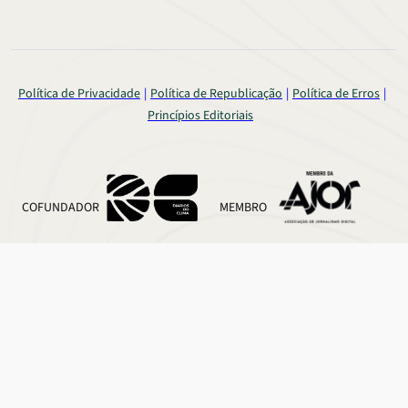
Política de Privacidade
Política de Republicação
Política de Erros
Princípios Editoriais
COFUNDADOR
MEMBRO