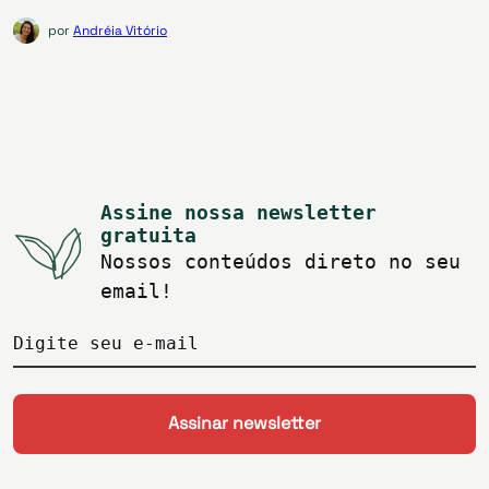
por
Andréia Vitório
Assine nossa newsletter
gratuita
Nossos conteúdos direto no seu
email!
Digite seu e-mail