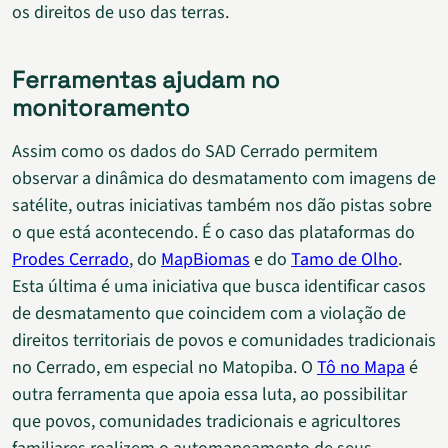
os direitos de uso das terras.
Ferramentas ajudam no
monitoramento
Assim como os dados do SAD Cerrado permitem
observar a dinâmica do desmatamento com imagens de
satélite, outras iniciativas também nos dão pistas sobre
o que está acontecendo. É o caso das plataformas do
Prodes Cerrado
, do
MapBiomas
e do
Tamo de Olho
.
Esta última é uma iniciativa que busca identificar casos
de desmatamento que coincidem com a violação de
direitos territoriais de povos e comunidades tradicionais
no Cerrado, em especial no Matopiba. O
Tô no Mapa
é
outra ferramenta que apoia essa luta, ao possibilitar
que povos, comunidades tradicionais e agricultores