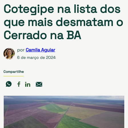
Cotegipe na lista dos
que mais desmatam o
Cerrado na BA
por
Camila Aguiar
6 de março de 2024
Compartilhe