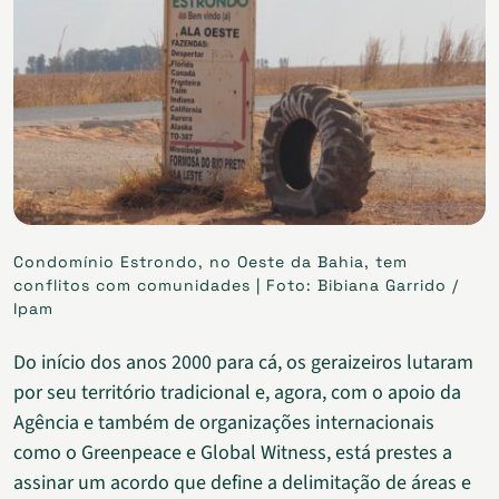
Condomínio Estrondo, no Oeste da Bahia, tem
conflitos com comunidades | Foto: Bibiana Garrido /
Ipam
Do início dos anos 2000 para cá, os geraizeiros lutaram
por seu território tradicional e, agora, com o apoio da
Agência e também de organizações internacionais
como o Greenpeace e Global Witness, está prestes a
assinar um acordo que define a delimitação de áreas e