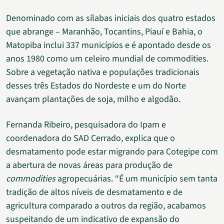
Denominado com as sílabas iniciais dos quatro estados
que abrange – Maranhão, Tocantins, Piauí e Bahia, o
Matopiba inclui 337 municípios e é apontado desde os
anos 1980 como um celeiro mundial de commodities.
Sobre a vegetação nativa e populações tradicionais
desses três Estados do Nordeste e um do Norte
avançam plantações de soja, milho e algodão.
Fernanda Ribeiro, pesquisadora do Ipam e
coordenadora do SAD Cerrado, explica que o
desmatamento pode estar migrando para Cotegipe com
a abertura de novas áreas para produção de
commodities
agropecuárias. “É um município sem tanta
tradição de altos níveis de desmatamento e de
agricultura comparado a outros da região, acabamos
suspeitando de um indicativo de expansão do