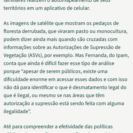
familiares realizem o automapeamento de seus
territórios em um aplicativo de celular.
As imagens de satélite que mostram os pedaços de
floresta derrubada, que viraram pasto ou monocultura,
podem dizer ainda mais quando são cruzadas com
informações sobre as Autorizações de Supressão de
Vegetação (ASVs), por exemplo. Mas Fernanda, do Ipam,
conta que ainda é difícil fazer esse tipo de análise
porque “apesar de serem públicos, existe uma
dificuldade enorme em acessar esses dados e com isso
não dá para identificar o que é desmatamento legal do
que é ilegal, ou mesmo se nas áreas que têm
autorização a supressão está sendo feita com alguma
ilegalidade”.
Até para compreender a efetividade das políticas