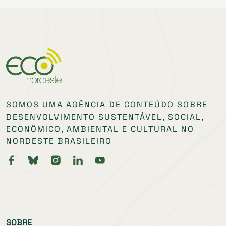
SOMOS UMA AGÊNCIA DE CONTEÚDO SOBRE
DESENVOLVIMENTO SUSTENTÁVEL, SOCIAL,
ECONÔMICO, AMBIENTAL E CULTURAL NO
NORDESTE BRASILEIRO
SOBRE