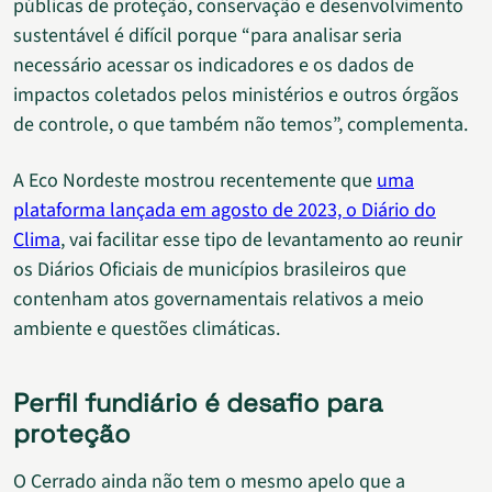
públicas de proteção, conservação e desenvolvimento
sustentável é difícil porque “para analisar seria
necessário acessar os indicadores e os dados de
impactos coletados pelos ministérios e outros órgãos
de controle, o que também não temos”, complementa.
A Eco Nordeste mostrou recentemente que
uma
plataforma lançada em agosto de 2023, o Diário do
Clima
, vai facilitar esse tipo de levantamento ao reunir
os Diários Oficiais de municípios brasileiros que
contenham atos governamentais relativos a meio
ambiente e questões climáticas.
Perfil fundiário é desafio para
proteção
O Cerrado ainda não tem o mesmo apelo que a