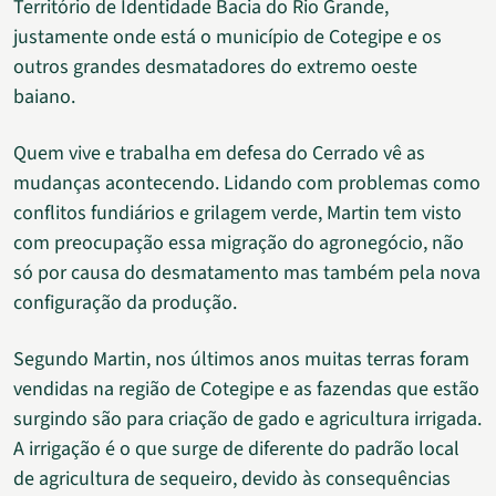
Território de Identidade Bacia do Rio Grande,
justamente onde está o município de Cotegipe e os
outros grandes desmatadores do extremo oeste
baiano.
Quem vive e trabalha em defesa do Cerrado vê as
mudanças acontecendo. Lidando com problemas como
conflitos fundiários e grilagem verde, Martin tem visto
com preocupação essa migração do agronegócio, não
só por causa do desmatamento mas também pela nova
configuração da produção.
Segundo Martin, nos últimos anos muitas terras foram
vendidas na região de Cotegipe e as fazendas que estão
surgindo são para criação de gado e agricultura irrigada.
A irrigação é o que surge de diferente do padrão local
de agricultura de sequeiro, devido às consequências