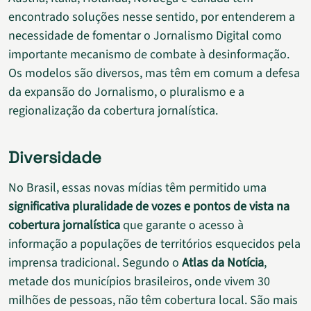
encontrado soluções nesse sentido, por entenderem a
necessidade de fomentar o Jornalismo Digital como
importante mecanismo de combate à desinformação.
Os modelos são diversos, mas têm em comum a defesa
da expansão do Jornalismo, o pluralismo e a
regionalização da cobertura jornalística.
Diversidade
No Brasil, essas novas mídias têm permitido uma
significativa pluralidade de vozes e pontos de vista na
cobertura jornalística
que garante o acesso à
informação a populações de territórios esquecidos pela
imprensa tradicional. Segundo o
Atlas da Notícia
,
metade dos municípios brasileiros, onde vivem 30
milhões de pessoas, não têm cobertura local. São mais