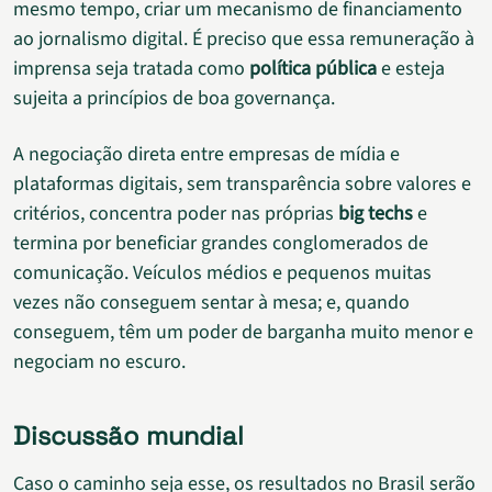
mesmo tempo, criar um mecanismo de financiamento
ao jornalismo digital. É preciso que essa remuneração à
imprensa seja tratada como
política pública
e esteja
sujeita a princípios de boa governança.
A negociação direta entre empresas de mídia e
plataformas digitais, sem transparência sobre valores e
critérios, concentra poder nas próprias
big techs
e
termina por beneficiar grandes conglomerados de
comunicação. Veículos médios e pequenos muitas
vezes não conseguem sentar à mesa; e, quando
conseguem, têm um poder de barganha muito menor e
negociam no escuro.
Discussão mundial
Caso o caminho seja esse, os resultados no Brasil serão