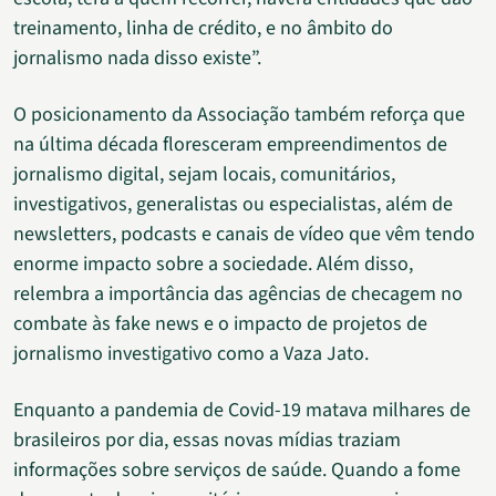
treinamento, linha de crédito, e no âmbito do
jornalismo nada disso existe”.
O posicionamento da Associação também reforça que
na última década floresceram empreendimentos de
jornalismo digital, sejam locais, comunitários,
investigativos, generalistas ou especialistas, além de
newsletters, podcasts e canais de vídeo que vêm tendo
enorme impacto sobre a sociedade. Além disso,
relembra a importância das agências de checagem no
combate às fake news e o impacto de projetos de
jornalismo investigativo como a Vaza Jato.
Enquanto a pandemia de Covid-19 matava milhares de
brasileiros por dia, essas novas mídias traziam
informações sobre serviços de saúde. Quando a fome