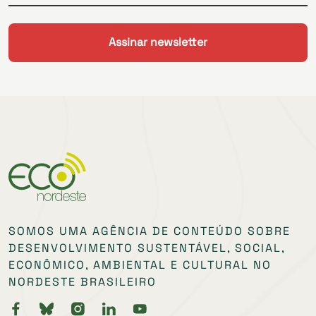
SOMOS UMA AGÊNCIA DE CONTEÚDO SOBRE
DESENVOLVIMENTO SUSTENTÁVEL, SOCIAL,
ECONÔMICO, AMBIENTAL E CULTURAL NO
NORDESTE BRASILEIRO