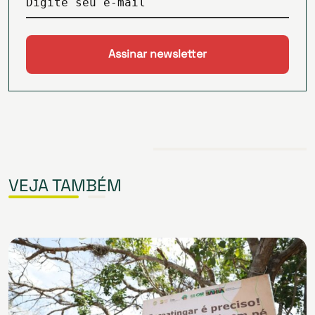
Digite seu e-mail
VEJA TAMBÉM