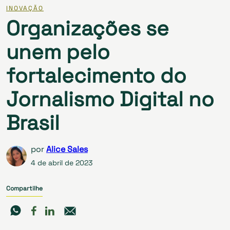
INOVAÇÃO
Organizações se
unem pelo
fortalecimento do
Jornalismo Digital no
Brasil
por
Alice Sales
4 de abril de 2023
Compartilhe