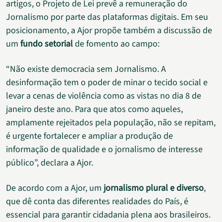
artigos, o Projeto de Lei prevê a remuneração do
Jornalismo por parte das plataformas digitais. Em seu
posicionamento, a Ajor propõe também a discussão de
um
fundo setorial
de fomento ao campo:
“Não existe democracia sem Jornalismo. A
desinformação tem o poder de minar o tecido social e
levar a cenas de violência como as vistas no dia 8 de
janeiro deste ano. Para que atos como aqueles,
amplamente rejeitados pela população, não se repitam,
é urgente fortalecer e ampliar a produção de
informação de qualidade e o jornalismo de interesse
público”, declara a Ajor.
De acordo com a Ajor, um
jornalismo plural e diverso
,
que dê conta das diferentes realidades do País, é
essencial para garantir cidadania plena aos brasileiros.