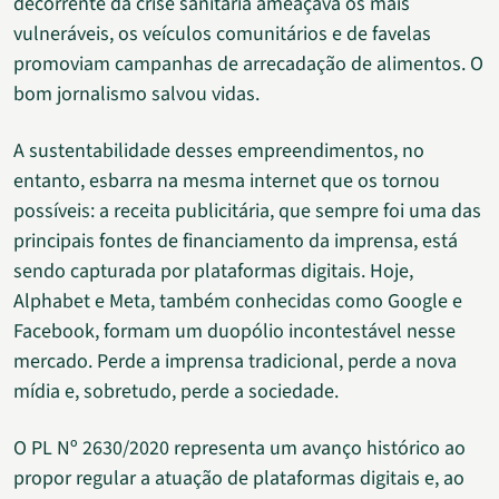
decorrente da crise sanitária ameaçava os mais
vulneráveis, os veículos comunitários e de favelas
promoviam campanhas de arrecadação de alimentos. O
bom jornalismo salvou vidas.
A sustentabilidade desses empreendimentos, no
entanto, esbarra na mesma internet que os tornou
possíveis: a receita publicitária, que sempre foi uma das
principais fontes de financiamento da imprensa, está
sendo capturada por plataformas digitais. Hoje,
Alphabet e Meta, também conhecidas como Google e
Facebook, formam um duopólio incontestável nesse
mercado. Perde a imprensa tradicional, perde a nova
mídia e, sobretudo, perde a sociedade.
O PL Nº 2630/2020 representa um avanço histórico ao
propor regular a atuação de plataformas digitais e, ao