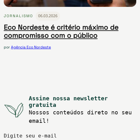
06.03.2026
JORNALISMO
Eco Nordeste é critério máximo de
compromisso com o público
por
Agência Eco Nordeste
Assine nossa newsletter
gratuita
Nossos conteúdos direto no seu
email!
Digite seu e-mail