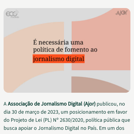
A
Associação de Jornalismo Digital (Ajor)
publicou, no
dia 30 de março de 2023, um posicionamento em favor
do Projeto de Lei (PL) Nº 2630/2020, política pública que
busca apoiar o Jornalismo Digital no País. Em um dos