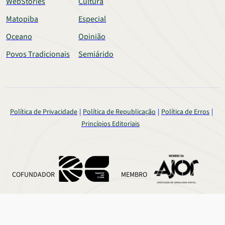
WebStories
Cultura
Matopiba
Especial
Oceano
Opinião
Povos Tradicionais
Semiárido
Política de Privacidade
Política de Republicação
Política de Erros
Princípios Editoriais
COFUNDADOR
MEMBRO