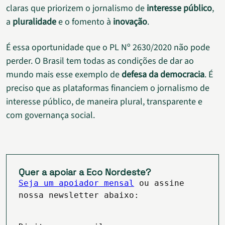
claras que priorizem o jornalismo de
interesse público
,
a
pluralidade
e o fomento à
inovação
.
É essa oportunidade que o PL Nº 2630/2020 não pode
perder. O Brasil tem todas as condições de dar ao
mundo mais esse exemplo de
defesa da democracia
. É
preciso que as plataformas financiem o jornalismo de
interesse público, de maneira plural, transparente e
com governança social.
Quer a apoiar a Eco Nordeste?
Seja um apoiador mensal
ou assine
nossa newsletter abaixo: