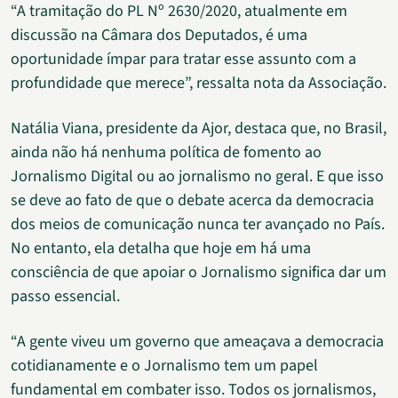
“A tramitação do PL Nº 2630/2020, atualmente em
discussão na Câmara dos Deputados, é uma
oportunidade ímpar para tratar esse assunto com a
profundidade que merece”, ressalta nota da Associação.
Natália Viana, presidente da Ajor, destaca que, no Brasil,
ainda não há nenhuma política de fomento ao
Jornalismo Digital ou ao jornalismo no geral. E que isso
se deve ao fato de que o debate acerca da democracia
dos meios de comunicação nunca ter avançado no País.
No entanto, ela detalha que hoje em há uma
consciência de que apoiar o Jornalismo significa dar um
passo essencial.
“A gente viveu um governo que ameaçava a democracia
cotidianamente e o Jornalismo tem um papel
fundamental em combater isso. Todos os jornalismos,