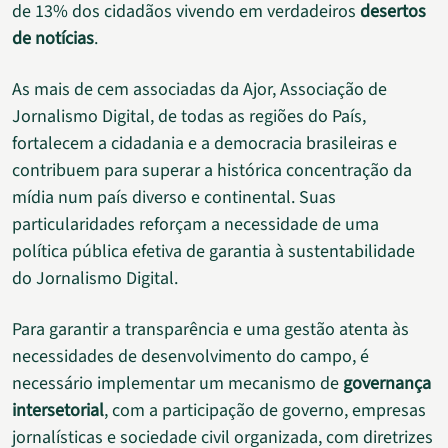
de 13% dos cidadãos vivendo em verdadeiros
desertos
de notícias
.
As mais de cem associadas da Ajor, Associação de
Jornalismo Digital, de todas as regiões do País,
fortalecem a cidadania e a democracia brasileiras e
contribuem para superar a histórica concentração da
mídia num país diverso e continental. Suas
particularidades reforçam a necessidade de uma
política pública efetiva de garantia à sustentabilidade
do Jornalismo Digital.
Para garantir a transparência e uma gestão atenta às
necessidades de desenvolvimento do campo, é
necessário implementar um mecanismo de
governança
intersetorial
, com a participação de governo, empresas
jornalísticas e sociedade civil organizada, com diretrizes