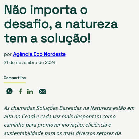
Não importa o
desafio, a natureza
tem a solução!
por
Agência Eco Nordeste
21 de novembro de 2024
Compartilhe
As chamadas Soluções Baseadas na Natureza estão em
alta no Ceará e cada vez mais despontam como
caminho para promover inovação, eficiência e
sustentabilidade para os mais diversos setores da