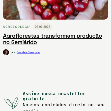
06.06.2026
AGROECOLOGIA
Agroflorestas transformam produção
no Semiárido
por
Jessika Sampaio
Assine nossa newsletter
gratuita
Nossos conteúdos direto no seu