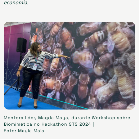
economia.
Mentora líder, Magda Maya, durante Workshop sobre
Biomimética no Hackathon STS 2024 |
Foto: Mayla Maia