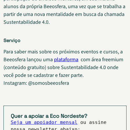
alunos da própria Beeosfera, uma vez que se trabalha a
partir de uma nova mentalidade em busca da chamada
Sustentabilidade 4.0.
Serviço
Para saber mais sobre os próximos eventos e cursos, a
Beeosfera lançou uma
plataforma
com área freemium
(conteúdo gratuito) sobre Sustentabilidade 4.0 onde
você pode se cadastrar e fazer parte.
Instagram: @somosbeeosfera
Quer a apoiar a Eco Nordeste?
Seja um apoiador mensal
ou assine
nossa newsletter abaixo: