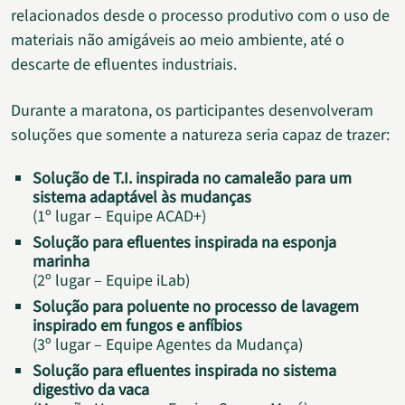
relacionados desde o processo produtivo com o uso de
materiais não amigáveis ao meio ambiente, até o
descarte de efluentes industriais.
Durante a maratona, os participantes desenvolveram
soluções que somente a natureza seria capaz de trazer:
Solução de T.I. inspirada no camaleão para um
sistema adaptável às mudanças
(1º lugar – Equipe ACAD+)
Solução para efluentes inspirada na esponja
marinha
(2º lugar – Equipe iLab)
Solução para poluente no processo de lavagem
inspirado em fungos e anfíbios
(3º lugar – Equipe Agentes da Mudança)
Solução para efluentes inspirada no sistema
digestivo da vaca