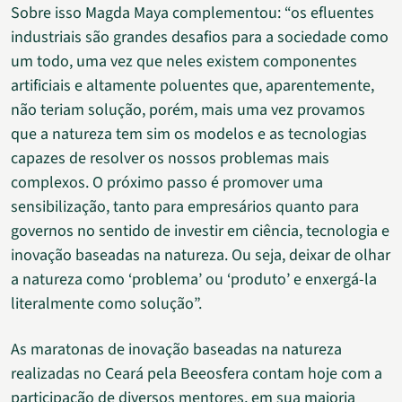
Sobre isso Magda Maya complementou: “os efluentes
industriais são grandes desafios para a sociedade como
um todo, uma vez que neles existem componentes
artificiais e altamente poluentes que, aparentemente,
não teriam solução, porém, mais uma vez provamos
que a natureza tem sim os modelos e as tecnologias
capazes de resolver os nossos problemas mais
complexos. O próximo passo é promover uma
sensibilização, tanto para empresários quanto para
governos no sentido de investir em ciência, tecnologia e
inovação baseadas na natureza. Ou seja, deixar de olhar
a natureza como ‘problema’ ou ‘produto’ e enxergá-la
literalmente como solução”.
As maratonas de inovação baseadas na natureza
realizadas no Ceará pela Beeosfera contam hoje com a
participação de diversos mentores, em sua maioria