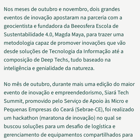
Nos meses de outubro e novembro, dois grandes
eventos de inovação apostaram na parceria com a
geocientista e fundadora da Beeosfera Escola de
Sustentabilidade 4.0, Magda Maya, para trazer uma
metodologia capaz de promover inovações que vão
desde soluções de Tecnologia da Informação até a
composição de Deep Techs, tudo baseado na
inteligência e genialidade da natureza.
No mês de outubro, durante mais uma edição do maior
evento de inovação e empreendedorismo, Siará Tech
Summit, promovido pelo Serviço de Apoio às Micro e
Pequenas Empresas do Ceará (Sebrae-CE), foi realizado
um hackathon (maratona de inovação) no qual se
buscou soluções para um desafio de logística e
gerenciamento de equipamentos compartilhados para