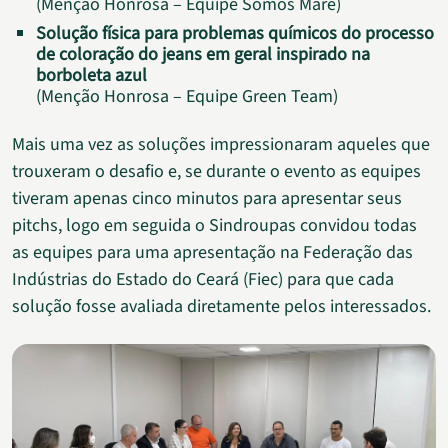
(Menção Honrosa – Equipe Somos Maré)
Solução física para problemas químicos do processo
de coloração do jeans em geral inspirado na
borboleta azul
(Menção Honrosa – Equipe Green Team)
Mais uma vez as soluções impressionaram aqueles que
trouxeram o desafio e, se durante o evento as equipes
tiveram apenas cinco minutos para apresentar seus
pitchs, logo em seguida o Sindroupas convidou todas
as equipes para uma apresentação na Federação das
Indústrias do Estado do Ceará (Fiec) para que cada
solução fosse avaliada diretamente pelos interessados.