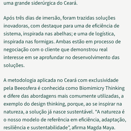
uma grande siderúrgica do Ceará.
Após três dias de imersão, foram trazidas soluções
inovadoras, com destaque para uma de eficiência de
sistema, inspirada nas abelhas; e uma de logística,
inspirada nas formigas. Ambas estão em processo de
negociação com o cliente que demonstrou real
interesse em se aprofundar no desenvolvimento das
soluções.
A metodologia aplicada no Ceará com exclusividade
pela Beeosfera é conhecida como Biomimicry Thinking
e difere das abordagens mais comumente utilizadas, a
exemplo do design thinking, porque, ao se inspirar na
natureza, a solução já nasce sustentável. “A natureza é
o nosso modelo de referência em eficiência, adaptação,
resiliência e sustentabilidade”, afirma Magda Maya.