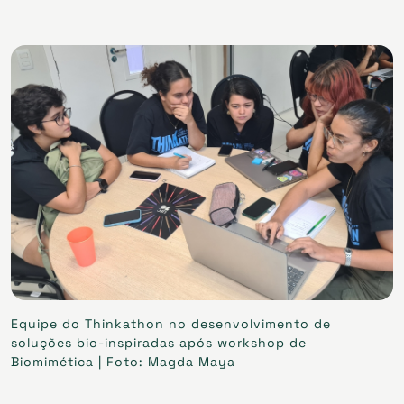
Equipe do Thinkathon no desenvolvimento de
soluções bio-inspiradas após workshop de
Biomimética | Foto: Magda Maya