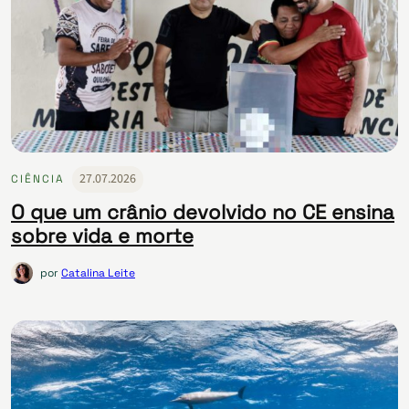
27.07.2026
CIÊNCIA
O que um crânio devolvido no CE ensina
sobre vida e morte
por
Catalina Leite