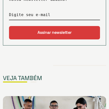
Digite seu e-mail
VEJA TAMBÉM