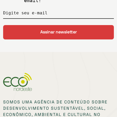
email!
Digite seu e-mail
SOMOS UMA AGÊNCIA DE CONTEÚDO SOBRE
DESENVOLVIMENTO SUSTENTÁVEL, SOCIAL,
ECONÔMICO, AMBIENTAL E CULTURAL NO