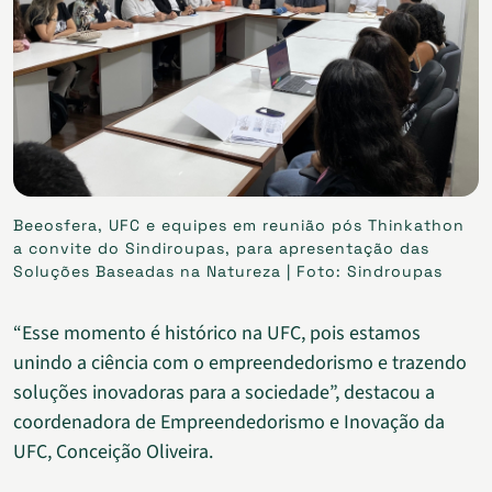
Beeosfera, UFC e equipes em reunião pós Thinkathon
a convite do Sindiroupas, para apresentação das
Soluções Baseadas na Natureza | Foto: Sindroupas
“Esse momento é histórico na UFC, pois estamos
unindo a ciência com o empreendedorismo e trazendo
soluções inovadoras para a sociedade”, destacou a
coordenadora de Empreendedorismo e Inovação da
UFC, Conceição Oliveira.