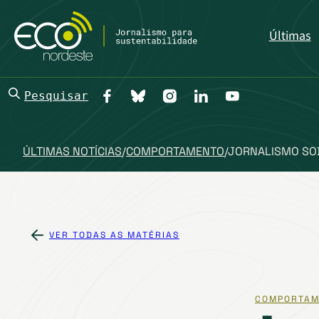
Últimas
Pesquisar
ÚLTIMAS NOTÍCIAS
/
COMPORTAMENTO
/
JORNALISMO SOB
VER TODAS AS MATÉRIAS
COMPORTAM