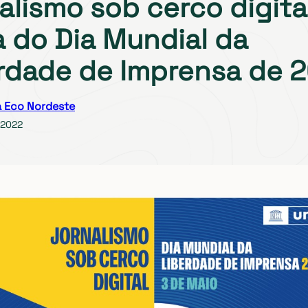
alismo sob cerco digita
 do Dia Mundial da
rdade de Imprensa de 
 Eco Nordeste
 2022