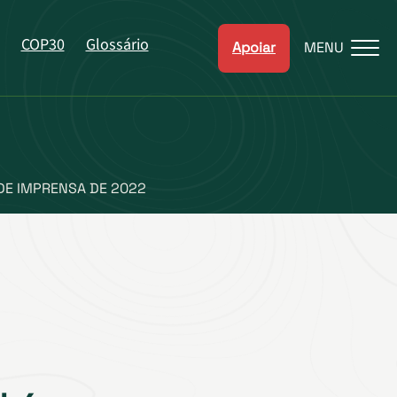
COP30
Glossário
Apoiar
MENU
DE IMPRENSA DE 2022