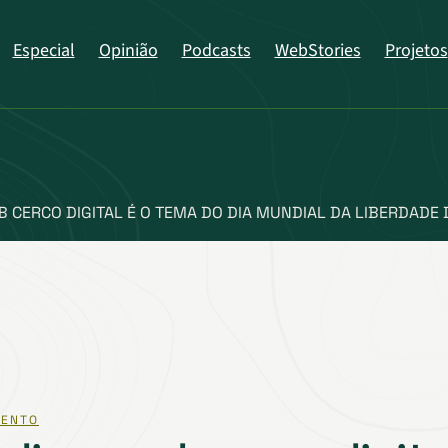
Especial
Opinião
Podcasts
WebStories
Projetos
 CERCO DIGITAL É O TEMA DO DIA MUNDIAL DA LIBERDADE 
ENTO