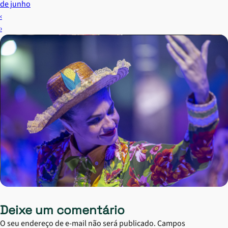
de junho
‹
›
Deixe um comentário
O seu endereço de e-mail não será publicado.
Campos