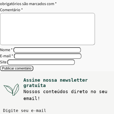
obrigatórios são marcados com
*
Comentário
*
Nome
*
E-mail
*
Site
Assine nossa newsletter
gratuita
Nossos conteúdos direto no seu
email!
Digite seu e-mail