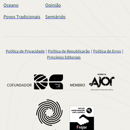
Oceano
Opinião
Povos Tradicionais
Semiárido
Política de Privacidade
Política de Republicação
Política de Erros
Princípios Editoriais
COFUNDADOR
MEMBRO