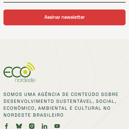
SOMOS UMA AGÊNCIA DE CONTEÚDO SOBRE
DESENVOLVIMENTO SUSTENTÁVEL, SOCIAL,
ECONÔMICO, AMBIENTAL E CULTURAL NO
NORDESTE BRASILEIRO