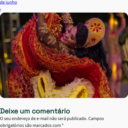
de junho
›
Deixe um comentário
O seu endereço de e-mail não será publicado.
Campos
obrigatórios são marcados com
*