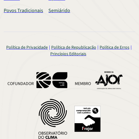
Povos Tradicionais
Semiárido
Política de Privacidade
Política de Republicação
Política de Erros
Princípios Editoriais
COFUNDADOR
MEMBRO