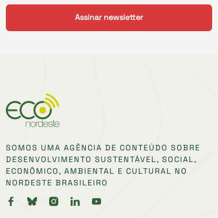
SOMOS UMA AGÊNCIA DE CONTEÚDO SOBRE
DESENVOLVIMENTO SUSTENTÁVEL, SOCIAL,
ECONÔMICO, AMBIENTAL E CULTURAL NO
NORDESTE BRASILEIRO