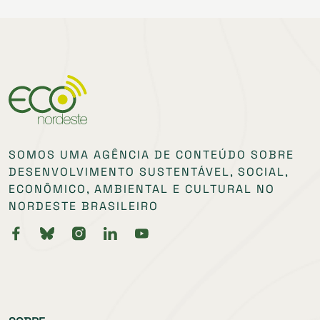
SOMOS UMA AGÊNCIA DE CONTEÚDO SOBRE
DESENVOLVIMENTO SUSTENTÁVEL, SOCIAL,
ECONÔMICO, AMBIENTAL E CULTURAL NO
NORDESTE BRASILEIRO