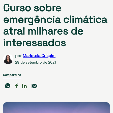
Curso sobre
emergência climática
atrai milhares de
interessados
por
Maristela Crispim
29 de setembro de 2021
Compartilhe