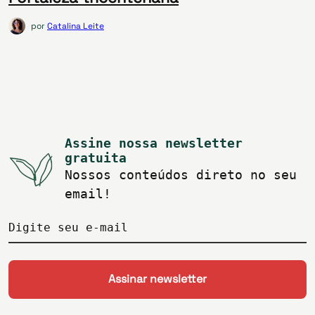
por
Catalina Leite
Assine nossa newsletter
gratuita
Nossos conteúdos direto no seu
email!
Digite seu e-mail