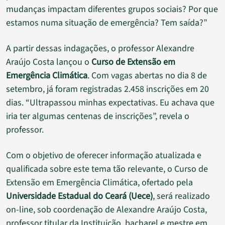
mudanças impactam diferentes grupos sociais? Por que
estamos numa situação de emergência? Tem saída?”
A partir dessas indagações, o professor Alexandre
Araújo Costa lançou o
Curso de Extensão em
Emergência Climática
. Com vagas abertas no dia 8 de
setembro, já foram registradas 2.458 inscrições em 20
dias. “Ultrapassou minhas expectativas. Eu achava que
iria ter algumas centenas de inscrições”, revela o
professor.
Com o objetivo de oferecer informação atualizada e
qualificada sobre este tema tão relevante, o Curso de
Extensão em Emergência Climática, ofertado pela
Universidade Estadual do Ceará (Uece)
, será realizado
on-line, sob coordenação de Alexandre Araújo Costa,
professor titular da Instituição, bacharel e mestre em