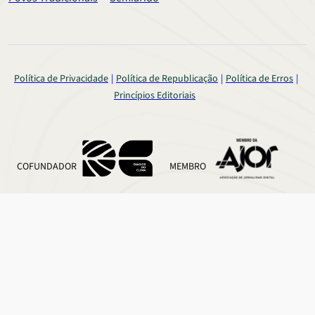
Política de Privacidade
Política de Republicação
Política de Erros
Princípios Editoriais
COFUNDADOR
MEMBRO