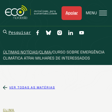
Apoiar
MENU
Pesquisar
ÚLTIMAS NOTÍCIAS
/
CLIMA
/
CURSO SOBRE EMERGÊNCIA
CLIMÁTICA ATRAI MILHARES DE INTERESSADOS
VER TODAS AS MATÉRIAS
CLIMA