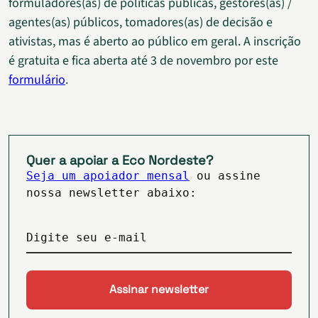
formuladores(as) de políticas públicas, gestores(as) /
agentes(as) públicos, tomadores(as) de decisão e
ativistas, mas é aberto ao público em geral. A inscrição
é gratuita e fica aberta até 3 de novembro por este
formulário
.
Quer a apoiar a Eco Nordeste?
Seja um apoiador mensal
ou assine
nossa newsletter abaixo:
Digite seu e-mail