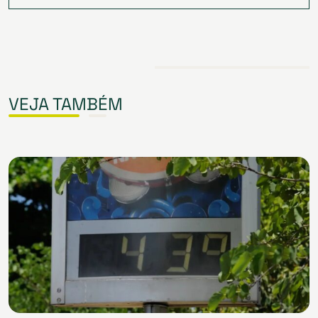
VEJA TAMBÉM