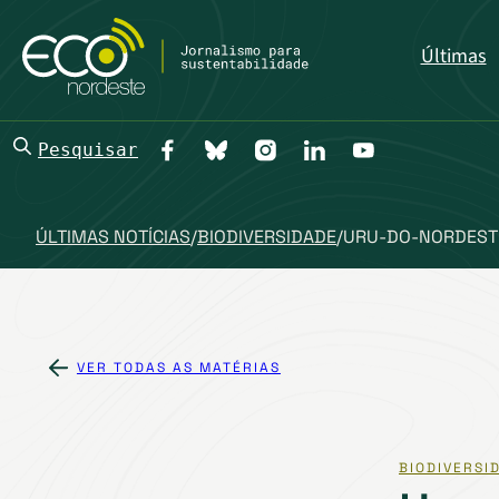
Últimas
Pesquisar
ÚLTIMAS NOTÍCIAS
/
BIODIVERSIDADE
/
URU-DO-NORDESTE
VER TODAS AS MATÉRIAS
BIODIVERSI