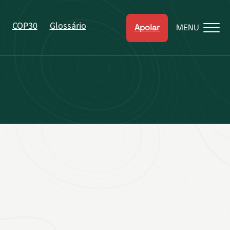
COP30
Glossário
Apoiar
MENU