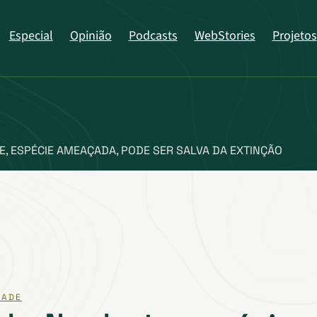
Especial
Opinião
Podcasts
WebStories
Projetos
, ESPÉCIE AMEAÇADA, PODE SER SALVA DA EXTINÇÃO
DADE