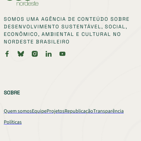
SOMOS UMA AGÊNCIA DE CONTEÚDO SOBRE
DESENVOLVIMENTO SUSTENTÁVEL, SOCIAL,
ECONÔMICO, AMBIENTAL E CULTURAL NO
NORDESTE BRASILEIRO
SOBRE
Quem somos
Equipe
Projetos
Republicação
Transparência
Políticas