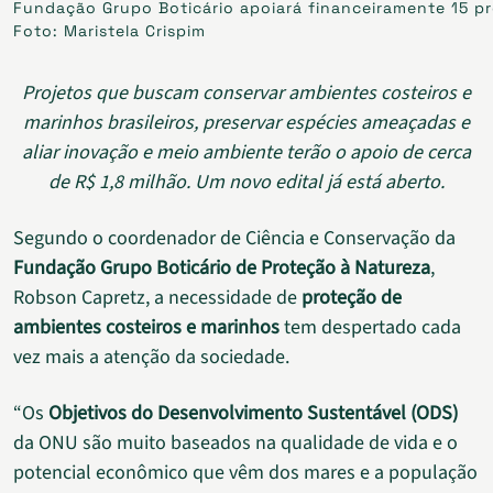
Fundação Grupo Boticário apoiará financeiramente 15 pr
Foto: Maristela Crispim
Projetos que buscam conservar ambientes costeiros e
marinhos brasileiros, preservar espécies ameaçadas e
aliar inovação e meio ambiente terão o apoio de cerca
de R$ 1,8 milhão. Um novo edital já está aberto.
Segundo o coordenador de Ciência e Conservação da
Fundação Grupo Boticário de Proteção à Natureza
,
Robson Capretz, a necessidade de
proteção de
ambientes costeiros e marinhos
tem despertado cada
vez mais a atenção da sociedade.
“Os
Objetivos do Desenvolvimento Sustentável (ODS)
da ONU são muito baseados na qualidade de vida e o
potencial econômico que vêm dos mares e a população