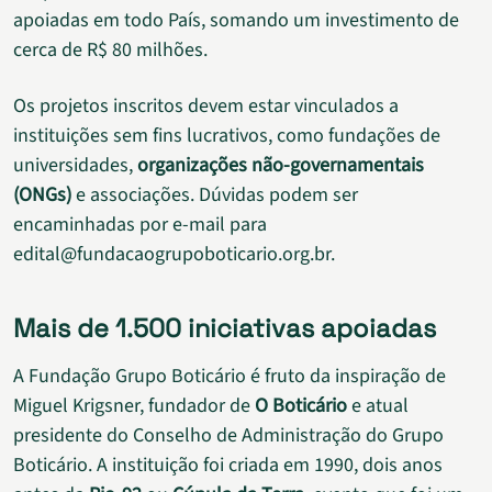
apoiadas em todo País, somando um investimento de
cerca de R$ 80 milhões.
Os projetos inscritos devem estar vinculados a
instituições sem fins lucrativos, como fundações de
universidades,
organizações não-governamentais
(ONGs)
e associações. Dúvidas podem ser
encaminhadas por e-mail para
edital@fundacaogrupoboticario.org.br.
Mais de 1.500 iniciativas apoiadas
A Fundação Grupo Boticário é fruto da inspiração de
Miguel Krigsner, fundador de
O Boticário
e atual
presidente do Conselho de Administração do Grupo
Boticário. A instituição foi criada em 1990, dois anos