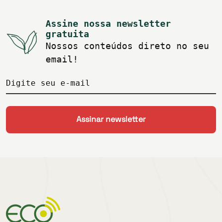
Assine nossa newsletter
gratuita
Nossos conteúdos direto no seu
email!
Digite seu e-mail