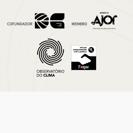
COFUNDADOR
MEMBRO