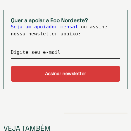
Quer a apoiar a Eco Nordeste?
Seja um apoiador mensal
ou assine
nossa newsletter abaixo:
Digite seu e-mail
VEJA TAMBÉM