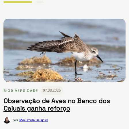
07.08.2026
BIODIVERSIDADE
Observação de Aves no Banco dos
Cajuais ganha reforço
por
Maristela Crispim