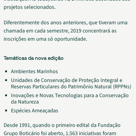
projetos selecionados.
Diferentemente dos anos anteriores, que tiveram uma
chamada em cada semestre, 2019 concentrará as
inscrições em uma só oportunidade.
Temáticas da nova edição
Ambientes Marinhos
Unidades de Conservação de Proteção Integral e
Reservas Particulares do Patrimônio Natural (RPPNs)
Inovações e Novas Tecnologias para a Conservação
da Natureza
Espécies Ameaçadas
Desde 1991, quando o primeiro edital da Fundação
Grupo Boticário foi aberto, 1.563 iniciativas foram