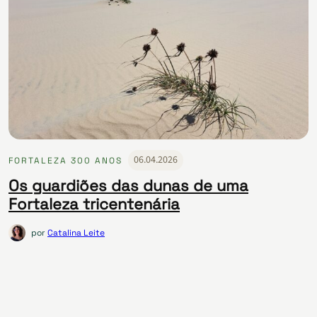
06.04.2026
FORTALEZA 300 ANOS
Os guardiões das dunas de uma
Fortaleza tricentenária
por
Catalina Leite