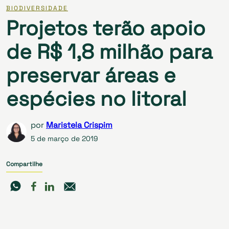
BIODIVERSIDADE
Projetos terão apoio
de R$ 1,8 milhão para
preservar áreas e
espécies no litoral
por
Maristela Crispim
5 de março de 2019
Compartilhe