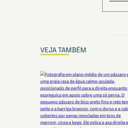
VEJA TAMBÉM