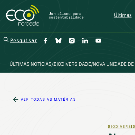
Últimas
Pesquisar
ÚLTIMAS NOTÍCIAS
/
BIODIVERSIDADE
/
NOVA UNIDADE DE
VER TODAS AS MATÉRIAS
BIODIVERSI