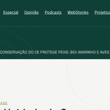
Especial
Opinião
Podcasts
WebStories
Projetos
 CONSERVAÇÃO DO CE PROTEGE PEIXE-BOI-MARINHO E AVES
DADE