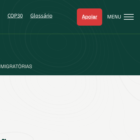
COP30
Glossário
Apoiar
MENU
 MIGRATÓRIAS