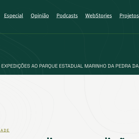
Especial
Opinião
Podcasts
WebStories
Projetos
 EXPEDIÇÕES AO PARQUE ESTADUAL MARINHO DA PEDRA DA 
DADE