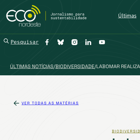
Últimas
Pesquisar
ÚLTIMAS NOTÍCIAS
/
BIODIVERSIDADE
/
LABOMAR REALIZA
VER TODAS AS MATÉRIAS
BIODIVERSI