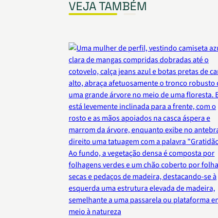
VEJA TAMBÉM