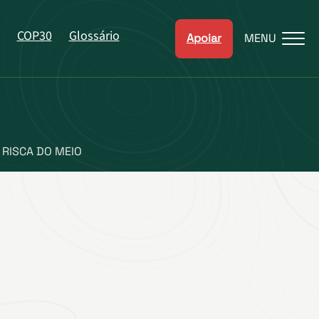
COP30
Glossário
Apoiar
MENU
RISCA DO MEIO