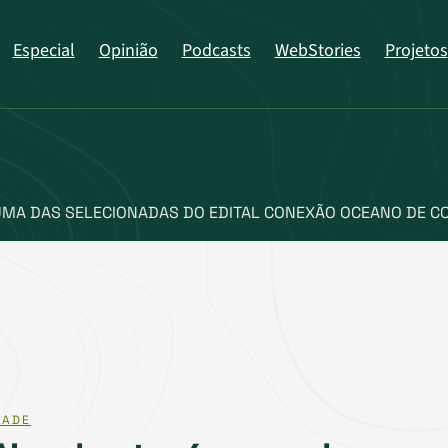
Especial
Opinião
Podcasts
WebStories
Projetos
UMA DAS SELECIONADAS DO EDITAL CONEXÃO OCEANO DE 
DADE