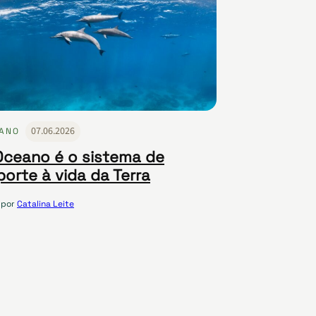
07.06.2026
ANO
Oceano é o sistema de
porte à vida da Terra
por
Catalina Leite