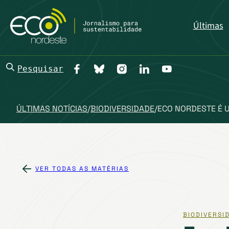
Últimas
Pesquisar
ÚLTIMAS NOTÍCIAS
/
BIODIVERSIDADE
/
ECO NORDESTE É 
VER TODAS AS MATÉRIAS
BIODIVERSI