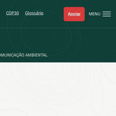
COP30
Glossário
Apoiar
MENU
COMUNICAÇÃO AMBIENTAL