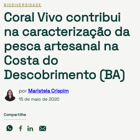
BIODIVERSIDADE
Coral Vivo contribui
na caracterização da
pesca artesanal na
Costa do
Descobrimento (BA)
por
Maristela Crispim
15 de maio de 2020
Compartilhe