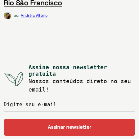
Rio São Francisco
por
Andréia Vitório
Assine nossa newsletter
gratuita
Nossos conteúdos direto no seu
email!
Digite seu e-mail