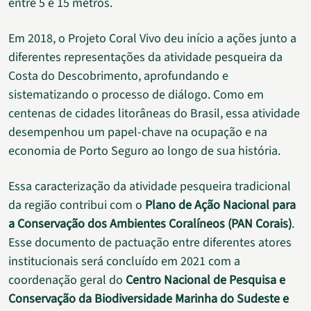
entre 5 e 15 metros.
Em 2018, o Projeto Coral Vivo deu início a ações junto a
diferentes representações da atividade pesqueira da
Costa do Descobrimento, aprofundando e
sistematizando o processo de diálogo. Como em
centenas de cidades litorâneas do Brasil, essa atividade
desempenhou um papel-chave na ocupação e na
economia de Porto Seguro ao longo de sua história.
Essa caracterização da atividade pesqueira tradicional
da região contribui com o
Plano de Ação Nacional para
a Conservação dos Ambientes Coralíneos (PAN Corais)
.
Esse documento de pactuação entre diferentes atores
institucionais será concluído em 2021 com a
coordenação geral do
Centro Nacional de Pesquisa e
Conservação da Biodiversidade Marinha do Sudeste e