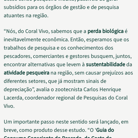
subsídios para os órgãos de gestão e de pesquisa
atuantes na região.
“Nós, do Coral Vivo, sabemos que a
perda biológica
é
inevitavelmente econômica. Então, esperamos que os
trabalhos de pesquisa e os conhecimentos dos
pescadores, comerciantes e gestores busquem, juntos,
encontrar alternativas que levem à
sustentabilidade
da
atividade pesqueira
na região, sem causar prejuízos aos
diferentes setores, que já mostram sinais de
depreciação”, avalia o zootecnista Carlos Henrique
Lacerda, coordenador regional de Pesquisas do Coral
Vivo.
Um importante passo neste sentido será lançado, em
breve, como produto desse estudo. “O ‘
Guia do