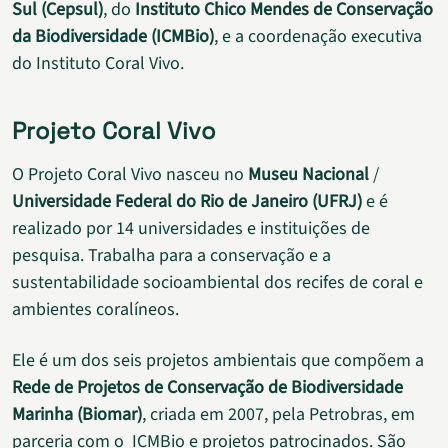
Sul (Cepsul)
, do
Instituto Chico Mendes de Conservação
da Biodiversidade (ICMBio)
, e a coordenação executiva
do Instituto Coral Vivo.
Projeto Coral Vivo
O Projeto Coral Vivo nasceu no
Museu Nacional
/
Universidade Federal do Rio de Janeiro (UFRJ)
e é
realizado por 14 universidades e instituições de
pesquisa. Trabalha para a conservação e a
sustentabilidade socioambiental dos recifes de coral e
ambientes coralíneos.
Ele é um dos seis projetos ambientais que compõem a
Rede de Projetos de Conservação de Biodiversidade
Marinha (Biomar)
, criada em 2007, pela Petrobras, em
parceria com o ICMBio e projetos patrocinados. São