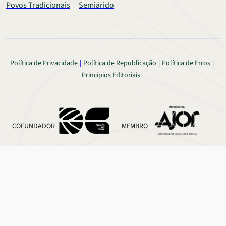
Povos Tradicionais
Semiárido
Política de Privacidade
Política de Republicação
Política de Erros
Princípios Editoriais
COFUNDADOR
MEMBRO