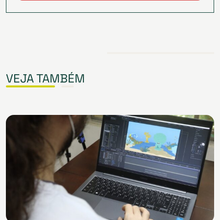
VEJA TAMBÉM