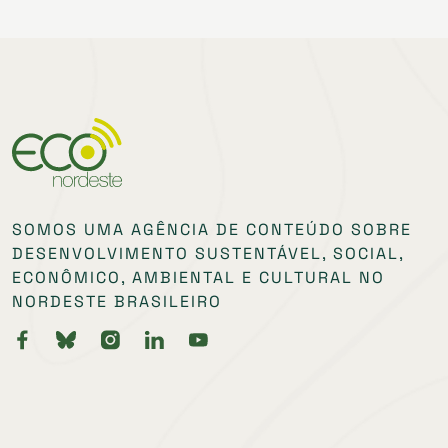
SOMOS UMA AGÊNCIA DE CONTEÚDO SOBRE
DESENVOLVIMENTO SUSTENTÁVEL, SOCIAL,
ECONÔMICO, AMBIENTAL E CULTURAL NO
NORDESTE BRASILEIRO