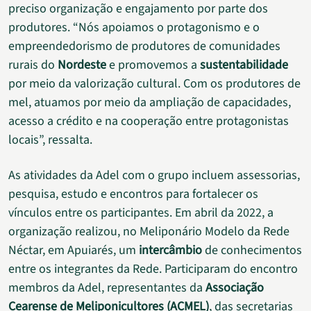
preciso organização e engajamento por parte dos
produtores. “Nós apoiamos o protagonismo e o
empreendedorismo de produtores de comunidades
rurais do
Nordeste
e promovemos a
sustentabilidade
por meio da valorização cultural. Com os produtores de
mel, atuamos por meio da ampliação de capacidades,
acesso a crédito e na cooperação entre protagonistas
locais”, ressalta.
As atividades da Adel com o grupo incluem assessorias,
pesquisa, estudo e encontros para fortalecer os
vínculos entre os participantes. Em abril da 2022, a
organização realizou, no Meliponário Modelo da Rede
Néctar, em Apuiarés, um
intercâmbio
de conhecimentos
entre os integrantes da Rede. Participaram do encontro
membros da Adel, representantes da
Associação
Cearense de Meliponicultores (ACMEL)
, das secretarias