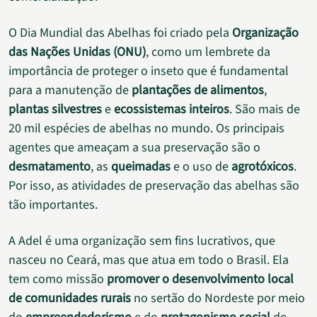
O Dia Mundial das Abelhas foi criado pela
Organização
das Nações Unidas (ONU)
, como um lembrete da
importância de proteger o inseto que é fundamental
para a manutenção de
plantações de alimentos
,
plantas silvestres
e
ecossistemas inteiros
. São mais de
20 mil espécies de abelhas no mundo. Os principais
agentes que ameaçam a sua preservação são o
desmatamento
, as
queimadas
e o uso de
agrotóxicos
.
Por isso, as atividades de preservação das abelhas são
tão importantes.
A Adel é uma organização sem fins lucrativos, que
nasceu no Ceará, mas que atua em todo o Brasil. Ela
tem como missão
promover o desenvolvimento local
de comunidades rurais
no sertão do Nordeste por meio