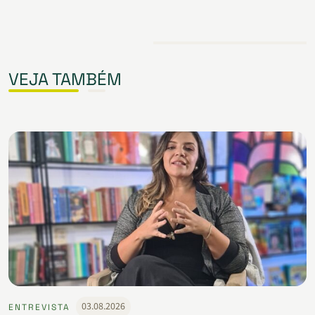
VEJA TAMBÉM
03.08.2026
ENTREVISTA