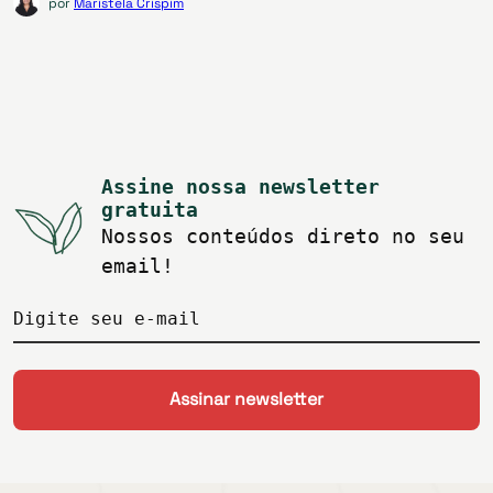
por
Maristela Crispim
Assine nossa newsletter
gratuita
Nossos conteúdos direto no seu
email!
Digite seu e-mail