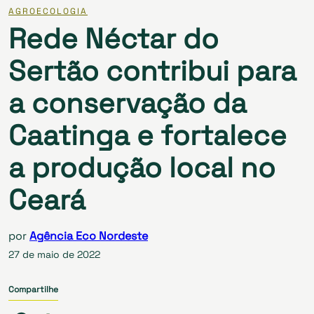
AGROECOLOGIA
Rede Néctar do
Sertão contribui para
a conservação da
Caatinga e fortalece
a produção local no
Ceará
por
Agência Eco Nordeste
27 de maio de 2022
Compartilhe