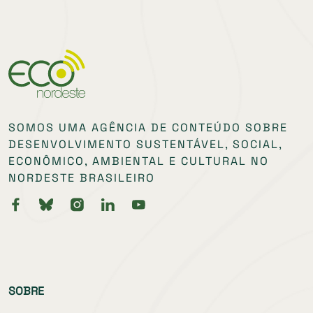
SOMOS UMA AGÊNCIA DE CONTEÚDO SOBRE
DESENVOLVIMENTO SUSTENTÁVEL, SOCIAL,
ECONÔMICO, AMBIENTAL E CULTURAL NO
NORDESTE BRASILEIRO
SOBRE