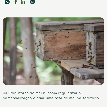
Os Produtores de mel buscam regularizar a
comercialização e criar uma rota de mel no território