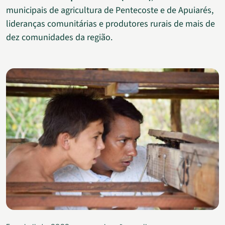
municipais de agricultura de Pentecoste e de Apuiarés,
lideranças comunitárias e produtores rurais de mais de
dez comunidades da região.