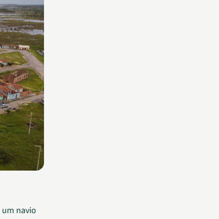
e um navio