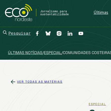
Últimas
Pesquisar
ÚLTIMAS NOTÍCIAS
/
ESPECIAL
/
COMUNIDADES COSTEIRAS
VER TODAS AS MATÉRIAS
ESPECIAL