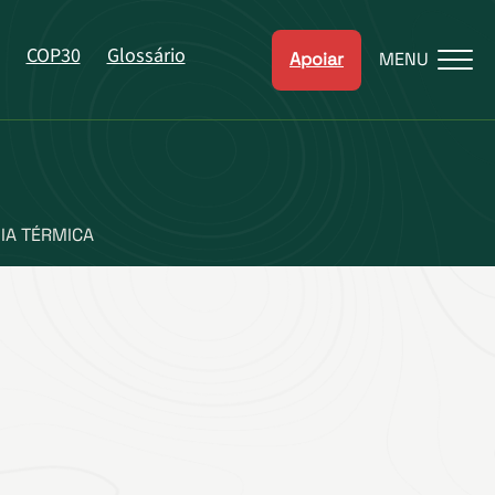
COP30
Glossário
Apoiar
MENU
IA TÉRMICA