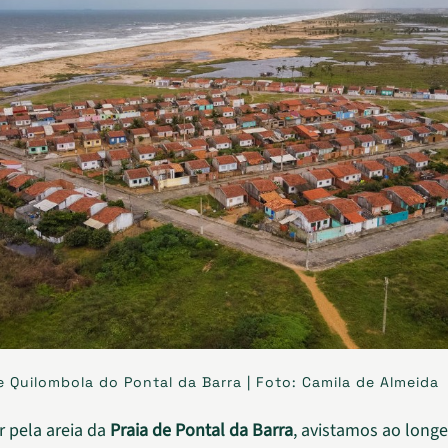
Quilombola do Pontal da Barra | Foto: Camila de Almeida
 pela areia da
Praia de Pontal da Barra
, avistamos ao long