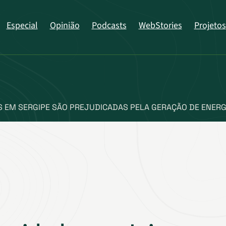
Especial
Opinião
Podcasts
WebStories
Projetos
 EM SERGIPE SÃO PREJUDICADAS PELA GERAÇÃO DE ENERG