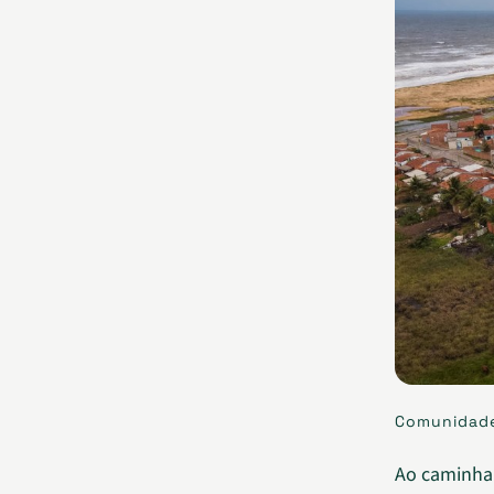
Comunidade 
Ao caminhar