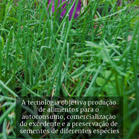
A tecnologia objetiva produção 
de alimentos para o 
autoconsumo, comercialização 
do excedente e a preservação de 
sementes de diferentes espécies