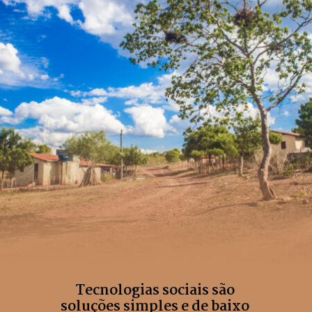
Tecnologias sociais são 
soluções simples e de baixo 