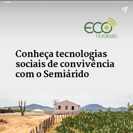
Conheça tecnologias 
sociais de convivência 
com o Semiárido