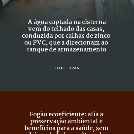
A água captada na cisterna
vem do telhado das casas, 
conduzida por calhas de zinco 
ou PVC, que a direcionam ao 
tanque de armazenamento
FOTO: IRPAA
Fogão ecoeficiente: alia a 
preservação ambiental e 
benefícios para a saúde, sem 