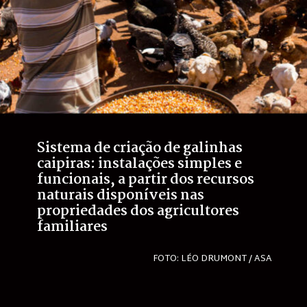
Sistema de criação de galinhas 
caipiras: instalações simples e 
funcionais, a partir dos recursos 
naturais disponíveis nas 
propriedades dos agricultores 
familiares 
FOTO: LÉO DRUMONT / ASA