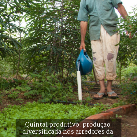
Quintal produtivo: produção 
diversificada nos arredores da 