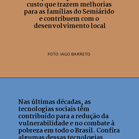
custo que trazem melhorias 
para as famílias do Semiárido 
e contribuem com o 
desenvolvimento local
FOTO: IAGO BARRETO
Nas últimas décadas, as 
tecnologias sociais têm 
contribuído para a redução da 
vulnerabilidade e no combate à 
pobreza em todo o Brasil. Confira 
algumas dessas tecnologias 