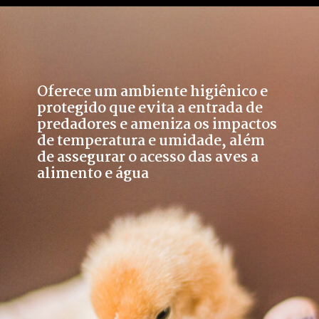
Oferece um ambiente higiênico e 
protegido que evita a entrada de 
predadores e ameniza os impactos 
de temperatura e umidade, além 
de assegurar o acesso das aves a 
alimento e água 