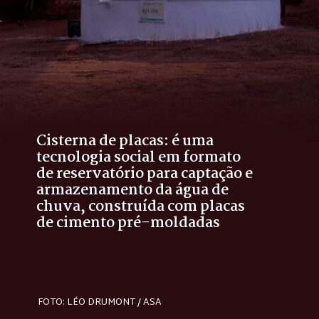
Cisterna de placas: é uma 
tecnologia social em formato 
de reservatório para captação e 
armazenamento da água de 
chuva, construída com placas 
de cimento pré-moldadas 
FOTO: LÉO DRUMONT / ASA