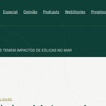
Especial
Opinião
Podcasts
WebStories
Projetos
IS TEMEM IMPACTOS DE EÓLICAS NO MAR
LIDADE