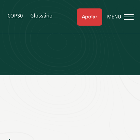
COP30
Glossário
Apoiar
MENU