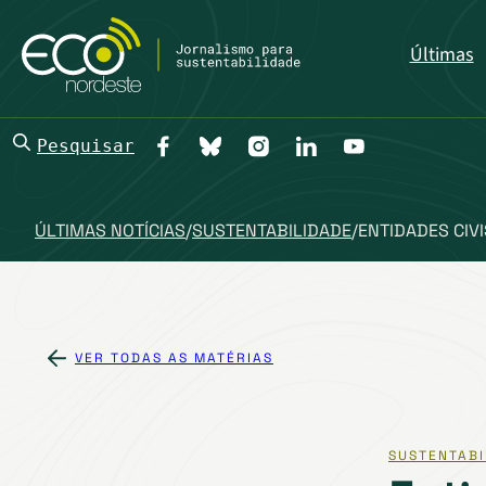
Últimas
Pesquisar
ÚLTIMAS NOTÍCIAS
/
SUSTENTABILIDADE
/
ENTIDADES CIV
VER TODAS AS MATÉRIAS
SUSTENTABI