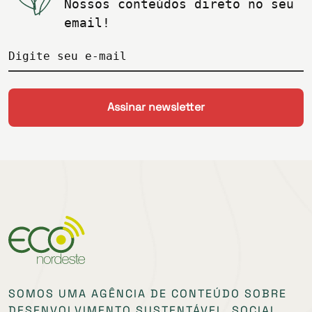
Nossos conteúdos direto no seu
email!
Digite seu e-mail
SOMOS UMA AGÊNCIA DE CONTEÚDO SOBRE
DESENVOLVIMENTO SUSTENTÁVEL, SOCIAL,