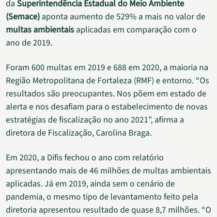
da
Superintendência Estadual do Meio Ambiente
(Semace)
aponta aumento de 529% a mais no valor de
multas ambientais
aplicadas em comparação com o
ano de 2019.
Foram 600 multas em 2019 e 688 em 2020, a maioria na
Região Metropolitana de Fortaleza (RMF) e entorno. “Os
resultados são preocupantes. Nos põem em estado de
alerta e nos desafiam para o estabelecimento de novas
estratégias de fiscalização no ano 2021”, afirma a
diretora de Fiscalização, Carolina Braga.
Em 2020, a Difis fechou o ano com relatório
apresentando mais de 46 milhões de multas ambientais
aplicadas. Já em 2019, ainda sem o cenário de
pandemia, o mesmo tipo de levantamento feito pela
diretoria apresentou resultado de quase 8,7 milhões. “O