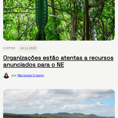
14.11.2025
COP30
Organizações estão atentas a recursos
anunciados para o NE
por
Maristela Crispim