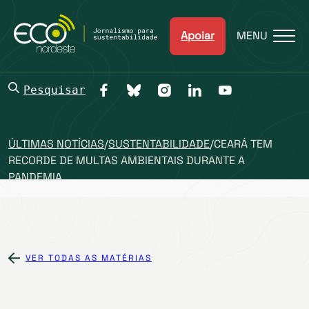
Apoiar
MENU
Pesquisar
ÚLTIMAS NOTÍCIAS
/
SUSTENTABILIDADE
/
CEARÁ TEM
RECORDE DE MULTAS AMBIENTAIS DURANTE A
PANDEMIA
VER TODAS AS MATÉRIAS