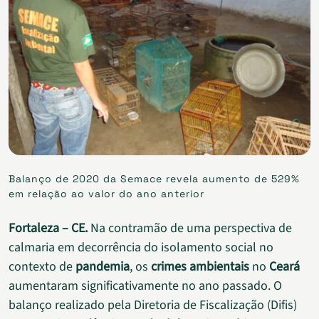
Balanço de 2020 da Semace revela aumento de 529%
em relação ao valor do ano anterior
Fortaleza – CE.
Na contramão de uma perspectiva de
calmaria em decorrência do isolamento social no
contexto de
pandemia
, os
crimes ambientais
no
Ceará
aumentaram significativamente no ano passado. O
balanço realizado pela Diretoria de Fiscalização (Difis)