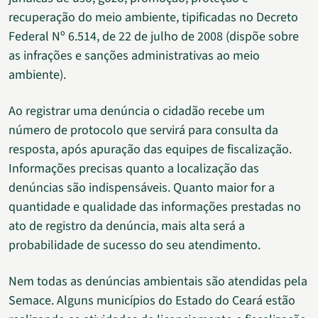
recuperação do meio ambiente, tipificadas no Decreto
Federal Nº 6.514, de 22 de julho de 2008 (dispõe sobre
as infrações e sanções administrativas ao meio
ambiente).
Ao registrar uma denúncia o cidadão recebe um
número de protocolo que servirá para consulta da
resposta, após apuração das equipes de fiscalização.
Informações precisas quanto a localização das
denúncias são indispensáveis. Quanto maior for a
quantidade e qualidade das informações prestadas no
ato de registro da denúncia, mais alta será a
probabilidade de sucesso do seu atendimento.
Nem todas as denúncias ambientais são atendidas pela
Semace. Alguns municípios do Estado do Ceará estão