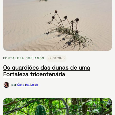
06.04.2026
FORTALEZA 300 ANOS
Os guardiões das dunas de uma
Fortaleza tricentenária
por
Catalina Leite