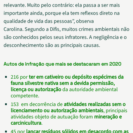
relevante. Muito pelo contrário: ela passa a ser mais
importante ainda, porque ela tem reflexos direto na
qualidade de vida das pessoas”, observa
Carolina. Segundo a Difis, muitos crimes ambientais não
são conhecidos pelos seus infratores. A negligência e o
desconhecimento são as principais causas.
Autos de infração que mais se destacaram em 2020
216 por
ter em cativeiro ou depósito espécimes da
fauna silvestre nativa sem a devida permissão,
licença ou autorização
da autoridade ambiental
competente.
153 em decorrência de
atividades realizadas sem o
licenciamento ou autorização ambientais
, principais
atividades objeto de autuação foram
mineração e
carcinicultura
.
45 por
lançar resíduos sólidos em desacordo com as