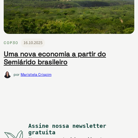
16.10.2025
COP30
Uma nova economia a partir do
Semiárido brasileiro
por
Maristela Crispim
Assine nossa newsletter
gratuita