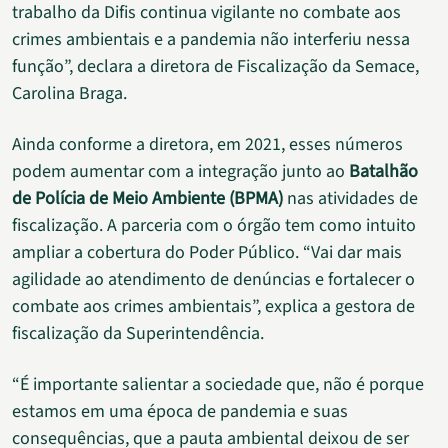
trabalho da Difis continua vigilante no combate aos
crimes ambientais e a pandemia não interferiu nessa
função”, declara a diretora de Fiscalização da Semace,
Carolina Braga.
Ainda conforme a diretora, em 2021, esses números
podem aumentar com a integração junto ao
Batalhão
de Polícia de Meio Ambiente (BPMA)
nas atividades de
fiscalização. A parceria com o órgão tem como intuito
ampliar a cobertura do Poder Público. “Vai dar mais
agilidade ao atendimento de denúncias e fortalecer o
combate aos crimes ambientais”, explica a gestora de
fiscalização da Superintendência.
“É importante salientar a sociedade que, não é porque
estamos em uma época de pandemia e suas
consequências, que a pauta ambiental deixou de ser