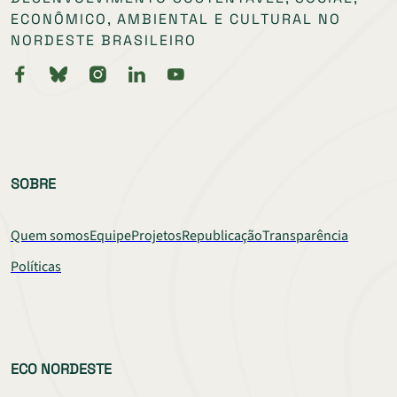
ECONÔMICO, AMBIENTAL E CULTURAL NO
NORDESTE BRASILEIRO
SOBRE
Quem somos
Equipe
Projetos
Republicação
Transparência
Políticas
ECO NORDESTE