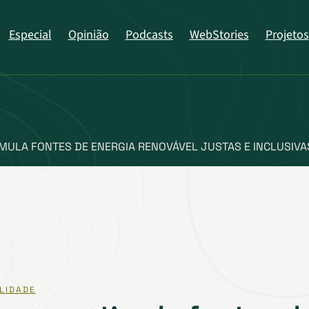
Especial
Opinião
Podcasts
WebStories
Projetos
MULA FONTES DE ENERGIA RENOVÁVEL JUSTAS E INCLUSIVA
LIDADE