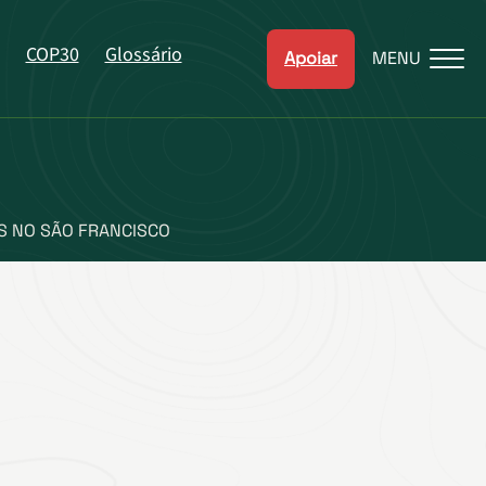
COP30
Glossário
Apoiar
MENU
S NO SÃO FRANCISCO