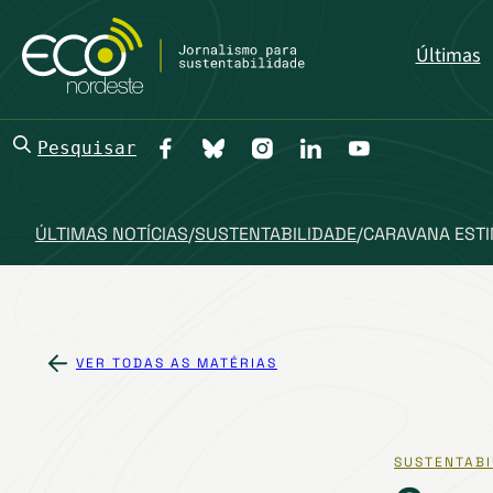
Últimas
Pesquisar
ÚLTIMAS NOTÍCIAS
/
SUSTENTABILIDADE
/
CARAVANA ESTI
VER TODAS AS MATÉRIAS
SUSTENTABI