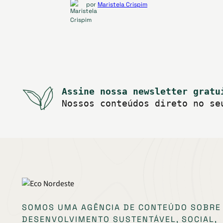
por
Maristela Crispim
Assine nossa newsletter gratu
Nossos conteúdos direto no se
SOMOS UMA AGÊNCIA DE CONTEÚDO SOBRE
DESENVOLVIMENTO SUSTENTÁVEL, SOCIAL,