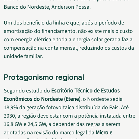
Banco do Nordeste, Anderson Possa.
Um dos benefício da linha é que, após o período de
amortização do financiamento, não existe mais o custo
com energia elétrica e toda a energia solar gerada faz a
compensação na conta mensal, reduzindo os custos da
unidade familiar.
Protagonismo regional
Segundo estudo do
Escritório Técnico de Estudos
Econômicos do Nordeste (Etene)
, o Nordeste sedia
18,9% da geração fotovoltaica distribuída do País. Até
2030, a região deve estar com a potência instalada entre
16,8 GW e 24,5 GW, a depender das regras a serem
adotadas na revisão do marco legal da
Micro e