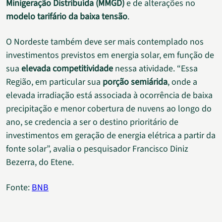
Minigeração Distribuída (MMGD)
e de alterações no
modelo tarifário da baixa tensão
.
O Nordeste também deve ser mais contemplado nos
investimentos previstos em energia solar, em função de
sua
elevada competitividade
nessa atividade. “Essa
Região, em particular sua
porção semiárida
, onde a
elevada irradiação está associada à ocorrência de baixa
precipitação e menor cobertura de nuvens ao longo do
ano, se credencia a ser o destino prioritário de
investimentos em geração de energia elétrica a partir da
fonte solar”, avalia o pesquisador Francisco Diniz
Bezerra, do Etene.
Fonte:
BNB