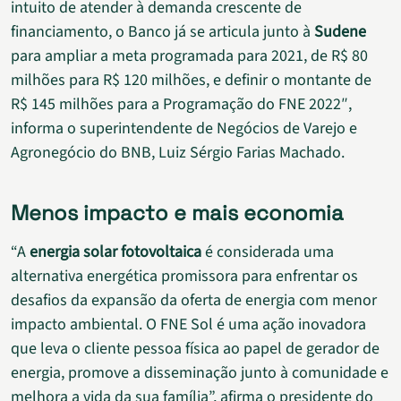
intuito de atender à demanda crescente de
financiamento, o Banco já se articula junto à
Sudene
para ampliar a meta programada para 2021, de R$ 80
milhões para R$ 120 milhões, e definir o montante de
R$ 145 milhões para a Programação do FNE 2022″,
informa o superintendente de Negócios de Varejo e
Agronegócio do BNB, Luiz Sérgio Farias Machado.
Menos impacto e mais economia
“A
energia solar fotovoltaica
é considerada uma
alternativa energética promissora para enfrentar os
desafios da expansão da oferta de energia com menor
impacto ambiental. O FNE Sol é uma ação inovadora
que leva o cliente pessoa física ao papel de gerador de
energia, promove a disseminação junto à comunidade e
melhora a vida da sua família”, afirma o presidente do