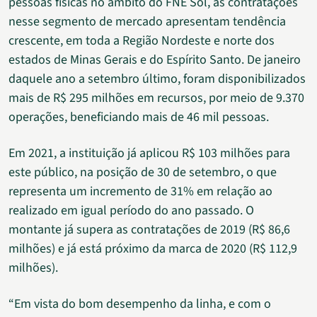
pessoas físicas no âmbito do FNE Sol, as contratações
nesse segmento de mercado apresentam tendência
crescente, em toda a Região Nordeste e norte dos
estados de Minas Gerais e do Espírito Santo. De janeiro
daquele ano a setembro último, foram disponibilizados
mais de R$ 295 milhões em recursos, por meio de 9.370
operações, beneficiando mais de 46 mil pessoas.
Em 2021, a instituição já aplicou R$ 103 milhões para
este público, na posição de 30 de setembro, o que
representa um incremento de 31% em relação ao
realizado em igual período do ano passado. O
montante já supera as contratações de 2019 (R$ 86,6
milhões) e já está próximo da marca de 2020 (R$ 112,9
milhões).
“Em vista do bom desempenho da linha, e com o