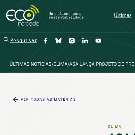
Últimas
Pesquisar
ÚLTIMAS NOTÍCIAS
/
CLIMA
/
ASA LANÇA PROJETO DE PRO
VER TODAS AS MATÉRIAS
CLIMA