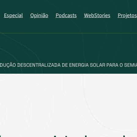
Especial
Opinião
Podcasts
WebStories
Projetos
DUÇÃO DESCENTRALIZADA DE ENERGIA SOLAR PARA O SEMI