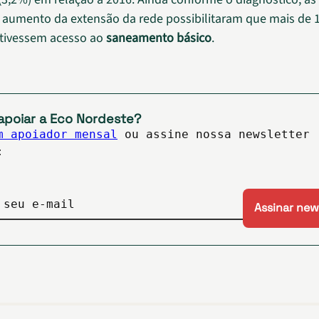
o aumento da extensão da rede possibilitaram que mais de 
 tivessem acesso ao
saneamento básico
.
apoiar a Eco Nordeste?
m apoiador mensal
ou assine nossa newsletter
:
 seu e-mail