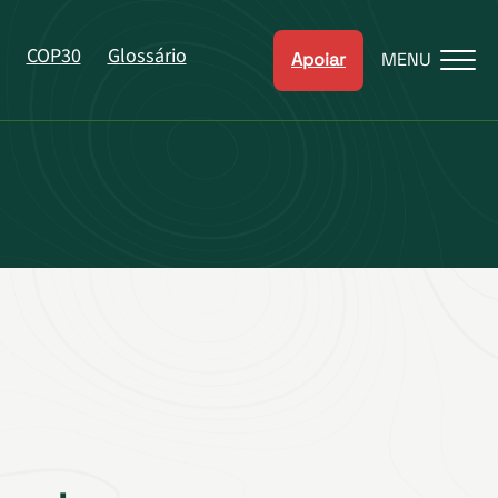
COP30
Glossário
Apoiar
MENU