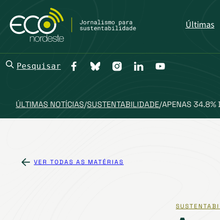
Últimas
Pesquisar
ÚLTIMAS NOTÍCIAS
/
SUSTENTABILIDADE
/
APENAS 34.8% 
VER TODAS AS MATÉRIAS
SUSTENTABI