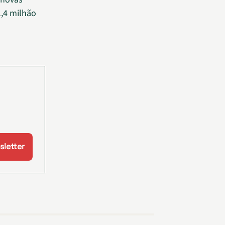
1,4 milhão