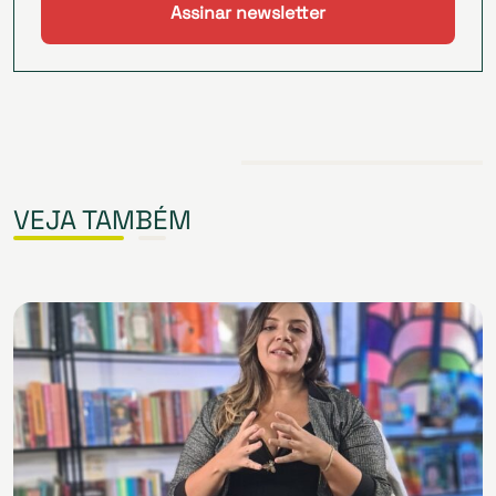
VEJA TAMBÉM