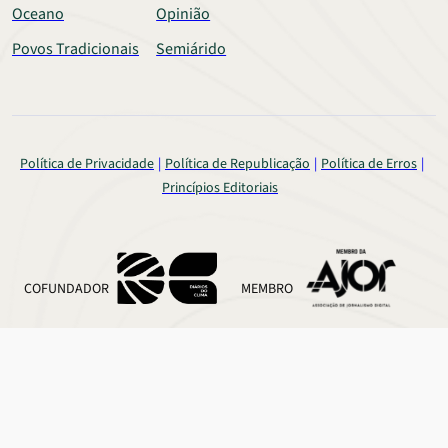
Oceano
Opinião
Povos Tradicionais
Semiárido
Política de Privacidade
Política de Republicação
Política de Erros
Princípios Editoriais
COFUNDADOR
MEMBRO