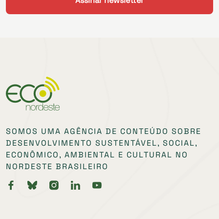
SOMOS UMA AGÊNCIA DE CONTEÚDO SOBRE
DESENVOLVIMENTO SUSTENTÁVEL, SOCIAL,
ECONÔMICO, AMBIENTAL E CULTURAL NO
NORDESTE BRASILEIRO