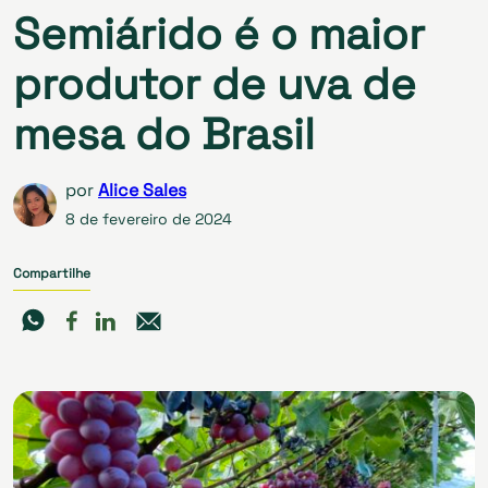
Semiárido é o maior
produtor de uva de
mesa do Brasil
por
Alice Sales
8 de fevereiro de 2024
Compartilhe