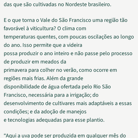
das que são cultivadas no Nordeste brasileiro.
E o que torna o Vale do São Francisco uma região tão
favorável à viticultura? O clima com
temperaturas quentes, com poucas oscilações ao longo
do ano. Isso permite que a videira
possa produzir o ano inteiro e não passe pelo processo
de produzir em meados da
primavera para colher no verão, como ocorre em
regiões mais frias. Além da grande
disponibilidade de água ofertada pelo Rio São
Francisco, necessária para a irrigação; do
desenvolvimento de cultivares mais adaptáveis a essas
condições; e da adoção de manejos
e tecnologias adequadas para esse plantio.
“Aqui a uva pode ser produzida em qualquer mês do