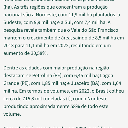
(ha). As três regiões que concentram a produção
nacional são a Nordeste, com 11,9 mil ha plantados; a
Sudeste, com 9,9 mil ha; e a Sul, com 7,4 mil ha. A
pesquisa revela também que o Vale do São Francisco
mantém o crescimento de área, saindo de 8,5 mil ha em
2013 para 11,1 mil ha em 2022, resultando em um
aumento de 30,58%.
Dentre as cidades com maior produção na região
destacam-se Petrolina (PE), com 6,45 mil ha; Lagoa
Grande (PE), com 1,85 mil ha; e Juazeiro (BA), com 1,64
mil ha. Em termos de volumes, em 2022, o Brasil colheu
cerca de 715,8 mil toneladas (t), com o Nordeste
produzindo aproximadamente 58% de todo este
volume.