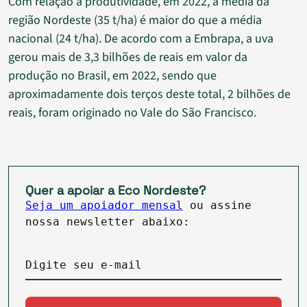
Com relação à produtividade, em 2022, a média da
região Nordeste (35 t/ha) é maior do que a média
nacional (24 t/ha). De acordo com a Embrapa, a uva
gerou mais de 3,3 bilhões de reais em valor da
produção no Brasil, em 2022, sendo que
aproximadamente dois terços deste total, 2 bilhões de
reais, foram originado no Vale do São Francisco.
Quer a apoiar a Eco Nordeste?
Seja um apoiador mensal
ou assine
nossa newsletter abaixo:
Digite seu e-mail