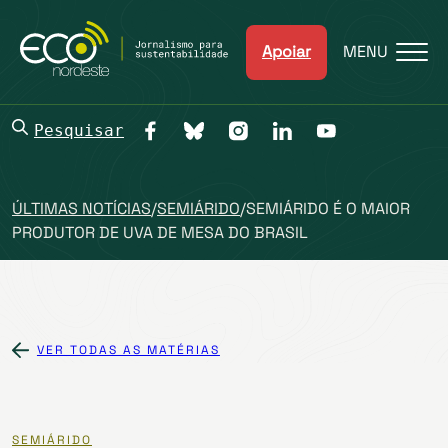
Apoiar
MENU
Pesquisar
ÚLTIMAS NOTÍCIAS
/
SEMIÁRIDO
/
SEMIÁRIDO É O MAIOR
PRODUTOR DE UVA DE MESA DO BRASIL
VER TODAS AS MATÉRIAS
SEMIÁRIDO