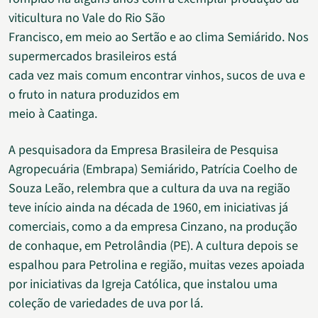
viticultura no Vale do Rio São
Francisco, em meio ao Sertão e ao clima Semiárido. Nos
supermercados brasileiros está
cada vez mais comum encontrar vinhos, sucos de uva e
o fruto in natura produzidos em
meio à Caatinga.
A pesquisadora da Empresa Brasileira de Pesquisa
Agropecuária (Embrapa) Semiárido, Patrícia Coelho de
Souza Leão, relembra que a cultura da uva na região
teve início ainda na década de 1960, em iniciativas já
comerciais, como a da empresa Cinzano, na produção
de conhaque, em Petrolândia (PE). A cultura depois se
espalhou para Petrolina e região, muitas vezes apoiada
por iniciativas da Igreja Católica, que instalou uma
coleção de variedades de uva por lá.