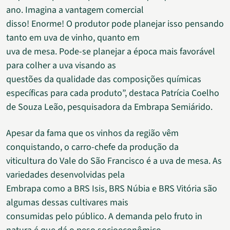
ano. Imagina a vantagem comercial
disso! Enorme! O produtor pode planejar isso pensando
tanto em uva de vinho, quanto em
uva de mesa. Pode-se planejar a época mais favorável
para colher a uva visando as
questões da qualidade das composições químicas
específicas para cada produto”, destaca Patrícia Coelho
de Souza Leão, pesquisadora da Embrapa Semiárido.
Apesar da fama que os vinhos da região vêm
conquistando, o carro-chefe da produção da
viticultura do Vale do São Francisco é a uva de mesa. As
variedades desenvolvidas pela
Embrapa como a BRS Isis, BRS Núbia e BRS Vitória são
algumas dessas cultivares mais
consumidas pelo público. A demanda pelo fruto in