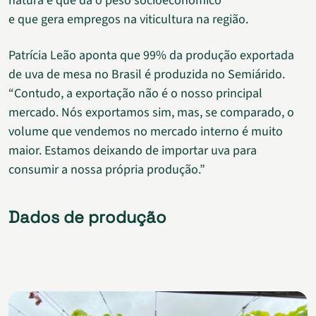
natura é que dá o peso socioeconômico
e que gera empregos na viticultura na região.
Patrícia Leão aponta que 99% da produção exportada
de uva de mesa no Brasil é produzida no Semiárido.
“Contudo, a exportação não é o nosso principal
mercado. Nós exportamos sim, mas, se comparado, o
volume que vendemos no mercado interno é muito
maior. Estamos deixando de importar uva para
consumir a nossa própria produção.”
Dados de produção