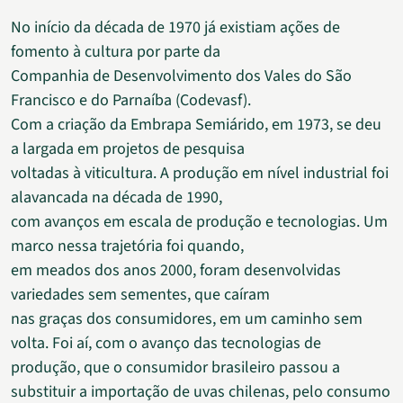
No início da década de 1970 já existiam ações de
fomento à cultura por parte da
Companhia de Desenvolvimento dos Vales do São
Francisco e do Parnaíba (Codevasf).
Com a criação da Embrapa Semiárido, em 1973, se deu
a largada em projetos de pesquisa
voltadas à viticultura. A produção em nível industrial foi
alavancada na década de 1990,
com avanços em escala de produção e tecnologias. Um
marco nessa trajetória foi quando,
em meados dos anos 2000, foram desenvolvidas
variedades sem sementes, que caíram
nas graças dos consumidores, em um caminho sem
volta. Foi aí, com o avanço das tecnologias de
produção, que o consumidor brasileiro passou a
substituir a importação de uvas chilenas, pelo consumo