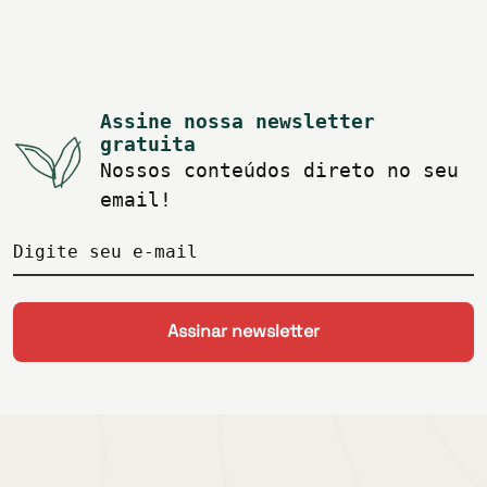
Assine nossa newsletter
gratuita
Nossos conteúdos direto no seu
email!
Digite seu e-mail