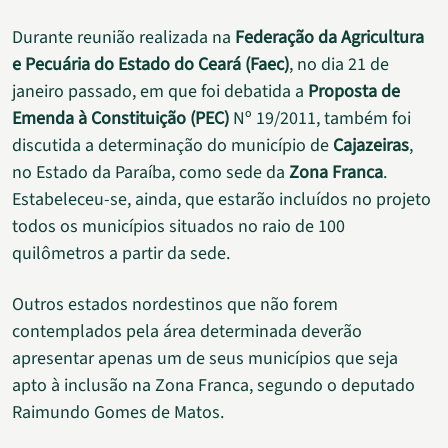
Durante reunião realizada na
Federação da Agricultura
e Pecuária do Estado do Ceará (Faec)
, no dia 21 de
janeiro passado, em que foi debatida a
Proposta de
Emenda à Constituição (PEC)
Nº 19/2011, também foi
discutida a determinação do município de
Cajazeiras
,
no Estado da Paraíba, como sede da
Zona Franca
.
Estabeleceu-se, ainda, que estarão incluídos no projeto
todos os municípios situados no raio de 100
quilômetros a partir da sede.
Outros estados nordestinos que não forem
contemplados pela área determinada deverão
apresentar apenas um de seus municípios que seja
apto à inclusão na Zona Franca, segundo o deputado
Raimundo Gomes de Matos.