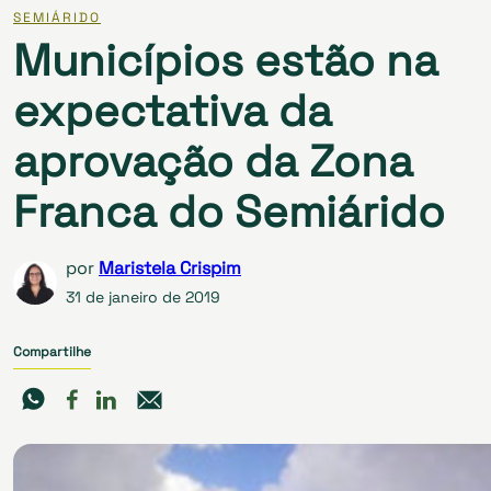
SEMIÁRIDO
Municípios estão na
expectativa da
aprovação da Zona
Franca do Semiárido
por
Maristela Crispim
31 de janeiro de 2019
Compartilhe