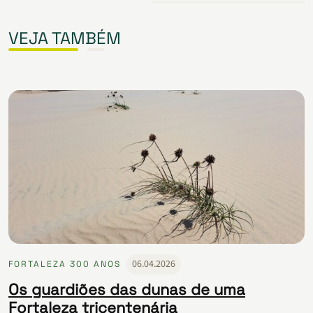
VEJA TAMBÉM
06.04.2026
FORTALEZA 300 ANOS
Os guardiões das dunas de uma
Fortaleza tricentenária