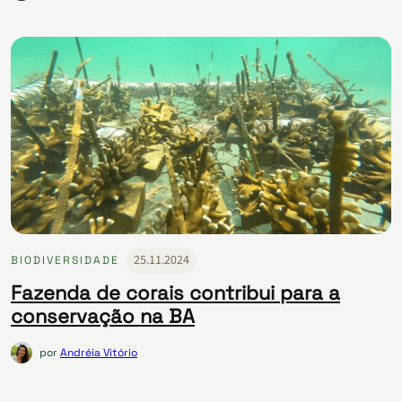
25.11.2024
BIODIVERSIDADE
Fazenda de corais contribui para a
conservação na BA
por
Andréia Vitório