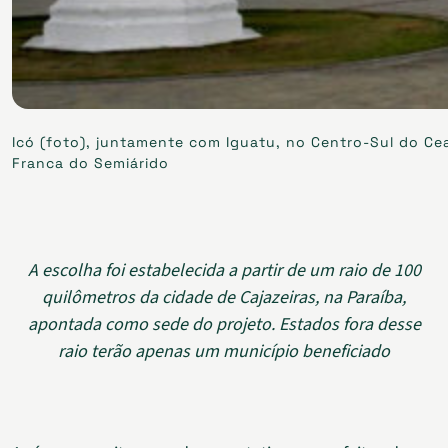
Icó (foto), juntamente com Iguatu, no Centro-Sul do Cea
Franca do Semiárido
A escolha foi estabelecida a partir de um raio de 100
quilômetros da cidade de Cajazeiras, na Paraíba,
apontada como sede do projeto. Estados fora desse
raio terão apenas um município beneficiado