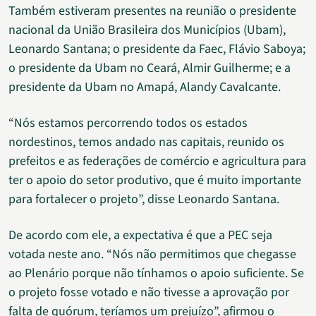
Também estiveram presentes na reunião o presidente
nacional da União Brasileira dos Municípios (Ubam),
Leonardo Santana; o presidente da Faec, Flávio Saboya;
o presidente da Ubam no Ceará, Almir Guilherme; e a
presidente da Ubam no Amapá, Alandy Cavalcante.
“Nós estamos percorrendo todos os estados
nordestinos, temos andado nas capitais, reunido os
prefeitos e as federações de comércio e agricultura para
ter o apoio do setor produtivo, que é muito importante
para fortalecer o projeto”, disse Leonardo Santana.
De acordo com ele, a expectativa é que a PEC seja
votada neste ano. “Nós não permitimos que chegasse
ao Plenário porque não tínhamos o apoio suficiente. Se
o projeto fosse votado e não tivesse a aprovação por
falta de quórum, teríamos um prejuízo”, afirmou o