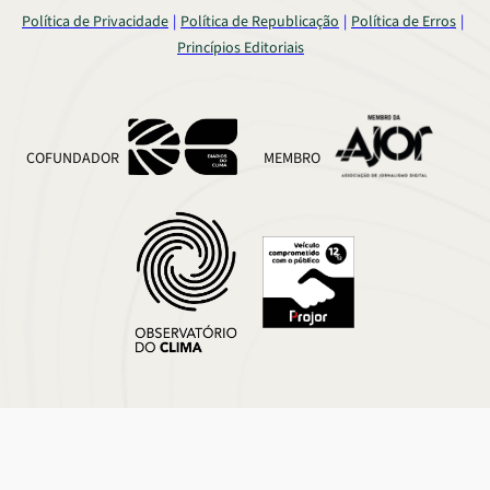
Política de Privacidade
Política de Republicação
Política de Erros
Princípios Editoriais
COFUNDADOR
MEMBRO