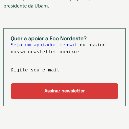
presidente da Ubam.
Quer a apoiar a Eco Nordeste?
Seja um apoiador mensal
ou assine
nossa newsletter abaixo:
Digite seu e-mail