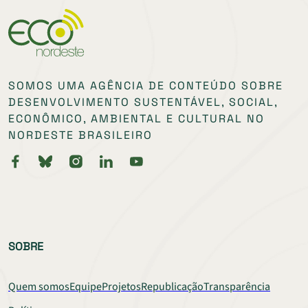
SOMOS UMA AGÊNCIA DE CONTEÚDO SOBRE
DESENVOLVIMENTO SUSTENTÁVEL, SOCIAL,
ECONÔMICO, AMBIENTAL E CULTURAL NO
NORDESTE BRASILEIRO
SOBRE
Quem somos
Equipe
Projetos
Republicação
Transparência