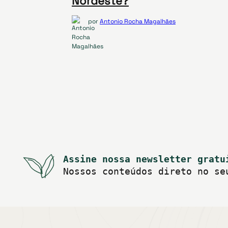
Nordeste?
por
Antonio Rocha Magalhães
Assine nossa newsletter gratu
Nossos conteúdos direto no se