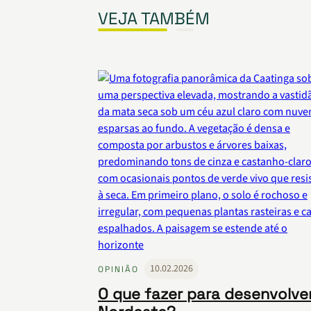
VEJA TAMBÉM
10.02.2026
OPINIÃO
O que fazer para desenvolve