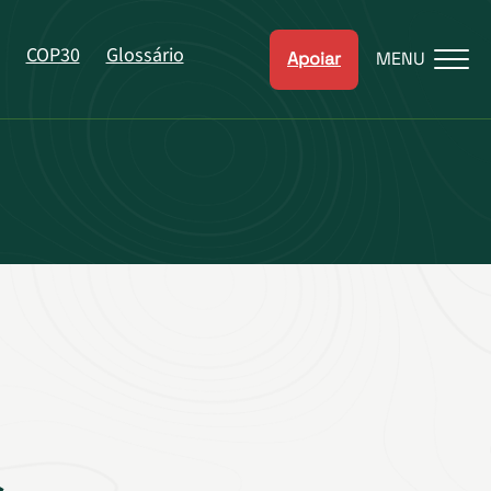
COP30
Glossário
Apoiar
MENU