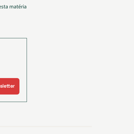
esta matéria