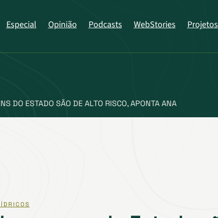
Especial
Opinião
Podcasts
WebStories
Projetos
NS DO ESTADO SÃO DE ALTO RISCO, APONTA ANA
ÍDRICOS