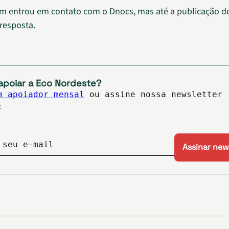
m entrou em contato com o Dnocs, mas até a publicação d
resposta.
apoiar a Eco Nordeste?
m apoiador mensal
ou assine nossa newsletter
:
 seu e-mail