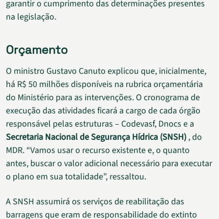
garantir o cumprimento das determinações presentes
na legislação.
Orçamento
O ministro Gustavo Canuto explicou que, inicialmente,
há R$ 50 milhões disponíveis na rubrica orçamentária
do Ministério para as intervenções. O cronograma de
execução das atividades ficará a cargo de cada órgão
responsável pelas estruturas – Codevasf, Dnocs e a
Secretaria Nacional de Segurança Hídrica (SNSH)
, do
MDR. “Vamos usar o recurso existente e, o quanto
antes, buscar o valor adicional necessário para executar
o plano em sua totalidade”, ressaltou.
A SNSH assumirá os serviços de reabilitação das
barragens que eram de responsabilidade do extinto