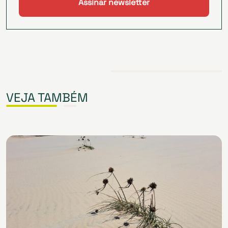
VEJA TAMBÉM