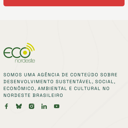
SOMOS UMA AGÊNCIA DE CONTEÚDO SOBRE
DESENVOLVIMENTO SUSTENTÁVEL, SOCIAL,
ECONÔMICO, AMBIENTAL E CULTURAL NO
NORDESTE BRASILEIRO