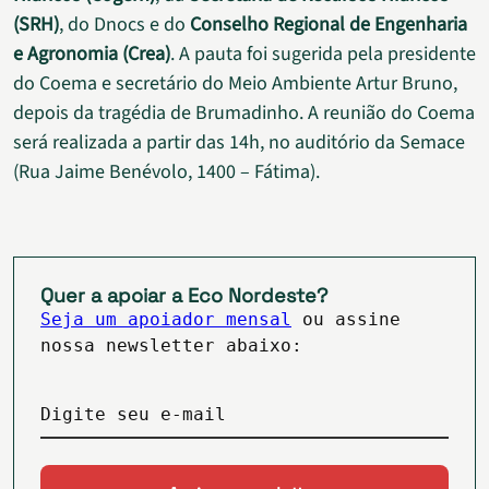
(SRH)
, do Dnocs e do
Conselho Regional de Engenharia
e Agronomia (Crea)
. A pauta foi sugerida pela presidente
do Coema e secretário do Meio Ambiente Artur Bruno,
depois da tragédia de Brumadinho. A reunião do Coema
será realizada a partir das 14h, no auditório da Semace
(Rua Jaime Benévolo, 1400 – Fátima).
Quer a apoiar a Eco Nordeste?
Seja um apoiador mensal
ou assine
nossa newsletter abaixo:
Digite seu e-mail