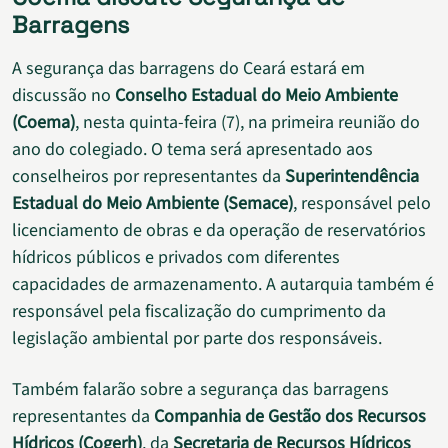
Barragens
A segurança das barragens do Ceará estará em
discussão no
Conselho Estadual do Meio Ambiente
(Coema)
, nesta quinta-feira (7), na primeira reunião do
ano do colegiado. O tema será apresentado aos
conselheiros por representantes da
Superintendência
Estadual do Meio Ambiente (Semace)
, responsável pelo
licenciamento de obras e da operação de reservatórios
hídricos públicos e privados com diferentes
capacidades de armazenamento. A autarquia também é
responsável pela fiscalização do cumprimento da
legislação ambiental por parte dos responsáveis.
Também falarão sobre a segurança das barragens
representantes da
Companhia de Gestão dos Recursos
Hídricos (Cogerh)
, da
Secretaria de Recursos Hídricos