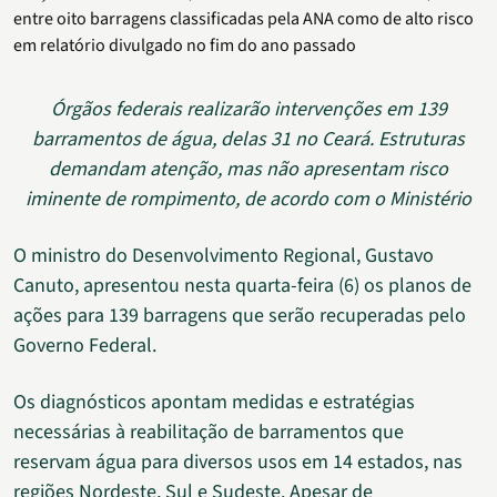
entre oito barragens classificadas pela ANA como de alto risco
em relatório divulgado no fim do ano passado
Órgãos federais realizarão intervenções em 139
barramentos de água, delas 31 no Ceará. Estruturas
demandam atenção, mas não apresentam risco
iminente de rompimento, de acordo com o Ministério
O ministro do Desenvolvimento Regional, Gustavo
Canuto, apresentou nesta quarta-feira (6) os planos de
ações para 139 barragens que serão recuperadas pelo
Governo Federal.
Os diagnósticos apontam medidas e estratégias
necessárias à reabilitação de barramentos que
reservam água para diversos usos em 14 estados, nas
regiões Nordeste, Sul e Sudeste. Apesar de