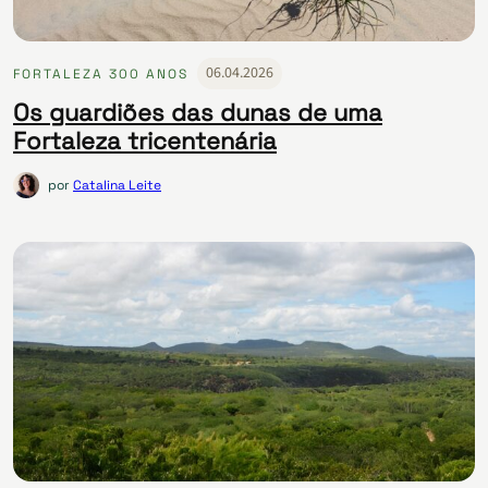
06.04.2026
FORTALEZA 300 ANOS
Os guardiões das dunas de uma
Fortaleza tricentenária
por
Catalina Leite