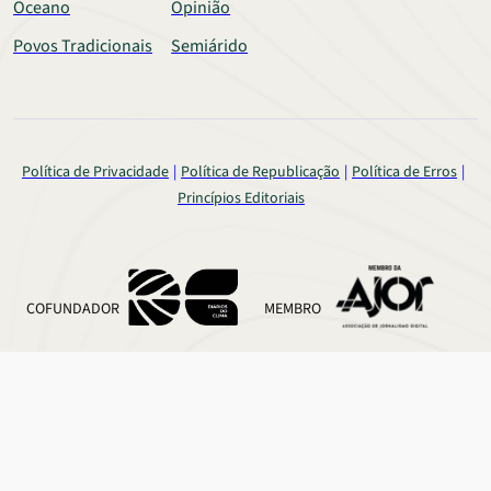
Oceano
Opinião
Povos Tradicionais
Semiárido
Política de Privacidade
Política de Republicação
Política de Erros
Princípios Editoriais
COFUNDADOR
MEMBRO