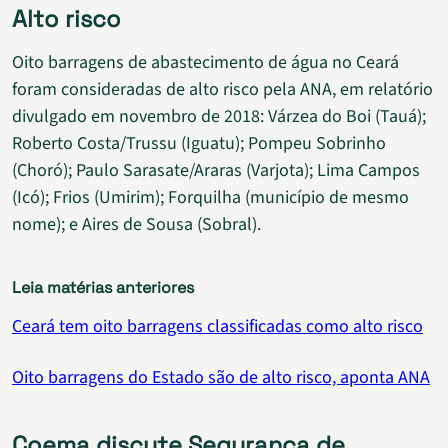
Alto risco
Oito barragens de abastecimento de água no Ceará
foram consideradas de alto risco pela ANA, em relatório
divulgado em novembro de 2018: Várzea do Boi (Tauá);
Roberto Costa/Trussu (Iguatu); Pompeu Sobrinho
(Choró); Paulo Sarasate/Araras (Varjota); Lima Campos
(Icó); Frios (Umirim); Forquilha (município de mesmo
nome); e Aires de Sousa (Sobral).
Leia matérias anteriores
Ceará tem oito barragens classificadas como alto risco
Oito barragens do Estado são de alto risco, aponta ANA
Coema discute Segurança de