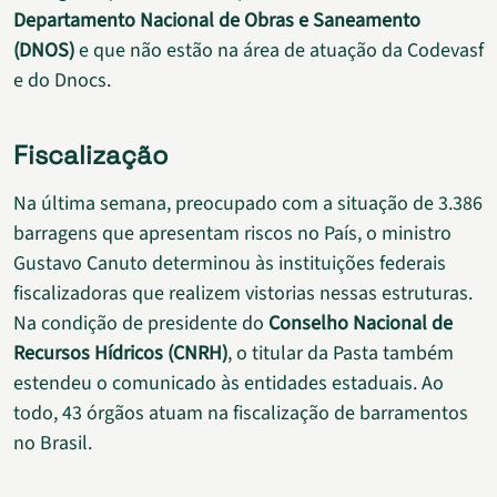
Departamento Nacional de Obras e Saneamento
(DNOS)
e que não estão na área de atuação da Codevasf
e do Dnocs.
Fiscalização
Na última semana, preocupado com a situação de 3.386
barragens que apresentam riscos no País, o ministro
Gustavo Canuto determinou às instituições federais
fiscalizadoras que realizem vistorias nessas estruturas.
Na condição de presidente do
Conselho Nacional de
Recursos Hídricos (CNRH)
, o titular da Pasta também
estendeu o comunicado às entidades estaduais. Ao
todo, 43 órgãos atuam na fiscalização de barramentos
no Brasil.