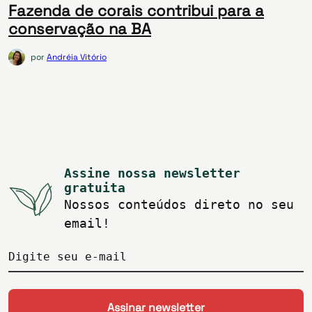
Fazenda de corais contribui para a
conservação na BA
por
Andréia Vitório
Assine nossa newsletter
gratuita
Nossos conteúdos direto no seu
email!
Digite seu e-mail