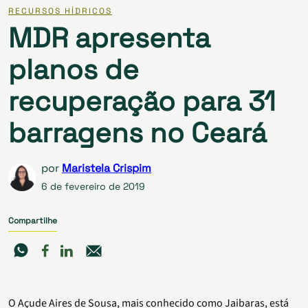
RECURSOS HÍDRICOS
MDR apresenta
planos de
recuperação para 31
barragens no Ceará
por
Maristela Crispim
6 de fevereiro de 2019
Compartilhe
O Açude Aires de Sousa, mais conhecido como Jaibaras, está