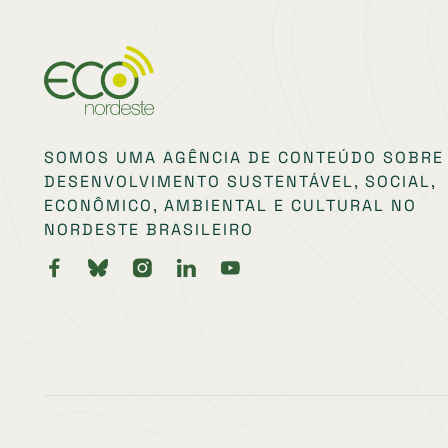
SOMOS UMA AGÊNCIA DE CONTEÚDO SOBRE
DESENVOLVIMENTO SUSTENTÁVEL, SOCIAL,
ECONÔMICO, AMBIENTAL E CULTURAL NO
NORDESTE BRASILEIRO