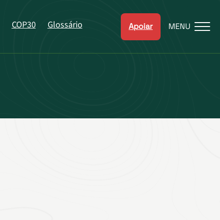
COP30
Glossário
Apoiar
MENU