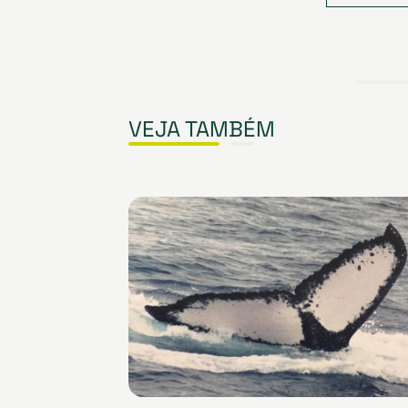
VEJA TAMBÉM