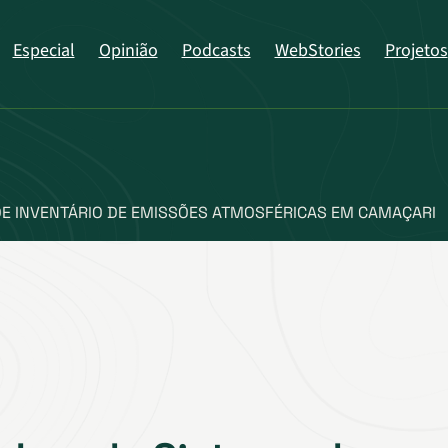
Especial
Opinião
Podcasts
WebStories
Projetos
E INVENTÁRIO DE EMISSÕES ATMOSFÉRICAS EM CAMAÇARI