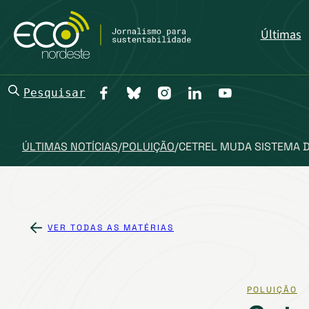
Últimas
Pesquisar
ÚLTIMAS NOTÍCIAS
/
POLUIÇÃO
/
CETREL MUDA SISTEMA D
VER TODAS AS MATÉRIAS
POLUIÇÃO