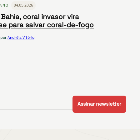
04.05.2026
ANO
Bahia, coral invasor vira
se para salvar coral-de-fogo
por
Andréia Vitório