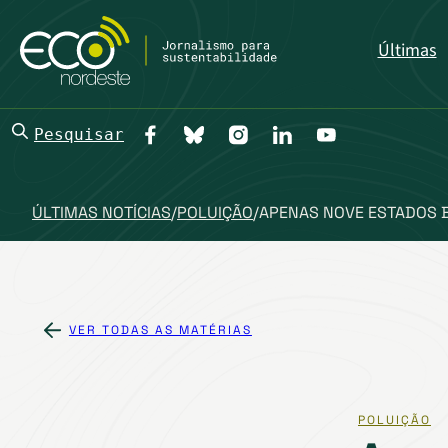
Últimas
Pesquisar
ÚLTIMAS NOTÍCIAS
/
POLUIÇÃO
/
APENAS NOVE ESTADOS 
VER TODAS AS MATÉRIAS
POLUIÇÃO