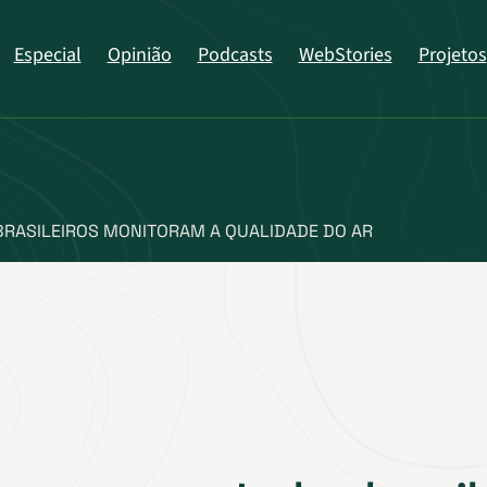
Especial
Opinião
Podcasts
WebStories
Projetos
BRASILEIROS MONITORAM A QUALIDADE DO AR