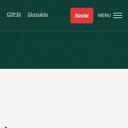
COP30
Glossário
Apoiar
MENU