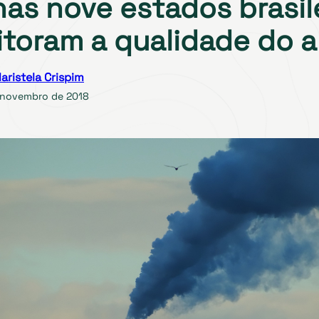
as nove estados brasil
toram a qualidade do a
aristela Crispim
 novembro de 2018