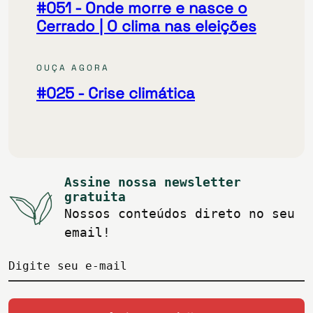
#051
- Onde morre e nasce o
Cerrado | O clima nas eleições
OUÇA AGORA
#025
- Crise climática
Assine nossa newsletter
gratuita
Nossos conteúdos direto no seu
email!
Digite seu e-mail