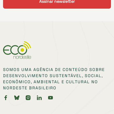
SOMOS UMA AGÊNCIA DE CONTEÚDO SOBRE
DESENVOLVIMENTO SUSTENTÁVEL, SOCIAL,
ECONÔMICO, AMBIENTAL E CULTURAL NO
NORDESTE BRASILEIRO