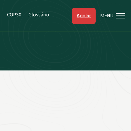
COP30
Glossário
Apoiar
MENU