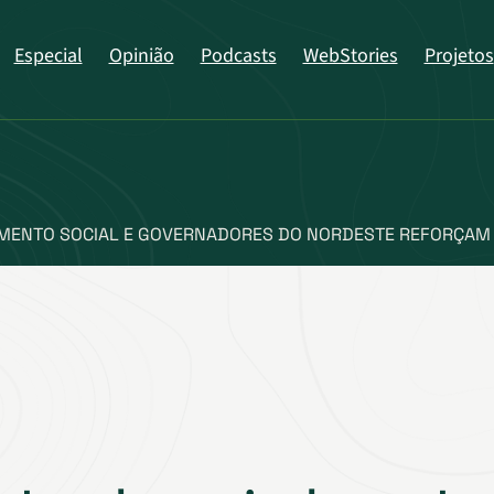
Especial
Opinião
Podcasts
WebStories
Projetos
AMENTO SOCIAL E GOVERNADORES DO NORDESTE REFORÇAM