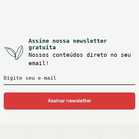
Assine nossa newsletter
gratuita
Nossos conteúdos direto no seu
email!
Digite seu e-mail