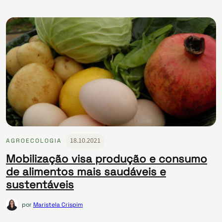
18.10.2021
AGROECOLOGIA
Mobilização visa produção e consumo
de alimentos mais saudáveis e
sustentáveis
por
Maristela Crispim