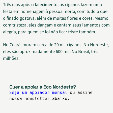
Três dias após o falecimento, os ciganos fazem uma
festa em homenagem à pessoa morta, com tudo o que
o finado gostava, além de muitas flores e cores. Mesmo
com tristeza, eles dançam e cantam seus lamentos com
alegria, para quem se foi não ficar triste também.
No Ceará, moram cerca de 20 mil ciganos. No Nordeste,
eles são aproximadamente 600 mil. No Brasil, três
milhões.
Quer a apoiar a Eco Nordeste?
Seja um apoiador mensal
ou assine
nossa newsletter abaixo: