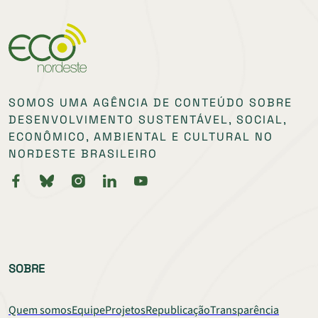
SOMOS UMA AGÊNCIA DE CONTEÚDO SOBRE
DESENVOLVIMENTO SUSTENTÁVEL, SOCIAL,
ECONÔMICO, AMBIENTAL E CULTURAL NO
NORDESTE BRASILEIRO
SOBRE
Quem somos
Equipe
Projetos
Republicação
Transparência