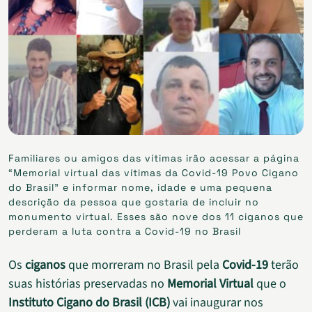
Familiares ou amigos das vítimas irão acessar a página
“Memorial virtual das vítimas da Covid-19 Povo Cigano
do Brasil” e informar nome, idade e uma pequena
descrição da pessoa que gostaria de incluir no
monumento virtual. Esses são nove dos 11 ciganos que
perderam a luta contra a Covid-19 no Brasil
Os
ciganos
que morreram no Brasil pela
Covid-19
terão
suas histórias preservadas no
Memorial Virtual
que o
Instituto Cigano do Brasil (ICB)
vai inaugurar nos