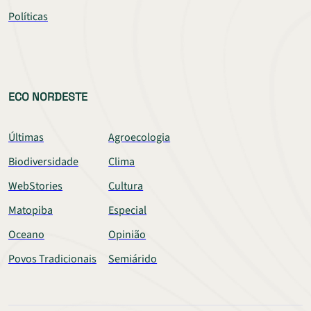
Políticas
ECO NORDESTE
Últimas
Agroecologia
Biodiversidade
Clima
WebStories
Cultura
Matopiba
Especial
Oceano
Opinião
Povos Tradicionais
Semiárido