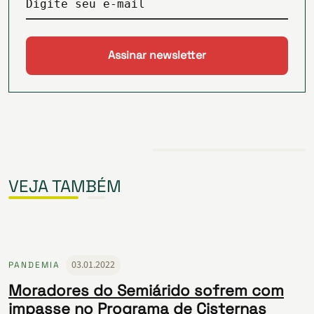
Digite seu e-mail
VEJA TAMBÉM
03.01.2022
PANDEMIA
Moradores do Semiárido sofrem com
impasse no Programa de Cisternas