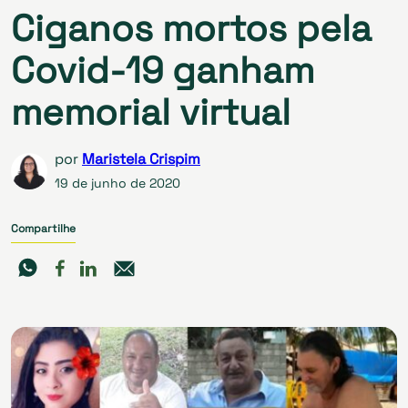
Ciganos mortos pela
Covid-19 ganham
memorial virtual
por
Maristela Crispim
19 de junho de 2020
Compartilhe