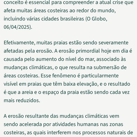
conceito é essencial para compreender a atual crise que
afeta muitas áreas costeiras ao redor do mundo,
incluindo várias cidades brasileiras (O Globo,
06/04/2025).
Efetivamente, muitas praias estão sendo severamente
afetadas pela erosão. A erosão primordial hoje em dia é
causada pelo aumento do nível do mar, associado às
mudanças climáticas, o que resulta na submersão de
áreas costeiras. Esse fenômeno é particularmente
visível em praias que têm baixa elevação, e o resultado
é que a areia e o espaço da praia estão sendo cada vez
mais reduzidos.
A erosão resultante das mudanças climáticas vem
sendo acelerada por atividades humanas nas zonas
costeiras, as quais interferem nos processos naturais de