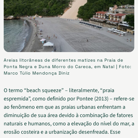
Areias litorâneas de diferentes matizes na Praia de
Ponta Negra e Duna Morro do Careca, em Natal | Foto:
Marco Túlio Mendonça Diniz
O termo “beach squeeze” – literalmente, “praia
espremida”, como definido por Pontee (2013) – refere-se
ao fenômeno em que as praias urbanas enfrentam a
diminuição de sua área devido à combinação de fatores
naturais e humanos, como a elevação do nível do mar, a
erosão costeira e a urbanização desenfreada. Esse