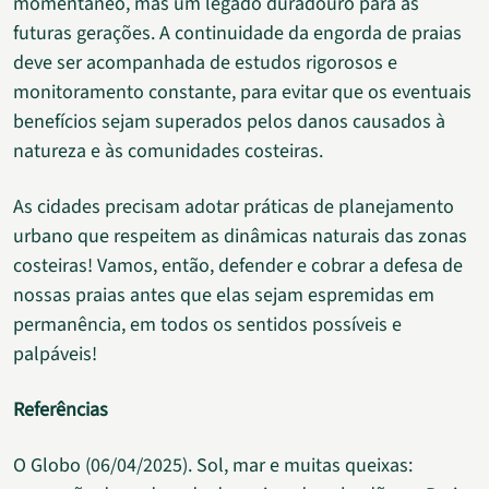
momentâneo, mas um legado duradouro para as
futuras gerações. A continuidade da engorda de praias
deve ser acompanhada de estudos rigorosos e
monitoramento constante, para evitar que os eventuais
benefícios sejam superados pelos danos causados à
natureza e às comunidades costeiras.
As cidades precisam adotar práticas de planejamento
urbano que respeitem as dinâmicas naturais das zonas
costeiras! Vamos, então, defender e cobrar a defesa de
nossas praias antes que elas sejam espremidas em
permanência, em todos os sentidos possíveis e
palpáveis!
Referências
O Globo (06/04/2025). Sol, mar e muitas queixas: