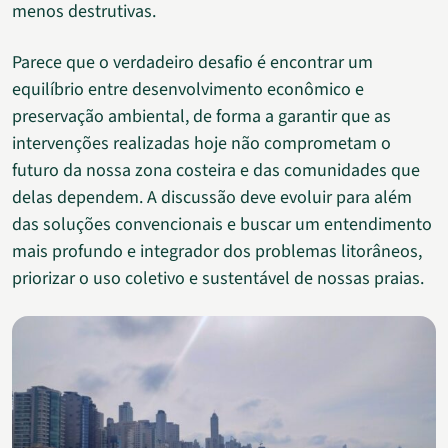
menos destrutivas.
Parece que o verdadeiro desafio é encontrar um
equilíbrio entre desenvolvimento econômico e
preservação ambiental, de forma a garantir que as
intervenções realizadas hoje não comprometam o
futuro da nossa zona costeira e das comunidades que
delas dependem. A discussão deve evoluir para além
das soluções convencionais e buscar um entendimento
mais profundo e integrador dos problemas litorâneos,
priorizar o uso coletivo e sustentável de nossas praias.