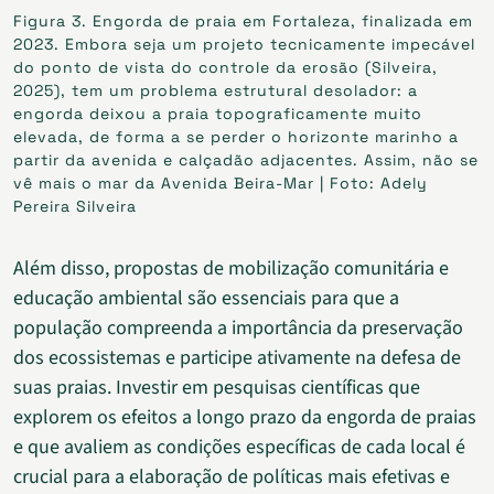
Figura 3. Engorda de praia em Fortaleza, finalizada em
2023. Embora seja um projeto tecnicamente impecável
do ponto de vista do controle da erosão (Silveira,
2025), tem um problema estrutural desolador: a
engorda deixou a praia topograficamente muito
elevada, de forma a se perder o horizonte marinho a
partir da avenida e calçadão adjacentes. Assim, não se
vê mais o mar da Avenida Beira-Mar | Foto: Adely
Pereira Silveira
Além disso, propostas de mobilização comunitária e
educação ambiental são essenciais para que a
população compreenda a importância da preservação
dos ecossistemas e participe ativamente na defesa de
suas praias. Investir em pesquisas científicas que
explorem os efeitos a longo prazo da engorda de praias
e que avaliem as condições específicas de cada local é
crucial para a elaboração de políticas mais efetivas e