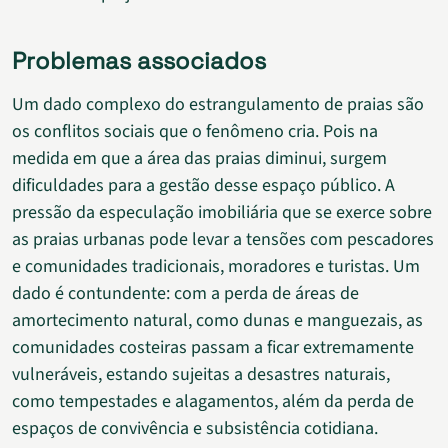
Problemas associados
Um dado complexo do estrangulamento de praias são
os conflitos sociais que o fenômeno cria. Pois na
medida em que a área das praias diminui, surgem
dificuldades para a gestão desse espaço público. A
pressão da especulação imobiliária que se exerce sobre
as praias urbanas pode levar a tensões com pescadores
e comunidades tradicionais, moradores e turistas. Um
dado é contundente: com a perda de áreas de
amortecimento natural, como dunas e manguezais, as
comunidades costeiras passam a ficar extremamente
vulneráveis, estando sujeitas a desastres naturais,
como tempestades e alagamentos, além da perda de
espaços de convivência e subsistência cotidiana.