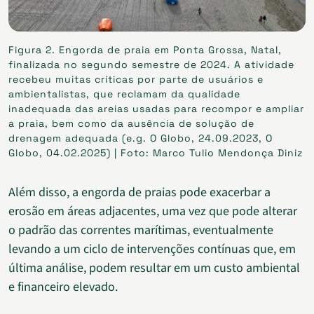
Figura 2. Engorda de praia em Ponta Grossa, Natal,
finalizada no segundo semestre de 2024. A atividade
recebeu muitas críticas por parte de usuários e
ambientalistas, que reclamam da qualidade
inadequada das areias usadas para recompor e ampliar
a praia, bem como da ausência de solução de
drenagem adequada (e.g. O Globo, 24.09.2023, O
Globo, 04.02.2025) | Foto: Marco Tulio Mendonça Diniz
Além disso, a engorda de praias pode exacerbar a
erosão em áreas adjacentes, uma vez que pode alterar
o padrão das correntes marítimas, eventualmente
levando a um ciclo de intervenções contínuas que, em
última análise, podem resultar em um custo ambiental
e financeiro elevado.