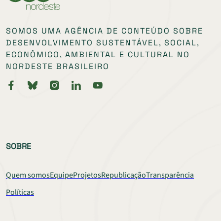
SOMOS UMA AGÊNCIA DE CONTEÚDO SOBRE
DESENVOLVIMENTO SUSTENTÁVEL, SOCIAL,
ECONÔMICO, AMBIENTAL E CULTURAL NO
NORDESTE BRASILEIRO
SOBRE
Quem somos
Equipe
Projetos
Republicação
Transparência
Políticas