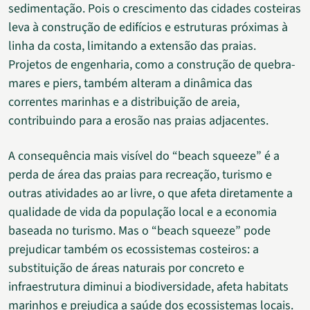
sedimentação. Pois o crescimento das cidades costeiras
leva à construção de edifícios e estruturas próximas à
linha da costa, limitando a extensão das praias.
Projetos de engenharia, como a construção de quebra-
mares e piers, também alteram a dinâmica das
correntes marinhas e a distribuição de areia,
contribuindo para a erosão nas praias adjacentes.
A consequência mais visível do “beach squeeze” é a
perda de área das praias para recreação, turismo e
outras atividades ao ar livre, o que afeta diretamente a
qualidade de vida da população local e a economia
baseada no turismo. Mas o “beach squeeze” pode
prejudicar também os ecossistemas costeiros: a
substituição de áreas naturais por concreto e
infraestrutura diminui a biodiversidade, afeta habitats
marinhos e prejudica a saúde dos ecossistemas locais.