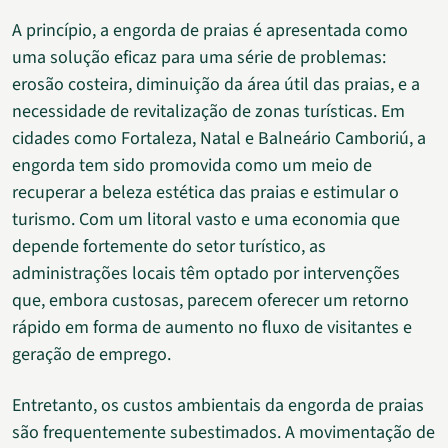
A princípio, a engorda de praias é apresentada como
uma solução eficaz para uma série de problemas:
erosão costeira, diminuição da área útil das praias, e a
necessidade de revitalização de zonas turísticas. Em
cidades como Fortaleza, Natal e Balneário Camboriú, a
engorda tem sido promovida como um meio de
recuperar a beleza estética das praias e estimular o
turismo. Com um litoral vasto e uma economia que
depende fortemente do setor turístico, as
administrações locais têm optado por intervenções
que, embora custosas, parecem oferecer um retorno
rápido em forma de aumento no fluxo de visitantes e
geração de emprego.
Entretanto, os custos ambientais da engorda de praias
são frequentemente subestimados. A movimentação de