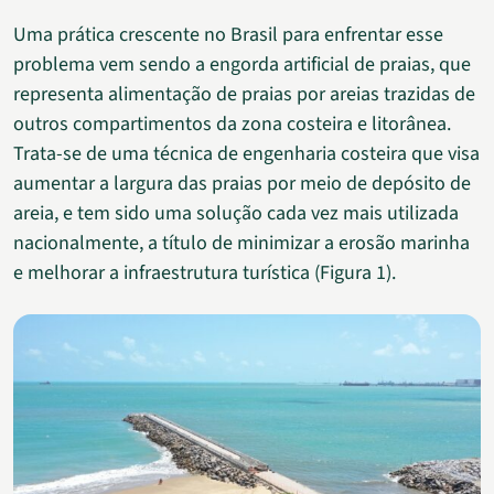
Uma prática crescente no Brasil para enfrentar esse
problema vem sendo a engorda artificial de praias, que
representa alimentação de praias por areias trazidas de
outros compartimentos da zona costeira e litorânea.
Trata-se de uma técnica de engenharia costeira que visa
aumentar a largura das praias por meio de depósito de
areia, e tem sido uma solução cada vez mais utilizada
nacionalmente, a título de minimizar a erosão marinha
e melhorar a infraestrutura turística (Figura 1).