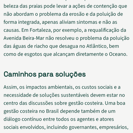
beleza das praias pode levar a ações de contenção que
não abordam o problema da erosão e da poluição de
forma integrada, apenas aliviam sintomas e não as
causas. Em Fortaleza, por exemplo, a requalificação da
Avenida Beira-Mar não resolveu o problema da poluição
das águas de riacho que desagua no Atlântico, bem
como de esgotos que alcançam diretamente o Oceano.
Caminhos para soluções
Assim, os impactos ambientais, os custos sociais e a
necessidade de soluções sustentáveis devem estar no
centro das discussões sobre gestão costeira. Uma boa
gestão costeira no Brasil depende também de um
diálogo contínuo entre todos os agentes e atores
sociais envolvidos, incluindo governantes, empresários,