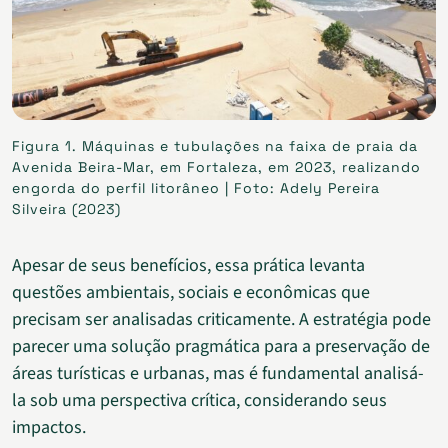
Figura 1. Máquinas e tubulações na faixa de praia da
Avenida Beira-Mar, em Fortaleza, em 2023, realizando
engorda do perfil litorâneo | Foto: Adely Pereira
Silveira (2023)
Apesar de seus benefícios, essa prática levanta
questões ambientais, sociais e econômicas que
precisam ser analisadas criticamente. A estratégia pode
parecer uma solução pragmática para a preservação de
áreas turísticas e urbanas, mas é fundamental analisá-
la sob uma perspectiva crítica, considerando seus
impactos.