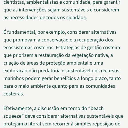
cientistas, ambientalistas e comunidade, para garantir
que as intervenções sejam sustentáveis e considerem
as necessidades de todos os cidadãos.
É fundamental, por exemplo, considerar alternativas
que promovam a conservação e a recuperação dos
ecossistemas costeiros. Estratégias de gestão costeira
que priorizem a restauração da vegetação nativa, a
criação de áreas de proteção ambiental e uma
exploração não predatória e sustentável dos recursos
marinhos podem gerar benefícios a longo prazo, tanto
para o meio ambiente quanto para as comunidades
costeiras.
Efetivamente, a discussão em torno do “beach
squeeze” deve considerar alternativas sustentáveis que
protejam o litoral sem recorrer à simples reposição de