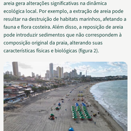
areia gera alterações significativas na dinâmica
ecológica local. Por exemplo, a extração de areia pode
resultar na destruição de habitats marinhos, afetando a
fauna e flora costeira. Além disso, a reposição de areia
pode introduzir sedimentos que não correspondem à
composição original da praia, alterando suas
características físicas e biológicas (figura 2).