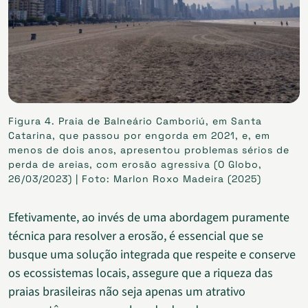
Figura 4. Praia de Balneário Camboriú, em Santa
Catarina, que passou por engorda em 2021, e, em
menos de dois anos, apresentou problemas sérios de
perda de areias, com erosão agressiva (O Globo,
26/03/2023) | Foto: Marlon Roxo Madeira (2025)
Efetivamente, ao invés de uma abordagem puramente
técnica para resolver a erosão, é essencial que se
busque uma solução integrada que respeite e conserve
os ecossistemas locais, assegure que a riqueza das
praias brasileiras não seja apenas um atrativo