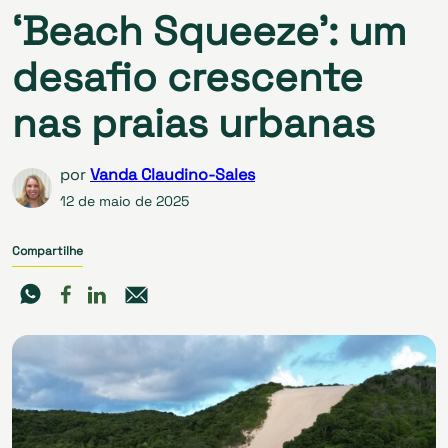
‘Beach Squeeze’: um
desafio crescente
nas praias urbanas
por
Vanda Claudino-Sales
12 de maio de 2025
Compartilhe