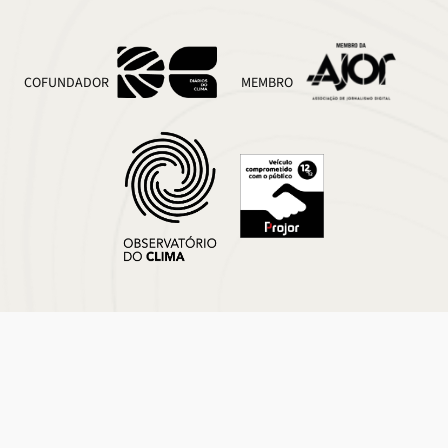
COFUNDADOR
MEMBRO