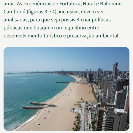
areia. As experiências de Fortaleza, Natal e Balneário
Camboriú (figuras 3 e 4), inclusive, devem ser
analisadas, para que seja possível criar políticas
públicas que busquem um equilíbrio entre
desenvolvimento turístico e preservação ambiental.