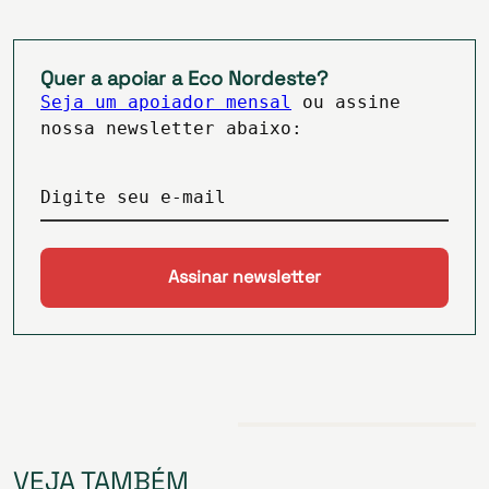
Quer a apoiar a Eco Nordeste?
Seja um apoiador mensal
ou assine
nossa newsletter abaixo:
Digite seu e-mail
VEJA TAMBÉM