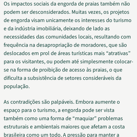
Os impactos sociais da engorda de praias também não
podem ser desconsiderados. Muitas vezes, os projetos
de engorda visam unicamente os interesses do turismo
e da indústria imobiliária, deixando de lado as
necessidades das comunidades locais, resultando com
frequência na desapropriação de moradores, que são
deslocados em prol de áreas turísticas mais “atrativas”
para os visitantes, ou podem até simplesmente colocar-
se na forma de proibição de acesso às praias, o que
dificulta a subsistência de setores consideráveis da
população.
As contradições são palpáveis. Embora aumente o
espaço para o turismo, a engorda pode ser vista
também como uma forma de “maquiar” problemas
estruturais e ambientais maiores que afetam a costa
brasileira como um todo. A pressão para manter a