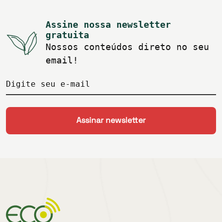
Assine nossa newsletter
gratuita
Nossos conteúdos direto no seu
email!
Digite seu e-mail