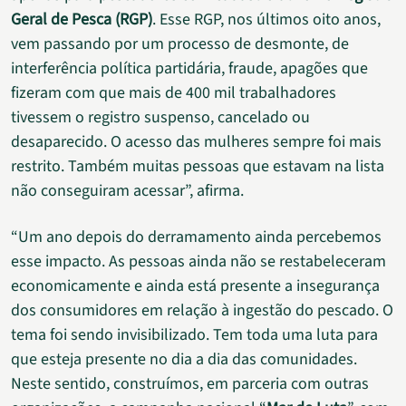
Geral de Pesca (RGP)
. Esse RGP, nos últimos oito anos,
vem passando por um processo de desmonte, de
interferência política partidária, fraude, apagões que
fizeram com que mais de 400 mil trabalhadores
tivessem o registro suspenso, cancelado ou
desaparecido. O acesso das mulheres sempre foi mais
restrito. Também muitas pessoas que estavam na lista
não conseguiram acessar”, afirma.
“Um ano depois do derramamento ainda percebemos
esse impacto. As pessoas ainda não se restabeleceram
economicamente e ainda está presente a insegurança
dos consumidores em relação à ingestão do pescado. O
tema foi sendo invisibilizado. Tem toda uma luta para
que esteja presente no dia a dia das comunidades.
Neste sentido, construímos, em parceria com outras