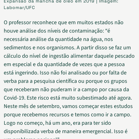
Expansão da mancha de óleo em 2019 | Imagem:
Labomar/UFC
O professor reconhece que em muitos estados não
houve análise dos níveis de contaminação: “é
necessária análise da quantidade na água, nos
sedimentos e nos organismos. A partir disso se faz um
cálculo do nível de ingestão alimentar daquele pescado
em especial e da quantidade de vezes que a pessoa
está ingerindo. Isso não foi analisado ou por falta de
verba para a pesquisa científica ou porque os grupos
que receberam não puderam ir a campo por causa da
Covid-19. Este risco está muito subestimado até agora.
Neste mês de setembro, vamos começar estes estudos
porque recebemos recursos e temos como ir a campo.
Logo no começo, há um ano, era para ter sido
disponibilizada verba de maneira emergencial. Isso é