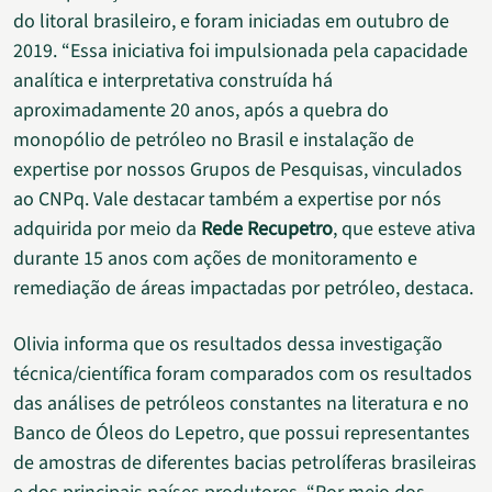
do litoral brasileiro, e foram iniciadas em outubro de
2019. “Essa iniciativa foi impulsionada pela capacidade
analítica e interpretativa construída há
aproximadamente 20 anos, após a quebra do
monopólio de petróleo no Brasil e instalação de
expertise por nossos Grupos de Pesquisas, vinculados
ao CNPq. Vale destacar também a expertise por nós
adquirida por meio da
Rede Recupetro
, que esteve ativa
durante 15 anos com ações de monitoramento e
remediação de áreas impactadas por petróleo, destaca.
Olivia informa que os resultados dessa investigação
técnica/científica foram comparados com os resultados
das análises de petróleos constantes na literatura e no
Banco de Óleos do Lepetro, que possui representantes
de amostras de diferentes bacias petrolíferas brasileiras