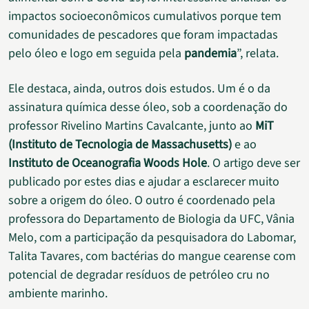
impactos socioeconômicos cumulativos porque tem
comunidades de pescadores que foram impactadas
pelo óleo e logo em seguida pela
pandemia
”, relata.
Ele destaca, ainda, outros dois estudos. Um é o da
assinatura química desse óleo, sob a coordenação do
professor Rivelino Martins Cavalcante, junto ao
MiT
(Instituto de Tecnologia de Massachusetts)
e ao
Instituto de Oceanografia Woods Hole
. O artigo deve ser
publicado por estes dias e ajudar a esclarecer muito
sobre a origem do óleo. O outro é coordenado pela
professora do Departamento de Biologia da UFC, Vânia
Melo, com a participação da pesquisadora do Labomar,
Talita Tavares, com bactérias do mangue cearense com
potencial de degradar resíduos de petróleo cru no
ambiente marinho.