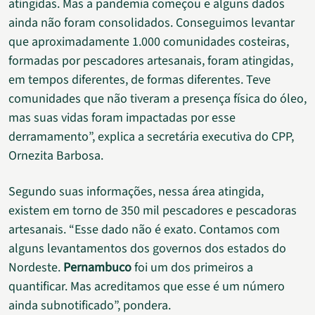
atingidas. Mas a pandemia começou e alguns dados
ainda não foram consolidados. Conseguimos levantar
que aproximadamente 1.000 comunidades costeiras,
formadas por pescadores artesanais, foram atingidas,
em tempos diferentes, de formas diferentes. Teve
comunidades que não tiveram a presença física do óleo,
mas suas vidas foram impactadas por esse
derramamento”, explica a secretária executiva do CPP,
Ornezita Barbosa.
Segundo suas informações, nessa área atingida,
existem em torno de 350 mil pescadores e pescadoras
artesanais. “Esse dado não é exato. Contamos com
alguns levantamentos dos governos dos estados do
Nordeste.
Pernambuco
foi um dos primeiros a
quantificar. Mas acreditamos que esse é um número
ainda subnotificado”, pondera.