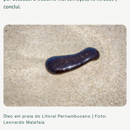
conclui.
Óleo em praia do Litoral Pernambucano | Foto:
Leonardo Malafaia