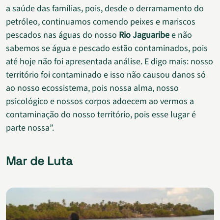
a saúde das famílias, pois, desde o derramamento do
petróleo, continuamos comendo peixes e mariscos
pescados nas águas do nosso
Rio Jaguaribe
e não
sabemos se água e pescado estão contaminados, pois
até hoje não foi apresentada análise. E digo mais: nosso
território foi contaminado e isso não causou danos só
ao nosso ecossistema, pois nossa alma, nosso
psicológico e nossos corpos adoecem ao vermos a
contaminação do nosso território, pois esse lugar é
parte nossa”.
Mar de Luta