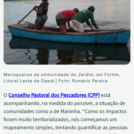
Marisqueiras da comunidade do Jardim, em Fortim,
Litoral Leste do Ceará | Foto: Romário Pereira
O
Conselho Pastoral dos Pescadores (CPP)
está
acompanhando, na medida do possível, a situação de
comunidades como a de Maninha. “Como os impactos
foram muito territorializados, nós começamos um
mapeamento simples, tentando quantificar as pessoas