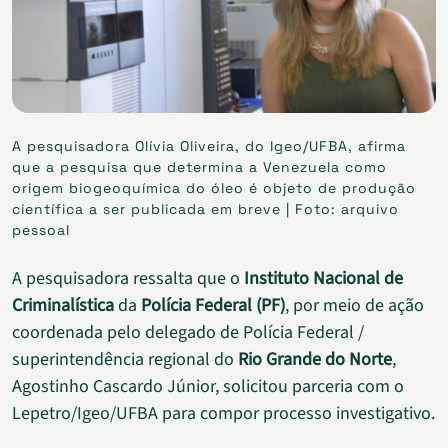
A pesquisadora Olívia Oliveira, do Igeo/UFBA, afirma
que a pesquisa que determina a Venezuela como
origem biogeoquímica do óleo é objeto de produção
científica a ser publicada em breve | Foto: arquivo
pessoal
A pesquisadora ressalta que o
Instituto Nacional de
Criminalística
da
Polícia Federal (PF)
, por meio de ação
coordenada pelo delegado de Polícia Federal /
superintendência regional do
Rio Grande do Norte
,
Agostinho Cascardo Júnior, solicitou parceria com o
Lepetro/Igeo/UFBA para compor processo investigativo.