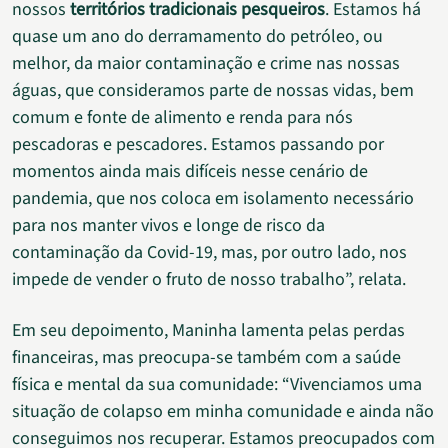
nossos
territórios tradicionais pesqueiros
. Estamos há
quase um ano do derramamento do petróleo, ou
melhor, da maior contaminação e crime nas nossas
águas, que consideramos parte de nossas vidas, bem
comum e fonte de alimento e renda para nós
pescadoras e pescadores. Estamos passando por
momentos ainda mais difíceis nesse cenário de
pandemia, que nos coloca em isolamento necessário
para nos manter vivos e longe de risco da
contaminação da Covid-19, mas, por outro lado, nos
impede de vender o fruto de nosso trabalho”, relata.
Em seu depoimento, Maninha lamenta pelas perdas
financeiras, mas preocupa-se também com a saúde
física e mental da sua comunidade: “Vivenciamos uma
situação de colapso em minha comunidade e ainda não
conseguimos nos recuperar. Estamos preocupados com