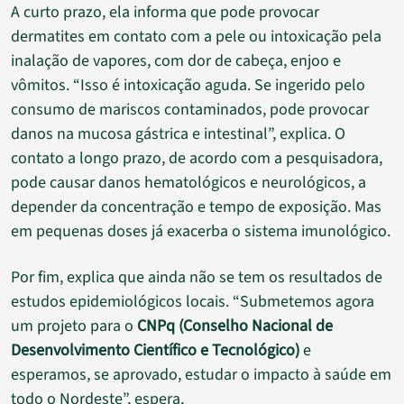
A curto prazo, ela informa que pode provocar
dermatites em contato com a pele ou intoxicação pela
inalação de vapores, com dor de cabeça, enjoo e
vômitos. “Isso é intoxicação aguda. Se ingerido pelo
consumo de mariscos contaminados, pode provocar
danos na mucosa gástrica e intestinal”, explica. O
contato a longo prazo, de acordo com a pesquisadora,
pode causar danos hematológicos e neurológicos, a
depender da concentração e tempo de exposição. Mas
em pequenas doses já exacerba o sistema imunológico.
Por fim, explica que ainda não se tem os resultados de
estudos epidemiológicos locais. “Submetemos agora
um projeto para o
CNPq (Conselho Nacional de
Desenvolvimento Científico e Tecnológico)
e
esperamos, se aprovado, estudar o impacto à saúde em
todo o Nordeste”, espera.