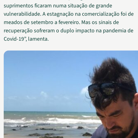
suprimentos ficaram numa situação de grande
vulnerabilidade. A estagnação na comercialização foi de
meados de setembro a fevereiro. Mas os sinais de
recuperação sofreram o duplo impacto na pandemia de
Covid-19”, lamenta.