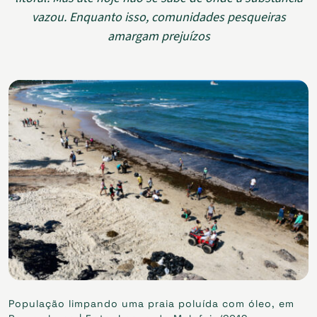
vazou. Enquanto isso, comunidades pesqueiras
amargam prejuízos
População limpando uma praia poluída com óleo, em