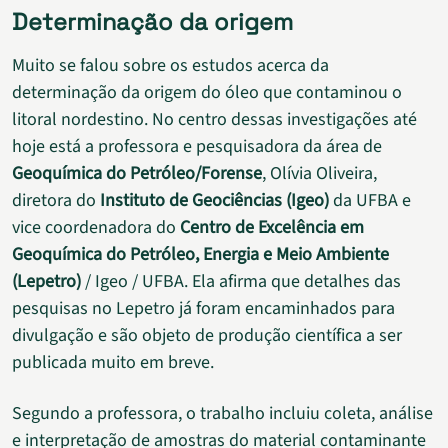
Determinação da origem
Muito se falou sobre os estudos acerca da
determinação da origem do óleo que contaminou o
litoral nordestino. No centro dessas investigações até
hoje está a professora e pesquisadora da área de
Geoquímica do Petróleo/Forense
, Olívia Oliveira,
diretora do
Instituto de Geociências (Igeo)
da UFBA e
vice coordenadora do
Centro de Excelência em
Geoquímica do Petróleo, Energia e Meio Ambiente
(Lepetro)
/ Igeo / UFBA. Ela afirma que detalhes das
pesquisas no Lepetro já foram encaminhados para
divulgação e são objeto de produção científica a ser
publicada muito em breve.
Segundo a professora, o trabalho incluiu coleta, análise
e interpretação de amostras do material contaminante