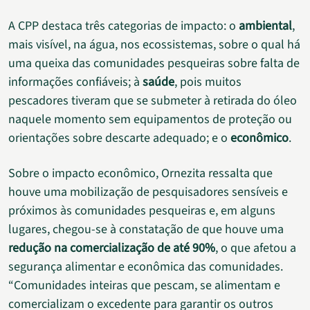
A CPP destaca três categorias de impacto: o
ambiental
,
mais visível, na água, nos ecossistemas, sobre o qual há
uma queixa das comunidades pesqueiras sobre falta de
informações confiáveis; à
saúde
, pois muitos
pescadores tiveram que se submeter à retirada do óleo
naquele momento sem equipamentos de proteção ou
orientações sobre descarte adequado; e o
econômico
.
Sobre o impacto econômico, Ornezita ressalta que
houve uma mobilização de pesquisadores sensíveis e
próximos às comunidades pesqueiras e, em alguns
lugares, chegou-se à constatação de que houve uma
redução na comercialização de até 90%
, o que afetou a
segurança alimentar e econômica das comunidades.
“Comunidades inteiras que pescam, se alimentam e
comercializam o excedente para garantir os outros