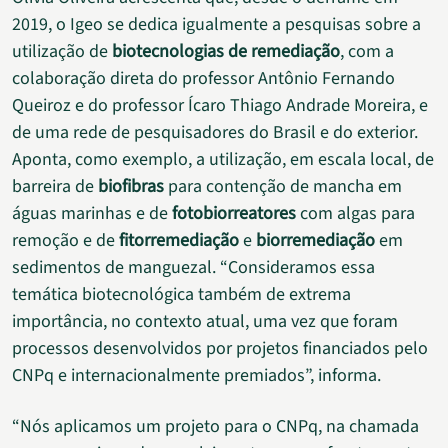
2019, o Igeo se dedica igualmente a pesquisas sobre a
utilização de
biotecnologias de remediação
, com a
colaboração direta do professor Antônio Fernando
Queiroz e do professor Ícaro Thiago Andrade Moreira, e
de uma rede de pesquisadores do Brasil e do exterior.
Aponta, como exemplo, a utilização, em escala local, de
barreira de
biofibras
para contenção de mancha em
águas marinhas e de
fotobiorreatores
com algas para
remoção e de
fitorremediação
e
biorremediação
em
sedimentos de manguezal. “Consideramos essa
temática biotecnológica também de extrema
importância, no contexto atual, uma vez que foram
processos desenvolvidos por projetos financiados pelo
CNPq e internacionalmente premiados”, informa.
“Nós aplicamos um projeto para o CNPq, na chamada