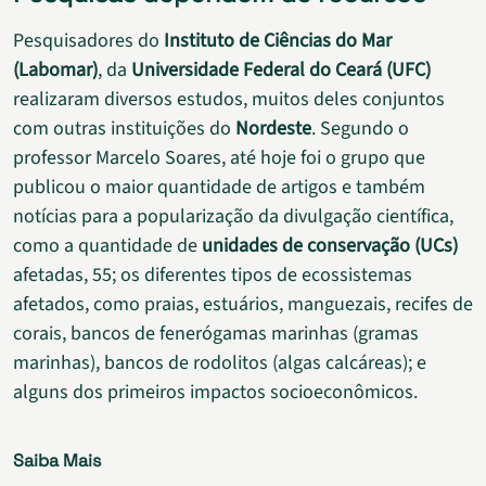
Pesquisadores do
Instituto de Ciências do Mar
(Labomar)
, da
Universidade Federal do Ceará (UFC)
realizaram diversos estudos, muitos deles conjuntos
com outras instituições do
Nordeste
. Segundo o
professor Marcelo Soares, até hoje foi o grupo que
publicou o maior quantidade de artigos e também
notícias para a popularização da divulgação científica,
como a quantidade de
unidades de conservação (UCs)
afetadas, 55; os diferentes tipos de ecossistemas
afetados, como praias, estuários, manguezais, recifes de
corais, bancos de fenerógamas marinhas (gramas
marinhas), bancos de rodolitos (algas calcáreas); e
alguns dos primeiros impactos socioeconômicos.
Saiba Mais