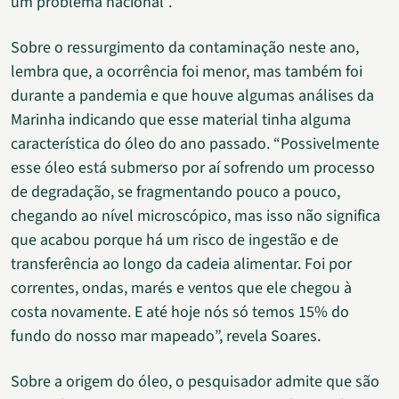
um problema nacional”.
Sobre o ressurgimento da contaminação neste ano,
lembra que, a ocorrência foi menor, mas também foi
durante a pandemia e que houve algumas análises da
Marinha indicando que esse material tinha alguma
característica do óleo do ano passado. “Possivelmente
esse óleo está submerso por aí sofrendo um processo
de degradação, se fragmentando pouco a pouco,
chegando ao nível microscópico, mas isso não significa
que acabou porque há um risco de ingestão e de
transferência ao longo da cadeia alimentar. Foi por
correntes, ondas, marés e ventos que ele chegou à
costa novamente. E até hoje nós só temos 15% do
fundo do nosso mar mapeado”, revela Soares.
Sobre a origem do óleo, o pesquisador admite que são