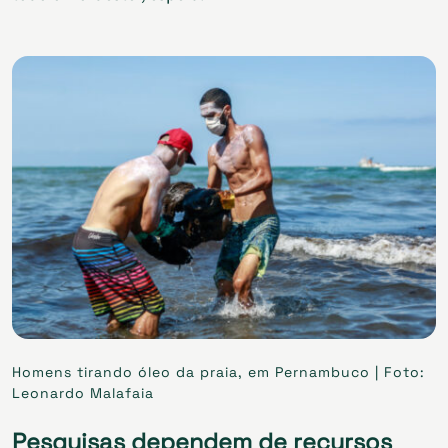
Homens tirando óleo da praia, em Pernambuco | Foto:
Leonardo Malafaia
Pesquisas dependem de recursos