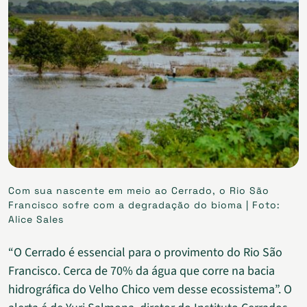
Com sua nascente em meio ao Cerrado, o Rio São
Francisco sofre com a degradação do bioma | Foto:
Alice Sales
“O Cerrado é essencial para o provimento do Rio São
Francisco. Cerca de 70% da água que corre na bacia
hidrográfica do Velho Chico vem desse ecossistema”. O