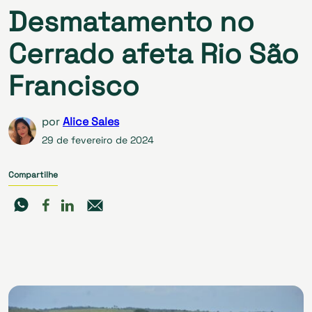
Desmatamento no
Cerrado afeta Rio São
Francisco
por
Alice Sales
29 de fevereiro de 2024
Compartilhe