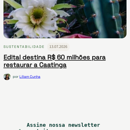
13.07.2026
SUSTENTABILIDADE
Edital destina R$ 60 milhões para
restaurar a Caatinga
por
Líliam Cunha
Assine nossa newsletter