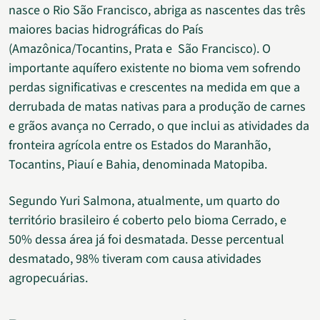
nasce o Rio São Francisco, abriga as nascentes das três
maiores bacias hidrográficas do País
(Amazônica/Tocantins, Prata e São Francisco). O
importante aquífero existente no bioma vem sofrendo
perdas significativas e crescentes na medida em que a
derrubada de matas nativas para a produção de carnes
e grãos avança no Cerrado, o que inclui as atividades da
fronteira agrícola entre os Estados do Maranhão,
Tocantins, Piauí e Bahia, denominada Matopiba.
Segundo Yuri Salmona, atualmente, um quarto do
território brasileiro é coberto pelo bioma Cerrado, e
50% dessa área já foi desmatada. Desse percentual
desmatado, 98% tiveram com causa atividades
agropecuárias.