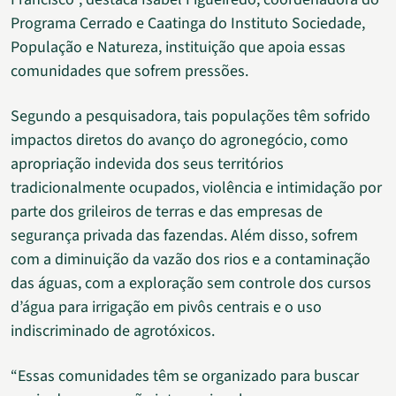
Programa Cerrado e Caatinga do Instituto Sociedade,
População e Natureza, instituição que apoia essas
comunidades que sofrem pressões.
Segundo a pesquisadora, tais populações têm sofrido
impactos diretos do avanço do agronegócio, como
apropriação indevida dos seus territórios
tradicionalmente ocupados, violência e intimidação por
parte dos grileiros de terras e das empresas de
segurança privada das fazendas. Além disso, sofrem
com a diminuição da vazão dos rios e a contaminação
das águas, com a exploração sem controle dos cursos
d’água para irrigação em pivôs centrais e o uso
indiscriminado de agrotóxicos.
“Essas comunidades têm se organizado para buscar