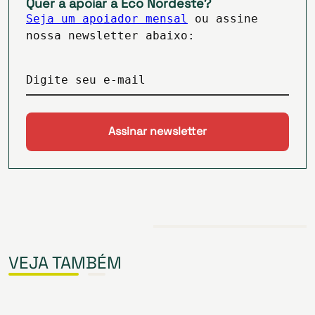
Quer a apoiar a Eco Nordeste?
Seja um apoiador mensal
ou assine
nossa newsletter abaixo:
Digite seu e-mail
VEJA TAMBÉM