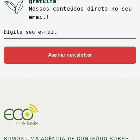
gratuita
Nossos conteúdos direto no seu
email!
Digite seu e-mail
SOMOS UMA AGÊNCIA DE CONTEÚDO SOBRE