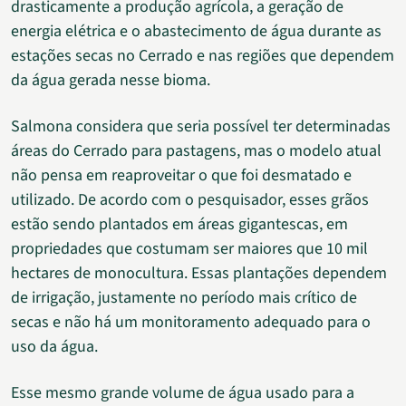
drasticamente a produção agrícola, a geração de
energia elétrica e o abastecimento de água durante as
estações secas no Cerrado e nas regiões que dependem
da água gerada nesse bioma.
Salmona considera que seria possível ter determinadas
áreas do Cerrado para pastagens, mas o modelo atual
não pensa em reaproveitar o que foi desmatado e
utilizado. De acordo com o pesquisador, esses grãos
estão sendo plantados em áreas gigantescas, em
propriedades que costumam ser maiores que 10 mil
hectares de monocultura. Essas plantações dependem
de irrigação, justamente no período mais crítico de
secas e não há um monitoramento adequado para o
uso da água.
Esse mesmo grande volume de água usado para a