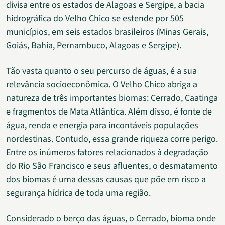
divisa entre os estados de Alagoas e Sergipe, a bacia
hidrográfica do Velho Chico se estende por 505
municípios, em seis estados brasileiros (Minas Gerais,
Goiás, Bahia, Pernambuco, Alagoas e Sergipe).
Tão vasta quanto o seu percurso de águas, é a sua
relevância socioeconômica. O Velho Chico abriga a
natureza de três importantes biomas: Cerrado, Caatinga
e fragmentos de Mata Atlântica. Além disso, é fonte de
água, renda e energia para incontáveis populações
nordestinas. Contudo, essa grande riqueza corre perigo.
Entre os inúmeros fatores relacionados à degradação
do Rio São Francisco e seus afluentes, o desmatamento
dos biomas é uma dessas causas que põe em risco a
segurança hídrica de toda uma região.
Considerado o berço das águas, o Cerrado, bioma onde