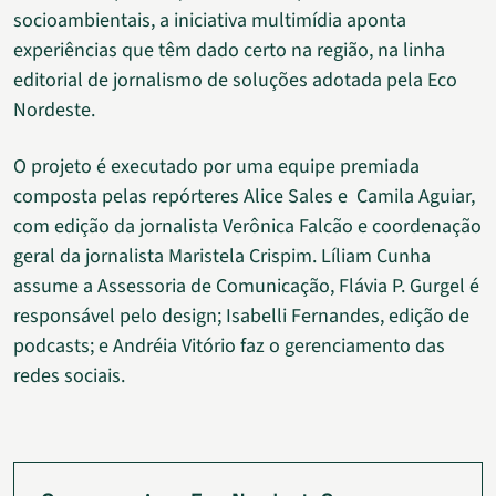
socioambientais, a iniciativa multimídia aponta
experiências que têm dado certo na região, na linha
editorial de jornalismo de soluções adotada pela Eco
Nordeste.
O projeto é executado por uma equipe premiada
composta pelas repórteres Alice Sales e Camila Aguiar,
com edição da jornalista Verônica Falcão e coordenação
geral da jornalista Maristela Crispim. Líliam Cunha
assume a Assessoria de Comunicação, Flávia P. Gurgel é
responsável pelo design; Isabelli Fernandes, edição de
podcasts; e Andréia Vitório faz o gerenciamento das
redes sociais.