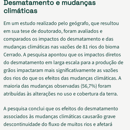
Desmatamento e mudanças
climáticas
Em um estudo realizado pelo geógrafo, que resultou
em sua tese de doutorado, foram avaliados e
comparados os impactos do desmatamento e das
mudanças climáticas nas vazões de 81 rios do bioma
Cerrado. A pesquisa apontou que os impactos diretos
do desmatamento em larga escala para a produção de
grãos impactaram mais significativamente as vazões
dos rios do que os efeitos das mudanças climáticas. A
maioria das mudanças observadas (56,7%) foram
atribuídas às alterações no uso e cobertura da terra.
A pesquisa conclui que os efeitos do desmatamento
associados às mudanças climáticas causarão grave
descontinuidade do fluxo de muitos rios e afetará