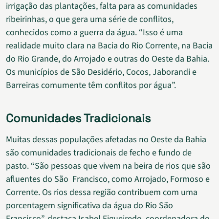
irrigação das plantações, falta para as comunidades
ribeirinhas, o que gera uma série de conflitos,
conhecidos como a guerra da água. “Isso é uma
realidade muito clara na Bacia do Rio Corrente, na Bacia
do Rio Grande, do Arrojado e outras do Oeste da Bahia.
Os municípios de São Desidério, Cocos, Jaborandi e
Barreiras comumente têm conflitos por água”.
Comunidades Tradicionais
Muitas dessas populações afetadas no Oeste da Bahia
são comunidades tradicionais de fecho e fundo de
pasto. “São pessoas que vivem na beira de rios que são
afluentes do São Francisco, como Arrojado, Formoso e
Corrente. Os rios dessa região contribuem com uma
porcentagem significativa da água do Rio São
Francisco”, destaca Isabel Figueiredo, coordenadora do