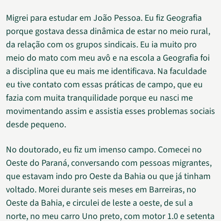
Migrei para estudar em João Pessoa. Eu fiz Geografia
porque gostava dessa dinâmica de estar no meio rural,
da relação com os grupos sindicais. Eu ia muito pro
meio do mato com meu avô e na escola a Geografia foi
a disciplina que eu mais me identificava. Na faculdade
eu tive contato com essas práticas de campo, que eu
fazia com muita tranquilidade porque eu nasci me
movimentando assim e assistia esses problemas sociais
desde pequeno.
No doutorado, eu fiz um imenso campo. Comecei no
Oeste do Paraná, conversando com pessoas migrantes,
que estavam indo pro Oeste da Bahia ou que já tinham
voltado. Morei durante seis meses em Barreiras, no
Oeste da Bahia, e circulei de leste a oeste, de sul a
norte, no meu carro Uno preto, com motor 1.0 e setenta