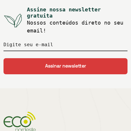
Assine nossa newsletter
gratuita
Nossos conteúdos direto no seu
email!
Digite seu e-mail