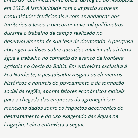
em 2015. A familiaridade com o impacto sobre as
comunidades tradicionais e com as andanças nos
territórios o levou a percorrer nove mil quilômetros
durante o trabalho de campo realizado no
desenvolvimento de sua tese de doutorado. A pesquisa
abrangeu análises sobre questões relacionadas à terra,
água e trabalho no contexto do avanço da fronteira
agrícola no Oeste da Bahia. Em entrevista exclusiva à
Eco Nordeste, o pesquisador resgata os elementos
históricos e naturais do povoamento e da formação
social da região, aponta fatores econômicos globais
para a chegada das empresas do agronegócio e
menciona dados sobre os impactos decorrentes do
desmatamento e do uso exagerado das águas na
irrigação. Leia a entrevista a seguir.