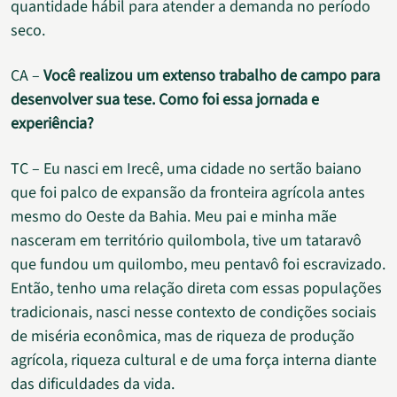
quantidade hábil para atender a demanda no período
seco.
CA –
Você realizou um extenso trabalho de campo para
desenvolver sua tese. Como foi essa jornada e
experiência?
TC – Eu nasci em Irecê, uma cidade no sertão baiano
que foi palco de expansão da fronteira agrícola antes
mesmo do Oeste da Bahia. Meu pai e minha mãe
nasceram em território quilombola, tive um tataravô
que fundou um quilombo, meu pentavô foi escravizado.
Então, tenho uma relação direta com essas populações
tradicionais, nasci nesse contexto de condições sociais
de miséria econômica, mas de riqueza de produção
agrícola, riqueza cultural e de uma força interna diante
das dificuldades da vida.