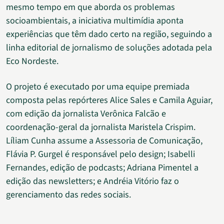
mesmo tempo em que aborda os problemas
socioambientais, a iniciativa multimídia aponta
experiências que têm dado certo na região, seguindo a
linha editorial de jornalismo de soluções adotada pela
Eco Nordeste.
O projeto é executado por uma equipe premiada
composta pelas repórteres Alice Sales e Camila Aguiar,
com edição da jornalista Verônica Falcão e
coordenação-geral da jornalista Maristela Crispim.
Líliam Cunha assume a Assessoria de Comunicação,
Flávia P. Gurgel é responsável pelo design; Isabelli
Fernandes, edição de podcasts; Adriana Pimentel a
edição das newsletters; e Andréia Vitório faz o
gerenciamento das redes sociais.