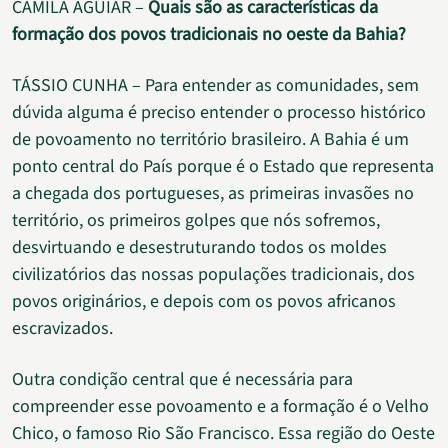
CAMILA AGUIAR –
Quais são as características da
formação dos povos tradicionais no oeste da Bahia?
TÁSSIO CUNHA – Para entender as comunidades, sem
dúvida alguma é preciso entender o processo histórico
de povoamento no território brasileiro. A Bahia é um
ponto central do País porque é o Estado que representa
a chegada dos portugueses, as primeiras invasões no
território, os primeiros golpes que nós sofremos,
desvirtuando e desestruturando todos os moldes
civilizatórios das nossas populações tradicionais, dos
povos originários, e depois com os povos africanos
escravizados.
Outra condição central que é necessária para
compreender esse povoamento e a formação é o Velho
Chico, o famoso Rio São Francisco. Essa região do Oeste