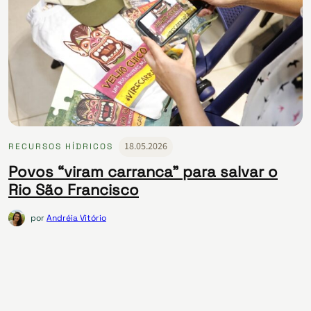
18.05.2026
RECURSOS HÍDRICOS
Povos “viram carranca” para salvar o
Rio São Francisco
por
Andréia Vitório