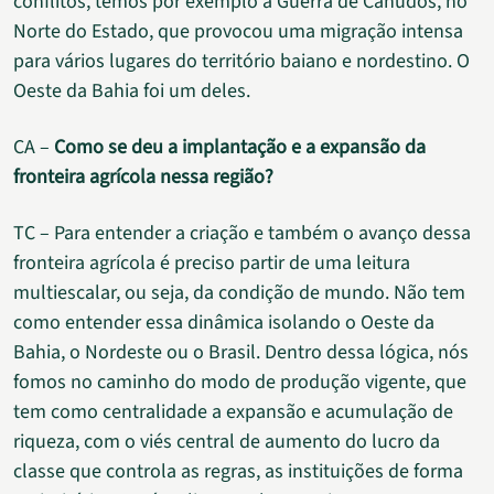
conflitos, temos por exemplo a Guerra de Canudos, no
Norte do Estado, que provocou uma migração intensa
para vários lugares do território baiano e nordestino. O
Oeste da Bahia foi um deles.
CA –
Como se deu a implantação e a expansão da
fronteira agrícola nessa região?
TC – Para entender a criação e também o avanço dessa
fronteira agrícola é preciso partir de uma leitura
multiescalar, ou seja, da condição de mundo. Não tem
como entender essa dinâmica isolando o Oeste da
Bahia, o Nordeste ou o Brasil. Dentro dessa lógica, nós
fomos no caminho do modo de produção vigente, que
tem como centralidade a expansão e acumulação de
riqueza, com o viés central de aumento do lucro da
classe que controla as regras, as instituições de forma