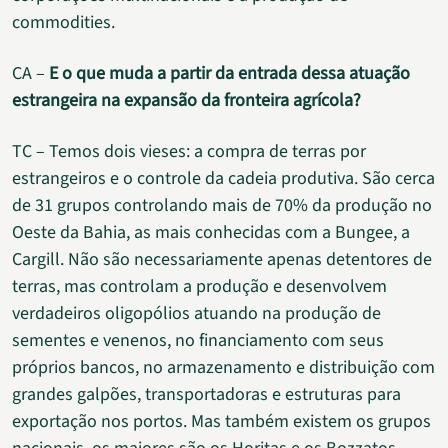
commodities.
CA –
E o que muda a partir da entrada dessa atuação
estrangeira na expansão da fronteira agrícola?
TC – Temos dois vieses: a compra de terras por
estrangeiros e o controle da cadeia produtiva. São cerca
de 31 grupos controlando mais de 70% da produção no
Oeste da Bahia, as mais conhecidas com a Bungee, a
Cargill. Não são necessariamente apenas detentores de
terras, mas controlam a produção e desenvolvem
verdadeiros oligopólios atuando na produção de
sementes e venenos, no financiamento com seus
próprios bancos, no armazenamento e distribuição com
grandes galpões, transportadoras e estruturas para
exportação nos portos. Mas também existem os grupos