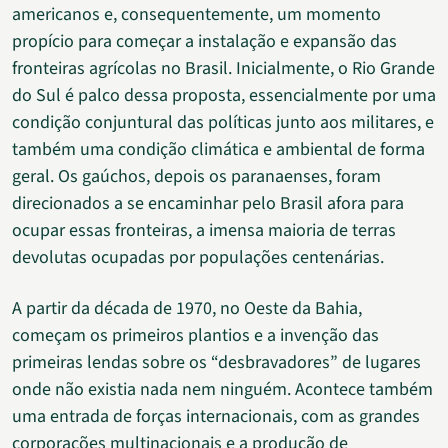
americanos e, consequentemente, um momento
propício para começar a instalação e expansão das
fronteiras agrícolas no Brasil. Inicialmente, o Rio Grande
do Sul é palco dessa proposta, essencialmente por uma
condição conjuntural das políticas junto aos militares, e
também uma condição climática e ambiental de forma
geral. Os gaúchos, depois os paranaenses, foram
direcionados a se encaminhar pelo Brasil afora para
ocupar essas fronteiras, a imensa maioria de terras
devolutas ocupadas por populações centenárias.
A partir da década de 1970, no Oeste da Bahia,
começam os primeiros plantios e a invenção das
primeiras lendas sobre os “desbravadores” de lugares
onde não existia nada nem ninguém. Acontece também
uma entrada de forças internacionais, com as grandes
corporações multinacionais e a produção de