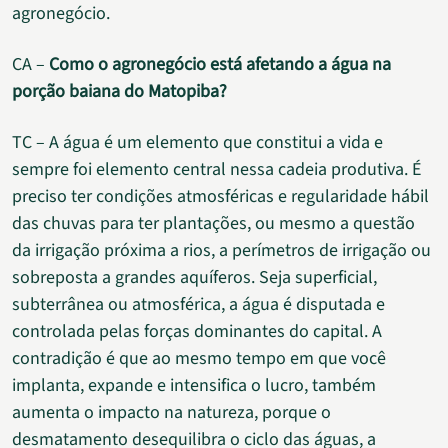
agronegócio.
CA –
Como o agronegócio está afetando a água na
porção baiana do Matopiba?
TC – A água é um elemento que constitui a vida e
sempre foi elemento central nessa cadeia produtiva. É
preciso ter condições atmosféricas e regularidade hábil
das chuvas para ter plantações, ou mesmo a questão
da irrigação próxima a rios, a perímetros de irrigação ou
sobreposta a grandes aquíferos. Seja superficial,
subterrânea ou atmosférica, a água é disputada e
controlada pelas forças dominantes do capital. A
contradição é que ao mesmo tempo em que você
implanta, expande e intensifica o lucro, também
aumenta o impacto na natureza, porque o
desmatamento desequilibra o ciclo das águas, a