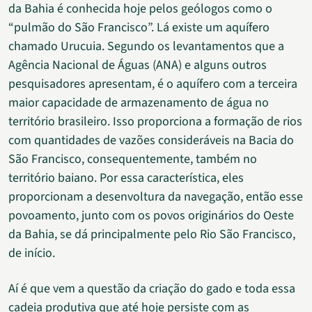
da Bahia é conhecida hoje pelos geólogos como o
“pulmão do São Francisco”. Lá existe um aquífero
chamado Urucuia. Segundo os levantamentos que a
Agência Nacional de Águas (ANA) e alguns outros
pesquisadores apresentam, é o aquífero com a terceira
maior capacidade de armazenamento de água no
território brasileiro. Isso proporciona a formação de rios
com quantidades de vazões consideráveis na Bacia do
São Francisco, consequentemente, também no
território baiano. Por essa característica, eles
proporcionam a desenvoltura da navegação, então esse
povoamento, junto com os povos originários do Oeste
da Bahia, se dá principalmente pelo Rio São Francisco,
de início.
Aí é que vem a questão da criação do gado e toda essa
cadeia produtiva que até hoje persiste com as