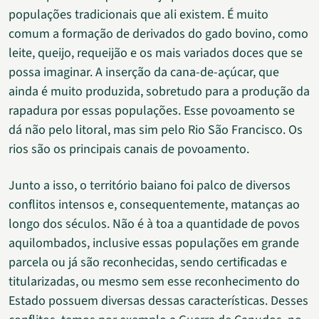
populações tradicionais que ali existem. É muito
comum a formação de derivados do gado bovino, como
leite, queijo, requeijão e os mais variados doces que se
possa imaginar. A inserção da cana-de-açúcar, que
ainda é muito produzida, sobretudo para a produção da
rapadura por essas populações. Esse povoamento se
dá não pelo litoral, mas sim pelo Rio São Francisco. Os
rios são os principais canais de povoamento.
Junto a isso, o território baiano foi palco de diversos
conflitos intensos e, consequentemente, matanças ao
longo dos séculos. Não é à toa a quantidade de povos
aquilombados, inclusive essas populações em grande
parcela ou já são reconhecidas, sendo certificadas e
titularizadas, ou mesmo sem esse reconhecimento do
Estado possuem diversas dessas características. Desses