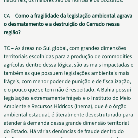
nacionais, os maiores são os Horitas e os Bozzatos.
CA –
Como a fragilidade da legislação ambiental agrava
o desmatamento e a destruição do Cerrado nessa
região?
TC – As áreas no Sul global, com grandes dimensões
territoriais escolhidas para a produção de commodities
agrícolas dentro dessa lógica, são as mais impactadas e
também as que possuem legislações ambientais mais
frágeis, com menor poder de punição e de fiscalização,
e o pouco que se tem não é respeitado. A Bahia possui
legislações extremamente frágeis e o Instituto do Meio
Ambiente e Recursos Hídricos (Inema), que é o órgão
ambiental estadual, é literalmente desestruturado para
atender à demanda dessa grande dimensão territorial
do Estado. Há várias denúncias de fraude dentro do