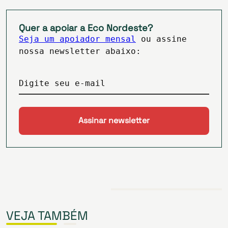
Quer a apoiar a Eco Nordeste?
Seja um apoiador mensal
ou assine
nossa newsletter abaixo:
Digite seu e-mail
VEJA TAMBÉM