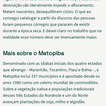
destruição vão literalmente impedir o afloramento.
Matam nascentes, desequilibram ciclos. O que eu
consegui catalogar a partir do discurso das pessoas
foram pequenos córregos que pararam de existir
durante a época seca. E deixei claro no trabalho que na
realidade esse número deve ser imensamente maior.
Mais sobre o Matopiba
Denominado com as sílabas iniciais dos quatro estados
que abrange – Maranhão, Tocantins, Piauí e Bahia –, o
Matopiba inclui 337 municípios e é apontado desde os
anos 1980 como um celeiro mundial de commodities.
Sobre a vegetação nativa e populações tradicionais
desses três Estados do Nordeste e um do Norte
avançam plantações de soja, milho e algodão.