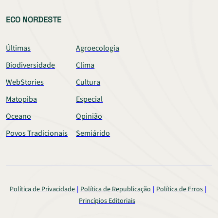
ECO NORDESTE
Últimas
Agroecologia
Biodiversidade
Clima
WebStories
Cultura
Matopiba
Especial
Oceano
Opinião
Povos Tradicionais
Semiárido
Política de Privacidade
Política de Republicação
Política de Erros
Princípios Editoriais