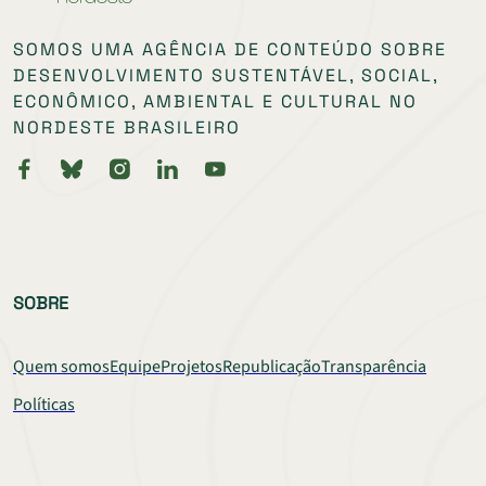
SOMOS UMA AGÊNCIA DE CONTEÚDO SOBRE
DESENVOLVIMENTO SUSTENTÁVEL, SOCIAL,
ECONÔMICO, AMBIENTAL E CULTURAL NO
NORDESTE BRASILEIRO
SOBRE
Quem somos
Equipe
Projetos
Republicação
Transparência
Políticas