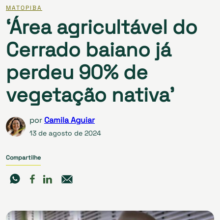
MATOPIBA
‘Área agricultável do
Cerrado baiano já
perdeu 90% de
vegetação nativa’
por
Camila Aguiar
13 de agosto de 2024
Compartilhe