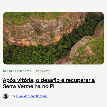
22.06.2026
BIODIVERSIDADE
Após vitória, o desafio é recuperar a
Serra Vermelha no PI
por
Luan Matheus Santana