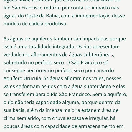
Rio São Francisco reduziu por conta do impacto nas
águas do Oeste da Bahia, com a implementação desse
modelo de cadeia produtiva.
As águas de aquíferos também são impactadas porque
isso é uma totalidade integrada. Os rios apresentam
verdadeiros afloramentos de águas subterrâneas,
sobretudo no período seco. O São Francisco só
consegue percorrer no período seco por causa do
Aquífero Urucuia. As águas afloram nos vales, nesses
vales se formam os rios com a água subterrânea e elas
se transferem para o Rio São Francisco. Sem o aquífero,
o rio não teria capacidade alguma, porque dentro da
sua bacia, além da imensa maioria estar em área de
clima semiárido, com chuva escassa e irregular, há
poucas áreas com capacidade de armazenamento em