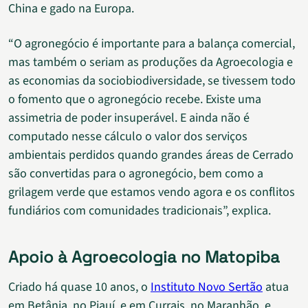
China e gado na Europa.
“O agronegócio é importante para a balança comercial,
mas também o seriam as produções da Agroecologia e
as economias da sociobiodiversidade, se tivessem todo
o fomento que o agronegócio recebe. Existe uma
assimetria de poder insuperável. E ainda não é
computado nesse cálculo o valor dos serviços
ambientais perdidos quando grandes áreas de Cerrado
são convertidas para o agronegócio, bem como a
grilagem verde que estamos vendo agora e os conflitos
fundiários com comunidades tradicionais”, explica.
Apoio à Agroecologia no Matopiba
Criado há quase 10 anos, o
Instituto Novo Sertão
atua
em Betânia, no Piauí, e em Currais, no Maranhão, e