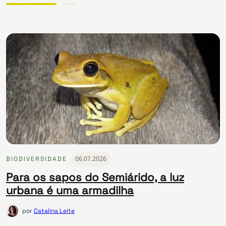
06.07.2026
BIODIVERSIDADE
Para os sapos do Semiárido, a luz
urbana é uma armadilha
por
Catalina Leite