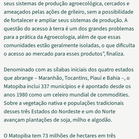
seus sistemas de produção agroecológica, cercados e
ameaçados pelas ações de grileiro, sem a possibilidade
de fortalecer e ampliar seus sistemas de produção. A
questão do acesso à terra é um dos grandes problemas
para a prática da Agroecologia, além de que essas
comunidades estão geralmente isoladas, o que dificulta
o acesso ao mercado para esses produtos”, finaliza.
Denominado com as sílabas iniciais dos quatro estados
que abrange – Maranhão, Tocantins, Piauí e Bahia –, o
Matopiba inclui 337 municípios e é apontado desde os
anos 1980 como um celeiro mundial de commodities.
Sobre a vegetação nativa e populações tradicionais
desses três Estados do Nordeste e um do Norte
avançam plantações de soja, milho e algodão.
O Matopiba tem 73 milhões de hectares em três