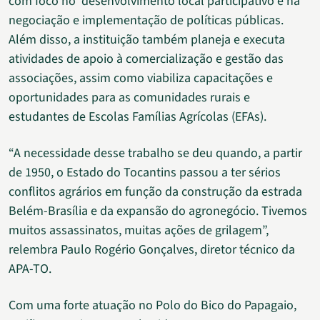
com foco no desenvolvimento local participativo e na
negociação e implementação de políticas públicas.
Além disso, a instituição também planeja e executa
atividades de apoio à comercialização e gestão das
associações, assim como viabiliza capacitações e
oportunidades para as comunidades rurais e
estudantes de Escolas Famílias Agrícolas (EFAs).
“A necessidade desse trabalho se deu quando, a partir
de 1950, o Estado do Tocantins passou a ter sérios
conflitos agrários em função da construção da estrada
Belém-Brasília e da expansão do agronegócio. Tivemos
muitos assassinatos, muitas ações de grilagem”,
relembra Paulo Rogério Gonçalves, diretor técnico da
APA-TO.
Com uma forte atuação no Polo do Bico do Papagaio,