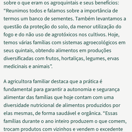
sobre o que eram os agroquintais e seus benefícios:
“Reunimos todos e falamos sobre a importância de
termos um banco de sementes. Também levantamos a
questão da proteção do solo, da menor utilização do
fogo e do não uso de agrotóxicos nos cultivos. Hoje,
temos várias famílias com sistemas agroecológicos em
seus quintais, obtendo alimentos em produções
diversificadas com frutos, hortaliças, legumes, ervas
medicinais e animais”.
A agricultora familiar destaca que a prática é
fundamental para garantir a autonomia e segurança
alimentar das famílias que hoje contam com uma
diversidade nutricional de alimentos produzidos por
elas mesmas, de forma saudável e orgânica. “Essas
famílias durante o ano inteiro produzem o que comem,
trocam produtos com vizinhos e vendem o excedente