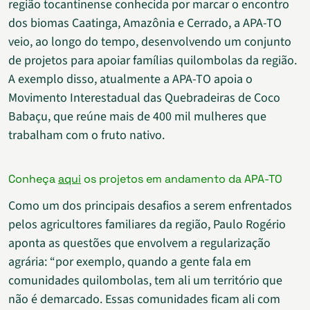
região tocantinense conhecida por marcar o encontro
dos biomas Caatinga, Amazônia e Cerrado, a APA-TO
veio, ao longo do tempo, desenvolvendo um conjunto
de projetos para apoiar famílias quilombolas da região.
A exemplo disso, atualmente a APA-TO apoia o
Movimento Interestadual das Quebradeiras de Coco
Babaçu, que reúne mais de 400 mil mulheres que
trabalham com o fruto nativo.
Conheça
aqui
os projetos em andamento da APA-TO
Como um dos principais desafios a serem enfrentados
pelos agricultores familiares da região, Paulo Rogério
aponta as questões que envolvem a regularização
agrária:
“por exemplo, quando a gente fala em
comunidades quilombolas, tem ali um território que
não é demarcado. Essas comunidades ficam ali com