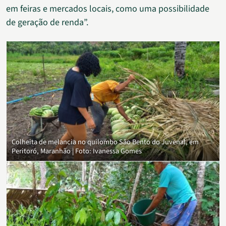
em feiras e mercados locais, como uma possibilidade
de geração de renda”.
Colheita de melancia no quilombo São Bento do Juvenal, em
Peritoró, Maranhão | Foto: Ivanessa Gomes