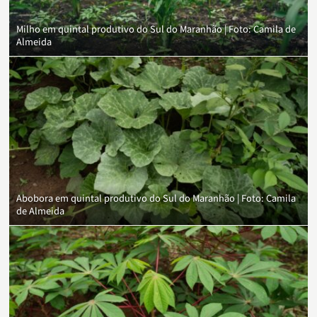
Milho em quintal produtivo do Sul do Maranhão | Foto: Camila de
Almeida
Abobora em quintal produtivo do Sul do Maranhão | Foto: Camila
de Almeida