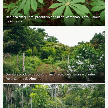
Madioca em quintal produtivo do Sul do Maranhão | Foto: Camila
de Almeida
Quintais produtivos consorciam criação de animais e plantio |
Foto: Camila de Almeida