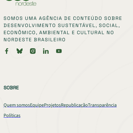
SOMOS UMA AGÊNCIA DE CONTEÚDO SOBRE
DESENVOLVIMENTO SUSTENTÁVEL, SOCIAL,
ECONÔMICO, AMBIENTAL E CULTURAL NO
NORDESTE BRASILEIRO
SOBRE
Quem somos
Equipe
Projetos
Republicação
Transparência
Políticas