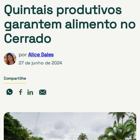
Quintais produtivos
garantem alimento no
Cerrado
por
Alice Sales
27 de junho de 2024
Compartilhe