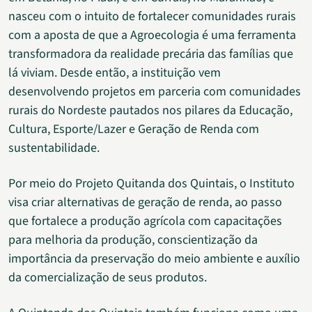
nasceu com o intuito de fortalecer comunidades rurais
com a aposta de que a Agroecologia é uma ferramenta
transformadora da realidade precária das famílias que
lá viviam. Desde então, a instituição vem
desenvolvendo projetos em parceria com comunidades
rurais do Nordeste pautados nos pilares da Educação,
Cultura, Esporte/Lazer e Geração de Renda com
sustentabilidade.
Por meio do Projeto Quitanda dos Quintais, o Instituto
visa criar alternativas de geração de renda, ao passo
que fortalece a produção agrícola com capacitações
para melhoria da produção, conscientização da
importância da preservação do meio ambiente e auxílio
da comercialização de seus produtos.