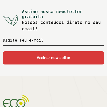
Assine nossa newsletter
gratuita
Nossos conteúdos direto no seu
email!
Digite seu e-mail