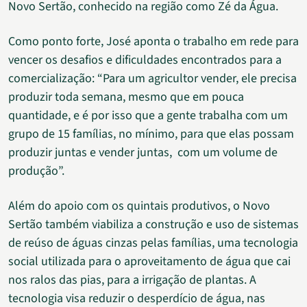
Novo Sertão, conhecido na região como Zé da Água.
Como ponto forte, José aponta o trabalho em rede para
vencer os desafios e dificuldades encontrados para a
comercialização: “Para um agricultor vender, ele precisa
produzir toda semana, mesmo que em pouca
quantidade, e é por isso que a gente trabalha com um
grupo de 15 famílias, no mínimo, para que elas possam
produzir juntas e vender juntas, com um volume de
produção”.
Além do apoio com os quintais produtivos, o Novo
Sertão também viabiliza a construção e uso de sistemas
de reúso de águas cinzas pelas famílias, uma tecnologia
social utilizada para o aproveitamento de água que cai
nos ralos das pias, para a irrigação de plantas. A
tecnologia visa reduzir o desperdício de água, nas