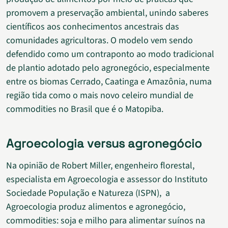
promovem a preservação ambiental, unindo saberes
científicos aos conhecimentos ancestrais das
comunidades agricultoras. O modelo vem sendo
defendido como um contraponto ao modo tradicional
de plantio adotado pelo agronegócio, especialmente
entre os biomas Cerrado, Caatinga e Amazônia, numa
região tida como o mais novo celeiro mundial de
commodities no Brasil que é o Matopiba.
Agroecologia versus agronegócio
Na opinião de Robert Miller, engenheiro florestal,
especialista em Agroecologia e assessor do Instituto
Sociedade População e Natureza (ISPN),
a
A
groecologia produz alimentos e agronegócio,
commodities: soja e milho para alimentar suínos na