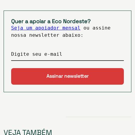
Quer a apoiar a Eco Nordeste?
Seja um apoiador mensal
ou assine
nossa newsletter abaixo:
Digite seu e-mail
VEJA TAMBÉM