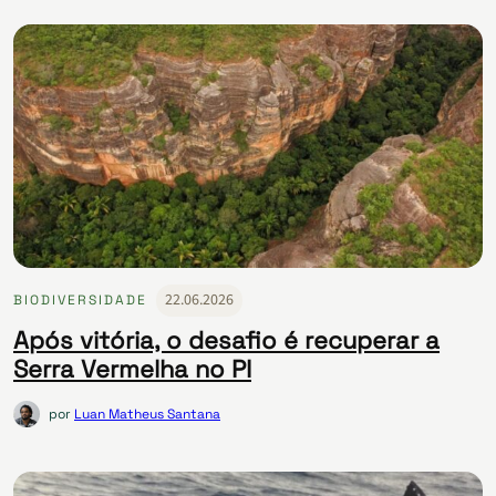
22.06.2026
BIODIVERSIDADE
Após vitória, o desafio é recuperar a
Serra Vermelha no PI
por
Luan Matheus Santana