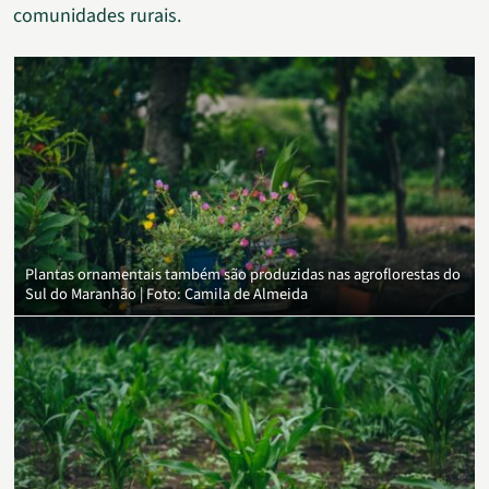
comunidades rurais.
Plantas ornamentais também são produzidas nas agroflorestas do
Sul do Maranhão | Foto: Camila de Almeida