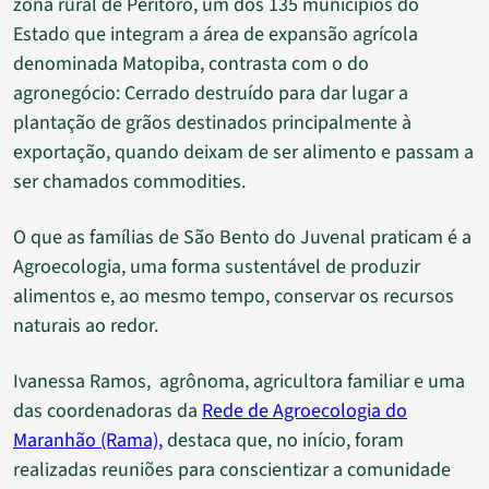
zona rural de Peritoró, um dos 135 municípios do
Estado que integram a área de expansão agrícola
denominada Matopiba, contrasta com o do
agronegócio: Cerrado destruído para dar lugar a
plantação de grãos destinados principalmente à
exportação, quando deixam de ser alimento e passam a
ser chamados commodities.
O que as famílias de São Bento do Juvenal praticam é a
Agroecologia, uma forma sustentável de produzir
alimentos e, ao mesmo tempo, conservar os recursos
naturais ao redor.
Ivanessa Ramos, agrônoma, agricultora familiar e uma
das coordenadoras da
Rede de Agroecologia do
Maranhão (Rama),
destaca que, no início, foram
realizadas reuniões para conscientizar a comunidade