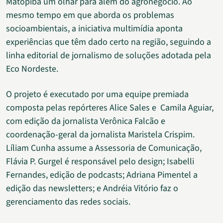
Matopiba um olhar para além do agronegócio. Ao
mesmo tempo em que aborda os problemas
socioambientais, a iniciativa multimídia aponta
experiências que têm dado certo na região, seguindo a
linha editorial de jornalismo de soluções adotada pela
Eco Nordeste.
O projeto é executado por uma equipe premiada
composta pelas repórteres Alice Sales e Camila Aguiar,
com edição da jornalista Verônica Falcão e
coordenação-geral da jornalista Maristela Crispim.
Líliam Cunha assume a Assessoria de Comunicação,
Flávia P. Gurgel é responsável pelo design; Isabelli
Fernandes, edição de podcasts; Adriana Pimentel a
edição das newsletters; e Andréia Vitório faz o
gerenciamento das redes sociais.