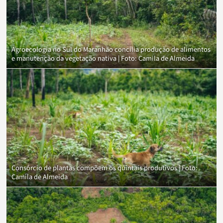
Agroecologia no Sul do Maranhão concilia produção de alimentos
e manutenção da vegetação nativa | Foto: Camila de Almeida
Consórcio de plantas compõem os quintais produtivos | Foto:
Camila de Almeida