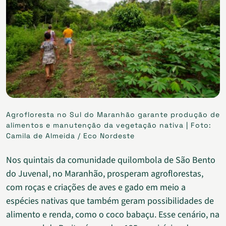
Agrofloresta no Sul do Maranhão garante produção de
alimentos e manutenção da vegetação nativa | Foto:
Camila de Almeida / Eco Nordeste
Nos quintais da comunidade quilombola de São Bento
do Juvenal, no Maranhão, prosperam agroflorestas,
com roças e criações de aves e gado em meio a
espécies nativas que também geram possibilidades de
alimento e renda, como o coco babaçu. Esse cenário, na