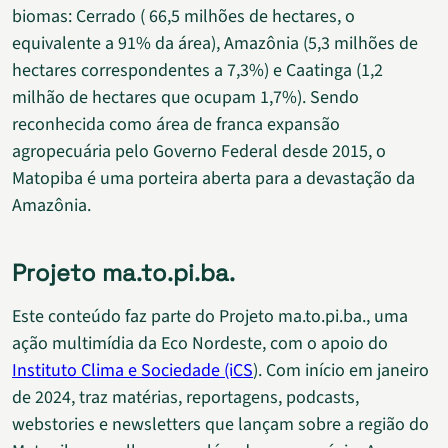
biomas: Cerrado ( 66,5 milhões de hectares, o
equivalente a 91% da área), Amazônia (5,3 milhões de
hectares correspondentes a 7,3%) e Caatinga (1,2
milhão de hectares que ocupam 1,7%). Sendo
reconhecida como área de franca expansão
agropecuária pelo Governo Federal desde 2015, o
Matopiba é uma porteira aberta para a devastação da
Amazônia.
Projeto ma.to.pi.ba.
Este conteúdo faz parte do Projeto ma.to.pi.ba., uma
ação multimídia da Eco Nordeste, com o apoio do
Instituto Clima e Sociedade (iCS
). Com início em janeiro
de 2024, traz matérias, reportagens, podcasts,
webstories e newsletters que lançam sobre a região do