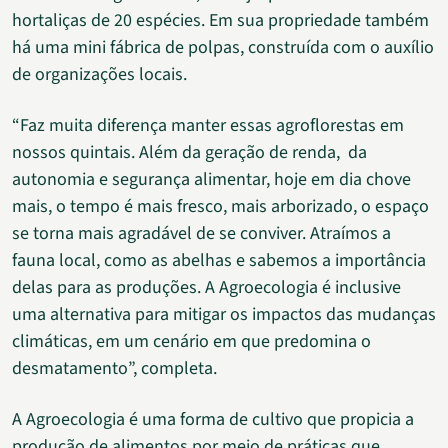
hortaliças de 20 espécies. Em sua propriedade também
há uma mini fábrica de polpas, construída com o auxílio
de organizações locais.
“Faz muita diferença manter essas agroflorestas em
nossos quintais. Além da geração de renda, da
autonomia e segurança alimentar, hoje em dia chove
mais, o tempo é mais fresco, mais arborizado, o espaço
se torna mais agradável de se conviver. Atraímos a
fauna local, como as abelhas e sabemos a importância
delas para as produções. A Agroecologia é inclusive
uma alternativa para mitigar os impactos das mudanças
climáticas, em um cenário em que predomina o
desmatamento”, completa.
A Agroecologia é uma forma de cultivo que propicia a
produção de alimentos por meio de práticas que