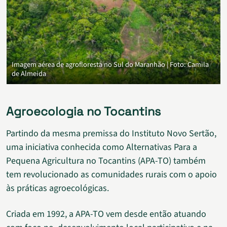
Imagem aérea de agrofloresta no Sul do Maranhão | Foto: Camila
de Almeida
Agroecologia no Tocantins
Partindo da mesma premissa do Instituto Novo Sertão,
uma iniciativa conhecida como Alternativas Para a
Pequena Agricultura no Tocantins (APA-TO) também
tem revolucionado as comunidades rurais com o apoio
às práticas agroecológicas.
Criada em 1992, a APA-TO vem desde então atuando