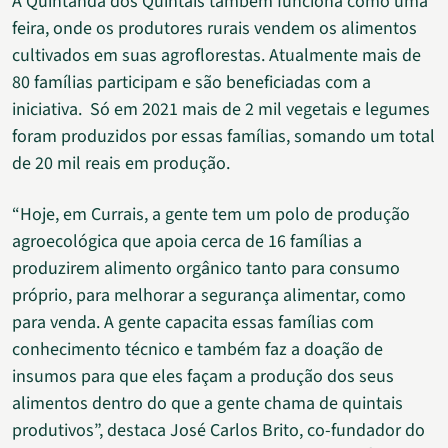
A Quintanda dos Quintais também funciona como uma
feira, onde os produtores rurais vendem os alimentos
cultivados em suas agroflorestas. Atualmente mais de
80 famílias participam e são beneficiadas com a
iniciativa. Só em 2021 mais de 2 mil vegetais e legumes
foram produzidos por essas famílias, somando um total
de 20 mil reais em produção.
“Hoje, em Currais, a gente tem um polo de produção
agroecológica que apoia cerca de 16 famílias a
produzirem alimento orgânico tanto para consumo
próprio, para melhorar a segurança alimentar, como
para venda. A gente capacita essas famílias com
conhecimento técnico e também faz a doação de
insumos para que eles façam a produção dos seus
alimentos dentro do que a gente chama de quintais
produtivos”, destaca José Carlos Brito, co-fundador do