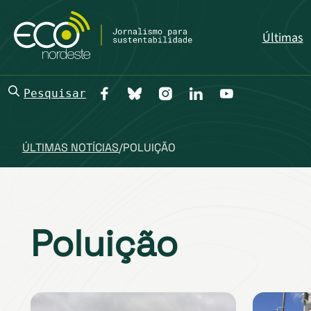
Últimas
Pesquisar
ÚLTIMAS NOTÍCIAS
/
POLUIÇÃO
Poluição