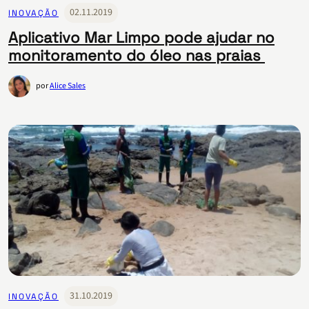
02.11.2019
INOVAÇÃO
Aplicativo Mar Limpo pode ajudar no
monitoramento do óleo nas praias
por
Alice Sales
31.10.2019
INOVAÇÃO