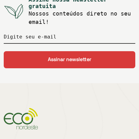
gratuita
Nossos conteúdos direto no seu
email!
Digite seu e-mail