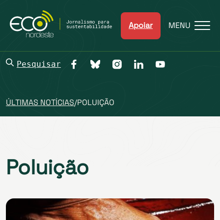
Apoiar
MENU
Pesquisar
ÚLTIMAS NOTÍCIAS
/
POLUIÇÃO
Poluição