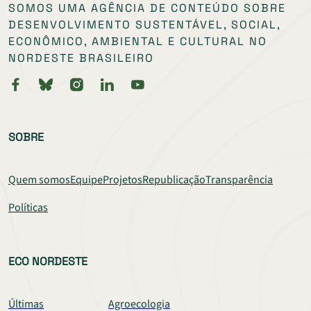
SOMOS UMA AGÊNCIA DE CONTEÚDO SOBRE
DESENVOLVIMENTO SUSTENTÁVEL, SOCIAL,
ECONÔMICO, AMBIENTAL E CULTURAL NO
NORDESTE BRASILEIRO
SOBRE
Quem somos
Equipe
Projetos
Republicação
Transparência
Políticas
ECO NORDESTE
Últimas
Agroecologia