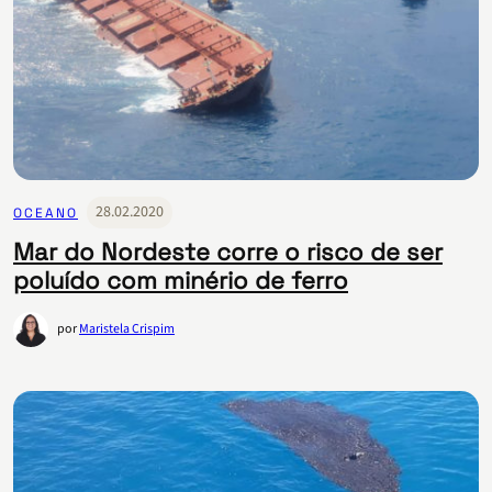
28.02.2020
OCEANO
Mar do Nordeste corre o risco de ser
poluído com minério de ferro
por
Maristela Crispim