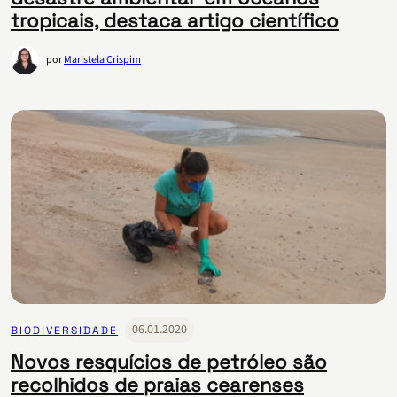
tropicais, destaca artigo científico
por
Maristela Crispim
06.01.2020
BIODIVERSIDADE
Novos resquícios de petróleo são
recolhidos de praias cearenses