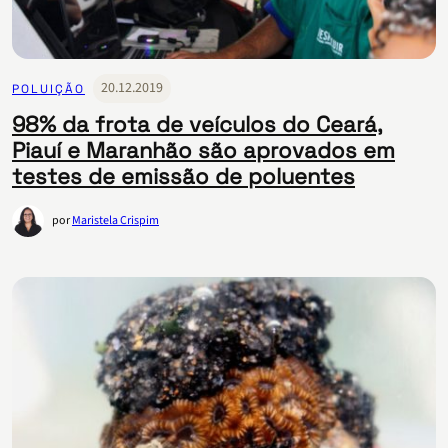
20.12.2019
POLUIÇÃO
98% da frota de veículos do Ceará,
Piauí e Maranhão são aprovados em
testes de emissão de poluentes
por
Maristela Crispim