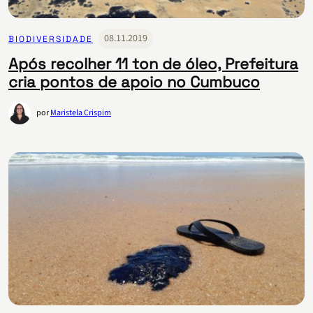
08.11.2019
BIODIVERSIDADE
Após recolher 11 ton de óleo, Prefeitura
cria pontos de apoio no Cumbuco
por
Maristela Crispim