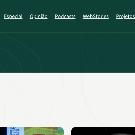
Especial
Opinião
Podcasts
WebStories
Projetos