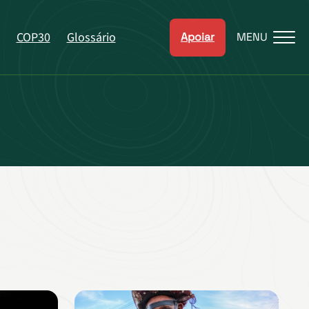
COP30
Glossário
Apoiar
MENU