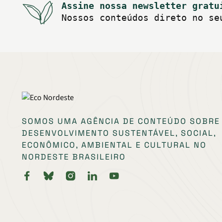
Assine nossa newsletter gratu
Nossos conteúdos direto no se
SOMOS UMA AGÊNCIA DE CONTEÚDO SOBRE
DESENVOLVIMENTO SUSTENTÁVEL, SOCIAL,
ECONÔMICO, AMBIENTAL E CULTURAL NO
NORDESTE BRASILEIRO