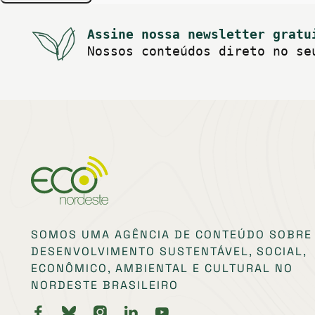
Assine nossa newsletter gratu
Nossos conteúdos direto no se
SOMOS UMA AGÊNCIA DE CONTEÚDO SOBRE
DESENVOLVIMENTO SUSTENTÁVEL, SOCIAL,
ECONÔMICO, AMBIENTAL E CULTURAL NO
NORDESTE BRASILEIRO