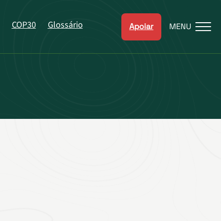
COP30
Glossário
Apoiar
MENU