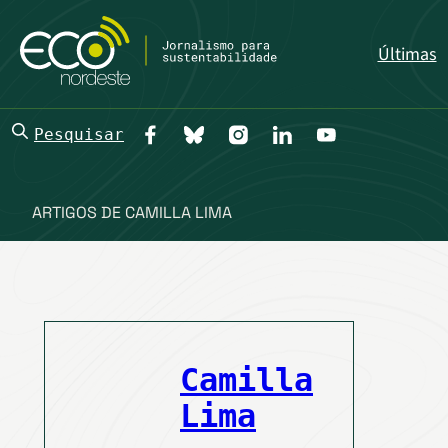
Últimas
Pesquisar
ARTIGOS DE CAMILLA LIMA
Camilla
Lima