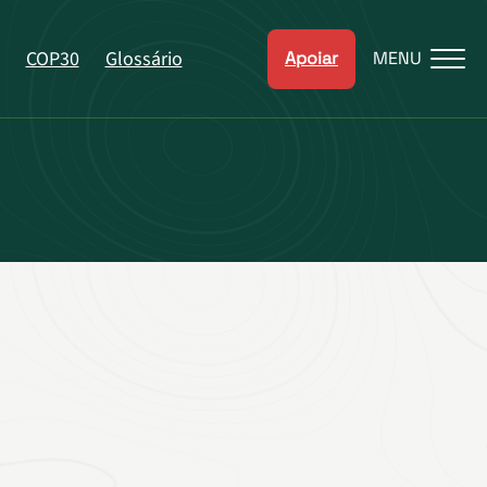
COP30
Glossário
Apoiar
MENU