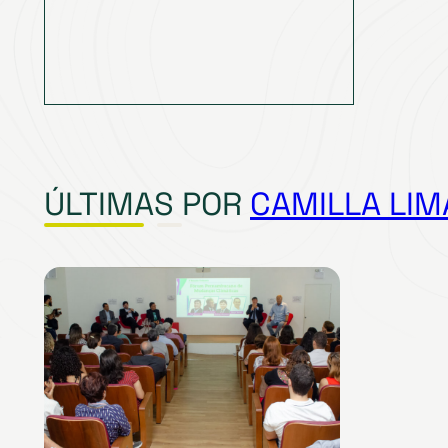
ÚLTIMAS POR
CAMILLA LIM