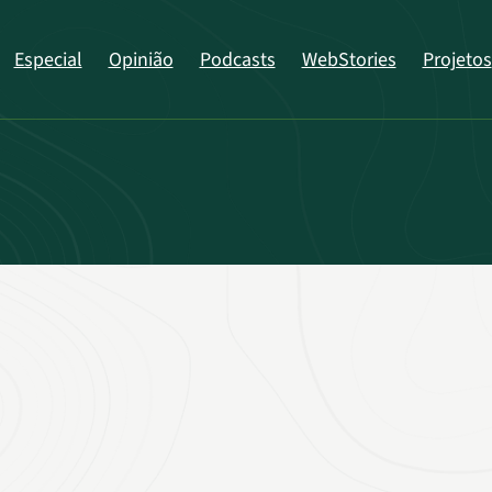
Especial
Opinião
Podcasts
WebStories
Projetos