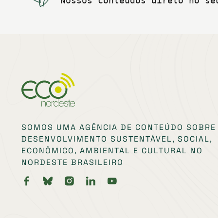
Nossos conteúdos direto no se
SOMOS UMA AGÊNCIA DE CONTEÚDO SOBRE
DESENVOLVIMENTO SUSTENTÁVEL, SOCIAL,
ECONÔMICO, AMBIENTAL E CULTURAL NO
NORDESTE BRASILEIRO