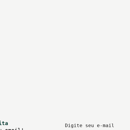
ita
Digite seu e-mail