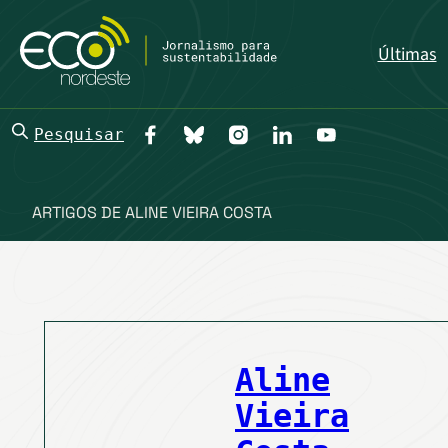
Últimas
Pesquisar
ARTIGOS DE ALINE VIEIRA COSTA
Aline
Vieira