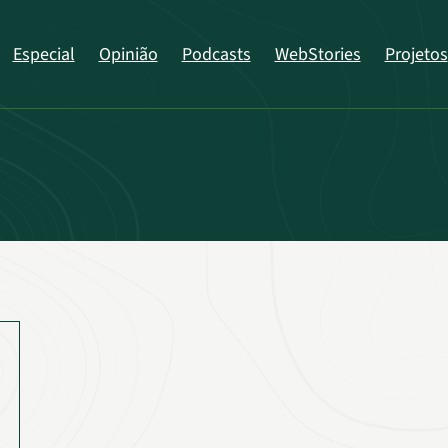
Especial
Opinião
Podcasts
WebStories
Projetos