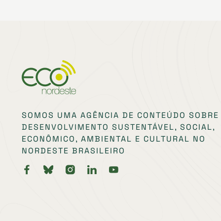
SOMOS UMA AGÊNCIA DE CONTEÚDO SOBRE
DESENVOLVIMENTO SUSTENTÁVEL, SOCIAL,
ECONÔMICO, AMBIENTAL E CULTURAL NO
NORDESTE BRASILEIRO