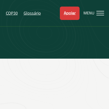
COP30
Glossário
Apoiar
MENU