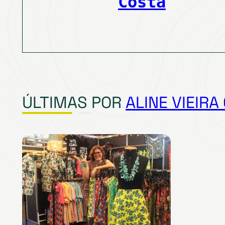
Costa
ÚLTIMAS POR
ALINE VIEIRA