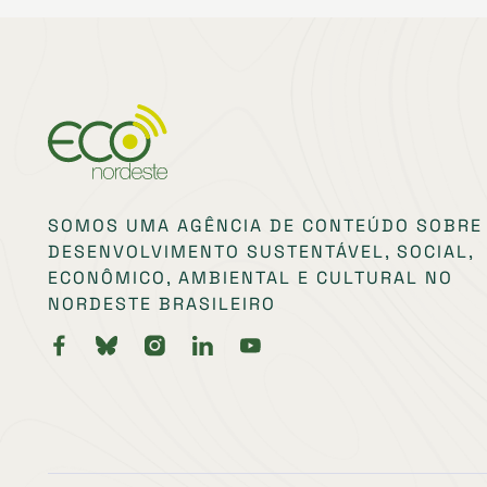
SOMOS UMA AGÊNCIA DE CONTEÚDO SOBRE
DESENVOLVIMENTO SUSTENTÁVEL, SOCIAL,
ECONÔMICO, AMBIENTAL E CULTURAL NO
NORDESTE BRASILEIRO