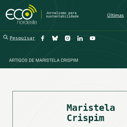
Últimas
Pesquisar
ARTIGOS DE MARISTELA CRISPIM
Maristela
Crispim