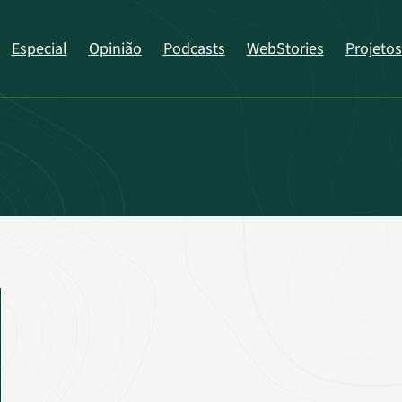
Especial
Opinião
Podcasts
WebStories
Projetos