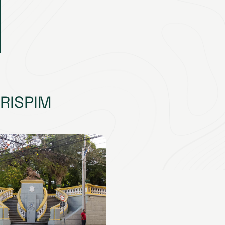
RISPIM