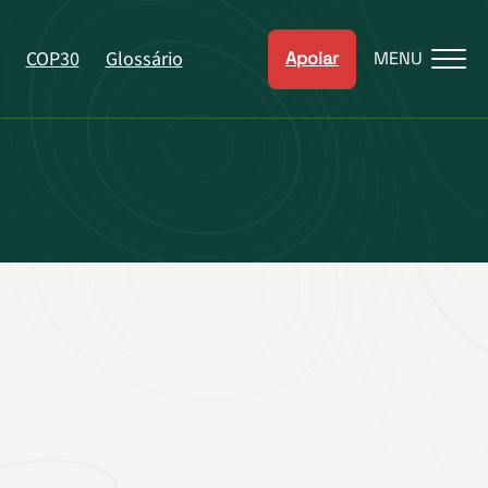
COP30
Glossário
Apoiar
MENU