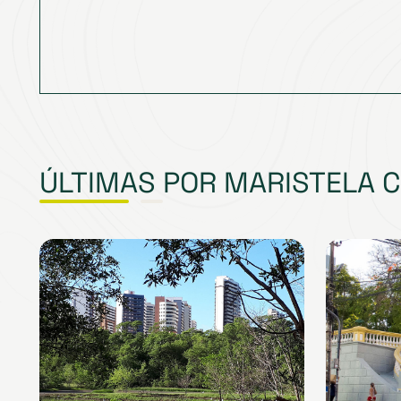
ÚLTIMAS POR MARISTELA C