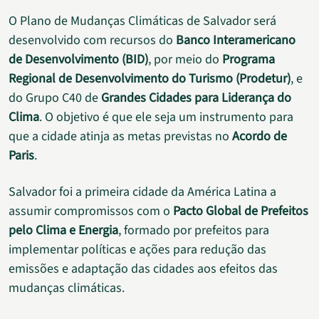
O Plano de Mudanças Climáticas de Salvador será
desenvolvido com recursos do
Banco Interamericano
de Desenvolvimento (BID)
, por meio do
Programa
Regional de Desenvolvimento do Turismo (Prodetur)
, e
do Grupo C40 de
Grandes Cidades para Liderança do
Clima
. O objetivo é que ele seja um instrumento para
que a cidade atinja as metas previstas no
Acordo de
Paris
.
Salvador foi a primeira cidade da América Latina a
assumir compromissos com o
Pacto Global de Prefeitos
pelo Clima e Energia
, formado por prefeitos para
implementar políticas e ações para redução das
emissões e adaptação das cidades aos efeitos das
mudanças climáticas.