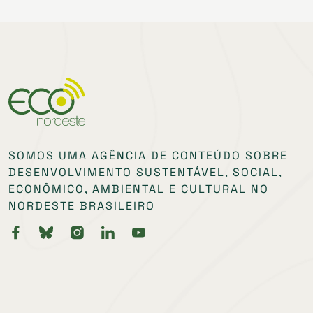
SOMOS UMA AGÊNCIA DE CONTEÚDO SOBRE
DESENVOLVIMENTO SUSTENTÁVEL, SOCIAL,
ECONÔMICO, AMBIENTAL E CULTURAL NO
NORDESTE BRASILEIRO