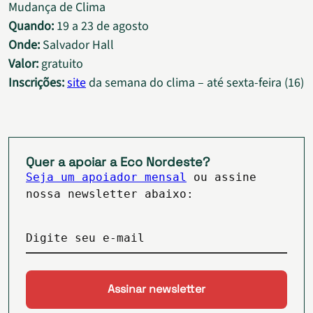
Mudança de Clima
Quando:
19 a 23 de agosto
Onde:
Salvador Hall
Valor:
gratuito
Inscrições:
site
da semana do clima – até sexta-feira (16)
Quer a apoiar a Eco Nordeste?
Seja um apoiador mensal
ou assine
nossa newsletter abaixo:
Digite seu e-mail