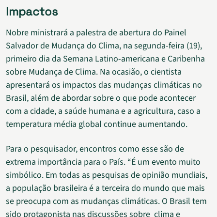
Impactos
Nobre ministrará a palestra de abertura do Painel
Salvador de Mudança do Clima, na segunda-feira (19),
primeiro dia da Semana Latino-americana e Caribenha
sobre Mudança de Clima. Na ocasião, o cientista
apresentará os impactos das mudanças climáticas no
Brasil, além de abordar sobre o que pode acontecer
com a cidade, a saúde humana e a agricultura, caso a
temperatura média global continue aumentando.
Para o pesquisador, encontros como esse são de
extrema importância para o País. “É um evento muito
simbólico. Em todas as pesquisas de opinião mundiais,
a população brasileira é a terceira do mundo que mais
se preocupa com as mudanças climáticas. O Brasil tem
sido protagonista nas discussões sobre clima e