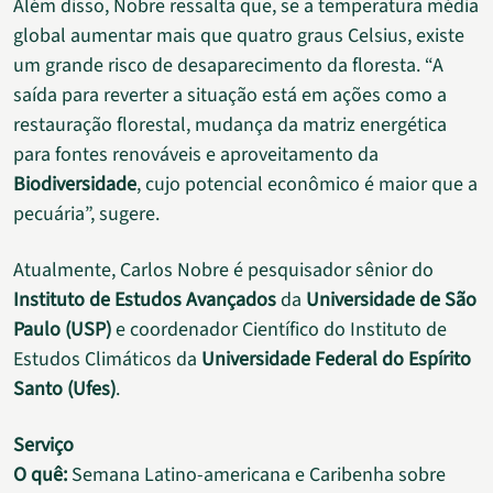
Além disso, Nobre ressalta que, se a temperatura média
global aumentar mais que quatro graus Celsius, existe
um grande risco de desaparecimento da floresta. “A
saída para reverter a situação está em ações como a
restauração florestal, mudança da matriz energética
para fontes renováveis e aproveitamento da
Biodiversidade
, cujo potencial econômico é maior que a
pecuária”, sugere.
Atualmente, Carlos Nobre é pesquisador sênior do
Instituto de Estudos Avançados
da
Universidade de São
Paulo (USP)
e coordenador Científico do Instituto de
Estudos Climáticos da
Universidade Federal do Espírito
Santo (Ufes)
.
Serviço
O quê:
Semana Latino-americana e Caribenha sobre