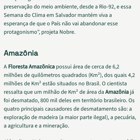
preservação do meio ambiente, desde a Rio-92, e essa
Semana do Clima em Salvador mantém viva a
esperança de que o País não vai abandonar esse
protagonismo”, projeta Nobre.
Amazônia
A
Floresta Amazônica
possui área de cerca de 6,2
milhões de quilômetros quadrados (Km²), dos quais 4,2
milhões de Km² estão situados no Brasil. O cientista
ressalta que um milhão de Km² de área da
Amazônia
já
foi desmatado, 800 mil deles em território brasileiro. Os
quatro principais causadores de desmatamento são: a
exploração de madeira (a maior parte ilegal), a pecuária,
a agricultura e a mineração.