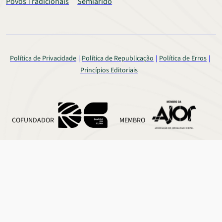
Povos Tradicionais
Semiárido
Política de Privacidade
Política de Republicação
Política de Erros
Princípios Editoriais
COFUNDADOR
MEMBRO