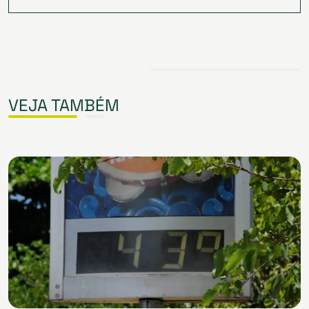
VEJA TAMBÉM