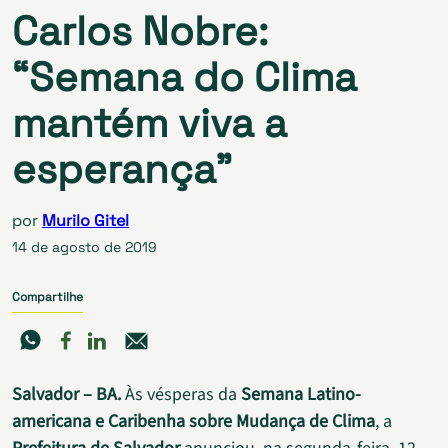
Carlos Nobre:
“Semana do Clima
mantém viva a
esperança”
por
Murilo Gitel
14 de agosto de 2019
Compartilhe
Salvador – BA.
Às vésperas da
Semana Latino-
americana e Caribenha sobre Mudança de Clima
, a