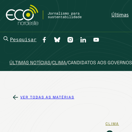
Últimas
Pesquisar
ÚLTIMAS NOTÍCIAS
/
CLIMA
/
CANDIDATOS AOS GOVERNOS
VER TODAS AS MATÉRIAS
CLIMA