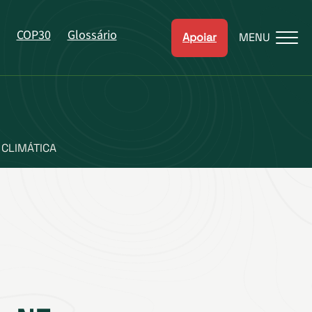
COP30
Glossário
Apoiar
MENU
CLIMÁTICA