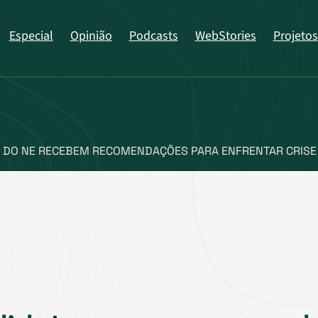
Especial
Opinião
Podcasts
WebStories
Projetos
 DO NE RECEBEM RECOMENDAÇÕES PARA ENFRENTAR CRISE 