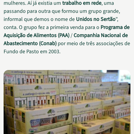
mulheres. Aí já existia um
trabalho em rede
, uma
passando para outra que formou um grupo grande,
informal que demos o nome de
Unidos no Sertão
”,
conta. O grupo fez a primeira venda para o
Programa de
Aquisição de Alimentos (PAA)
/
Companhia Nacional de
Abastecimento (Conab)
por meio de três associações de
Fundo de Pasto em 2003.