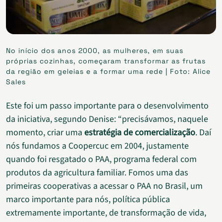
No início dos anos 2000, as mulheres, em suas
próprias cozinhas, começaram transformar as frutas
da região em geleias e a formar uma rede | Foto: Alice
Sales
Este foi um passo importante para o desenvolvimento
da iniciativa, segundo Denise: “precisávamos, naquele
momento, criar uma
estratégia de comercialização
. Daí
nós fundamos a Coopercuc em 2004, justamente
quando foi resgatado o PAA, programa federal com
produtos da agricultura familiar. Fomos uma das
primeiras cooperativas a acessar o PAA no Brasil, um
marco importante para nós, política pública
extremamente importante, de transformação de vida,