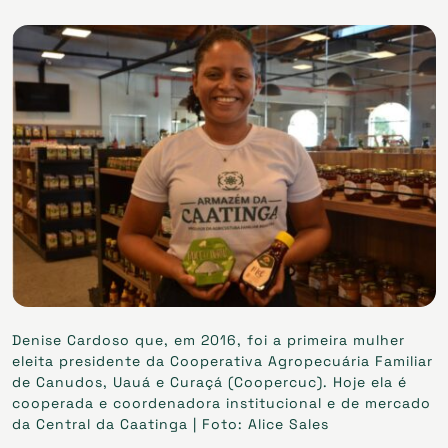
Denise Cardoso que, em 2016, foi a primeira mulher
eleita presidente da Cooperativa Agropecuária Familiar
de Canudos, Uauá e Curaçá (Coopercuc). Hoje ela é
cooperada e coordenadora institucional e de mercado
da Central da Caatinga | Foto: Alice Sales