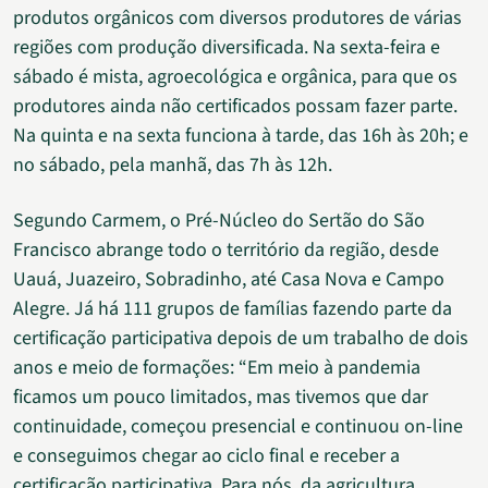
produtos orgânicos com diversos produtores de várias
regiões com produção diversificada. Na sexta-feira e
sábado é mista, agroecológica e orgânica, para que os
produtores ainda não certificados possam fazer parte.
Na quinta e na sexta funciona à tarde, das 16h às 20h; e
no sábado, pela manhã, das 7h às 12h.
Segundo Carmem, o Pré-Núcleo do Sertão do São
Francisco abrange todo o território da região, desde
Uauá, Juazeiro, Sobradinho, até Casa Nova e Campo
Alegre. Já há 111 grupos de famílias fazendo parte da
certificação participativa depois de um trabalho de dois
anos e meio de formações: “Em meio à pandemia
ficamos um pouco limitados, mas tivemos que dar
continuidade, começou presencial e continuou on-line
e conseguimos chegar ao ciclo final e receber a
certificação participativa. Para nós, da agricultura