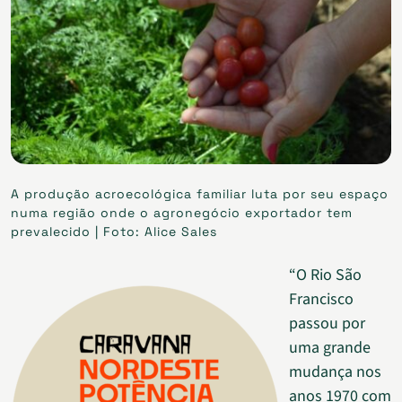
A produção acroecológica familiar luta por seu espaço
numa região onde o agronegócio exportador tem
prevalecido | Foto: Alice Sales
“O Rio São
Francisco
passou por
uma grande
mudança nos
anos 1970 com