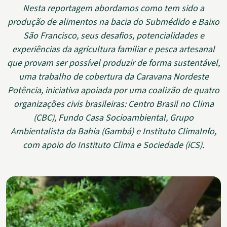
Nesta reportagem abordamos como tem sido a
produção de alimentos na bacia do Submédido e Baixo
São Francisco, seus desafios, potencialidades e
experiências da agricultura familiar e pesca artesanal
que provam ser possível produzir de forma sustentável,
uma trabalho de cobertura da Caravana Nordeste
Potência, iniciativa apoiada por uma coalizão de quatro
organizações civis brasileiras: Centro Brasil no Clima
(CBC), Fundo Casa Socioambiental, Grupo
Ambientalista da Bahia (Gambá) e Instituto ClimaInfo,
com apoio do Instituto Clima e Sociedade (iCS).