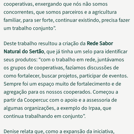
cooperativas, enxergando que nós não somos
concorrentes, que somos parceiros e a agricultura
familiar, para ser forte, continuar existindo, precisa fazer
um trabalho conjunto”.
Deste trabalho resultou a criação da
Rede Sabor
Natural do Sertão
, que já tinha um selo para identificar
seus produtos: “com o trabalho em rede, juntávamos
os grupos de cooperativas, fazíamos discussões de
como fortalecer, buscar projetos, participar de eventos.
Sempre foi um espaço muito de fortalecimento e de
agregação para os nossos cooperados. Começou a
partir da Coopercuc com o apoio e a assessoria de
algumas organizações, a exemplo do Irpaa, que
continua trabalhando em conjunto”.
Denise relata que, como a expansão da iniciativa,