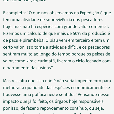
E completa: “O que nós observamos na Expedição é que
tem uma atividade de sobrevivência dos pescadores
hoje, mas não há espécies com grande valor comercial.
Fizemos um cálculo de que mais de 50% da produção é
de pacu e pirambeba. O piau vem em terceiro e tem um
certo valor. Isso torna a atividade difícil e os pescadores
sentiram muito ao longo do tempo porque os peixes de
valor, como xira e curimatã, tiveram o ciclo fechado com
o barramento das usinas”.
Mas ressalta que isso não é não seria impedimento para
melhorar a qualidade das espécies economicamente se
houvesse uma política neste sentido: “Pensando nesse
impacto que já foi feito, os órgãos hoje responsáveis
por isso, de fazer o repovoamento contínuo, ou seja,