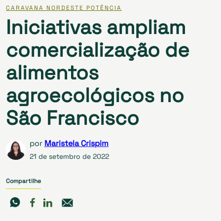
CARAVANA NORDESTE POTÊNCIA
Iniciativas ampliam
comercialização de
alimentos
agroecológicos no
São Francisco
por
Maristela Crispim
21 de setembro de 2022
Compartilhe