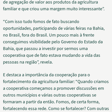
de agregação de valor aos produtos da agricultura
familiar e que criou uma margem muito interessante”.
“Com isso tudo fomos de fato buscando
oportunidades, participando de várias feiras na Bahia,
no Brasil, fora do Brasil. Um pouco mais à frente
conseguimos visibilidade pelo Governo do Estado da
Bahia, que passou a investir por sermos uma
cooperativa que de fato estava mudando a vida das
pessoas na região”, revela.
E destaca a importância da cooperação para o
fortalecimento da agricultura familiar: “Quando criamos
a cooperativa começamos a promover discussões em
outros municípios e várias outras cooperativas se
formaram a partir da então. Fomos, de certa forma,
fortalecendo essa rede. Como se fortalecer? Com outras