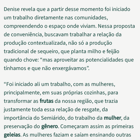
Denise revela que a partir desse momento foi iniciado
um trabalho diretamente nas comunidades,
compreendendo o espaço onde viviam. Nessa proposta
de conveniência, buscavam trabalhar a relação da
produção contextualizada, não só a produção
tradicional de sequeiro, que planta milho e feijão
quando chove: “mas aproveitar as potencialidades que
tínhamos e que não enxergávamos”.
“Foi iniciado ali um trabalho, com as mulheres,
principalmente, em suas próprias cozinhas, para
transformar as
frutas
da nossa região, que trazia
justamente toda essa relação de resgate, da
importância do Semiárido, do trabalho da
mulher
, da
preservação do
gênero
. Começaram assim as primeiras
geleias
. As mulheres faziam e saíam ensinando outras