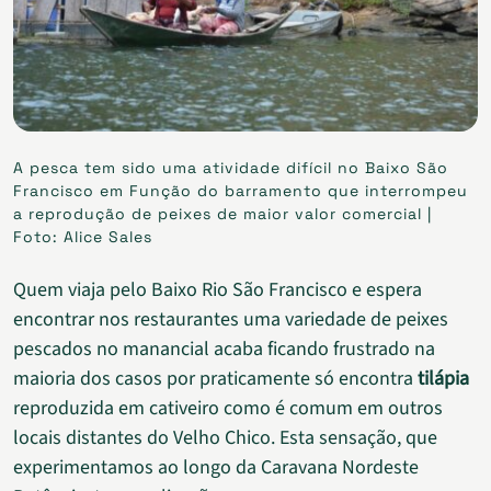
A pesca tem sido uma atividade difícil no Baixo São
Francisco em Função do barramento que interrompeu
a reprodução de peixes de maior valor comercial |
Foto: Alice Sales
Quem viaja pelo Baixo Rio São Francisco e espera
encontrar nos restaurantes uma variedade de peixes
pescados no manancial acaba ficando frustrado na
maioria dos casos por praticamente só encontra
tilápia
reproduzida em cativeiro como é comum em outros
locais distantes do Velho Chico. Esta sensação, que
experimentamos ao longo da Caravana Nordeste