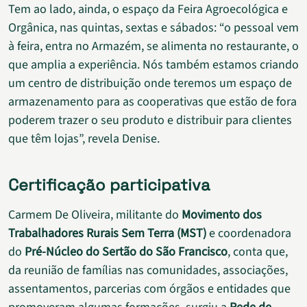
Tem ao lado, ainda, o espaço da Feira Agroecológica e
Orgânica, nas quintas, sextas e sábados: “o pessoal vem
à feira, entra no Armazém, se alimenta no restaurante, o
que amplia a experiência. Nós também estamos criando
um centro de distribuição onde teremos um espaço de
armazenamento para as cooperativas que estão de fora
poderem trazer o seu produto e distribuir para clientes
que têm lojas”, revela Denise.
Certificação participativa
Carmem De Oliveira, militante do
Movimento dos
Trabalhadores Rurais Sem Terra (MST)
e coordenadora
do
Pré-Núcleo do Sertão do São Francisco
, conta que,
da reunião de famílias nas comunidades, associações,
assentamentos, parcerias com órgãos e entidades que