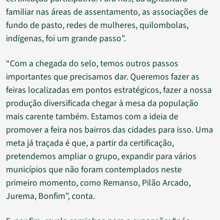
familiar nas áreas de assentamento, as associações de
fundo de pasto, redes de mulheres, quilombolas,
indígenas, foi um grande passo”.
“Com a chegada do selo, temos outros passos
importantes que precisamos dar. Queremos fazer as
feiras localizadas em pontos estratégicos, fazer a nossa
produção diversificada chegar à mesa da população
mais carente também. Estamos com a ideia de
promover a feira nos bairros das cidades para isso. Uma
meta já traçada é que, a partir da certificação,
pretendemos ampliar o grupo, expandir para vários
municípios que não foram contemplados neste
primeiro momento, como Remanso, Pilão Arcado,
Jurema, Bonfim”, conta.