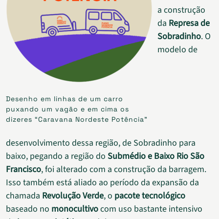
a construção
da
Represa de
Sobradinho
. O
modelo de
Desenho em linhas de um carro
puxando um vagão e em cima os
dizeres “Caravana Nordeste Potência”
desenvolvimento dessa região, de Sobradinho para
baixo, pegando a região do
Submédio e Baixo Rio São
Francisco
, foi alterado com a construção da barragem.
Isso também está aliado ao período da expansão da
chamada
Revolução Verde
, o
pacote tecnológico
baseado no
monocultivo
com uso bastante intensivo