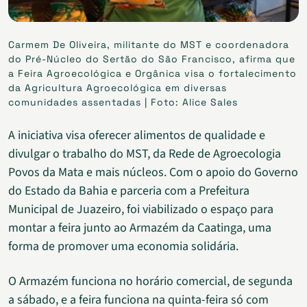
Carmem De Oliveira, militante do MST e coordenadora
do Pré-Núcleo do Sertão do São Francisco, afirma que
a Feira Agroecológica e Orgânica visa o fortalecimento
da Agricultura Agroecológica em diversas
comunidades assentadas | Foto: Alice Sales
A iniciativa visa oferecer alimentos de qualidade e
divulgar o trabalho do MST, da Rede de Agroecologia
Povos da Mata e mais núcleos. Com o apoio do Governo
do Estado da Bahia e parceria com a Prefeitura
Municipal de Juazeiro, foi viabilizado o espaço para
montar a feira junto ao Armazém da Caatinga, uma
forma de promover uma economia solidária.
O Armazém funciona no horário comercial, de segunda
a sábado, e a feira funciona na quinta-feira só com