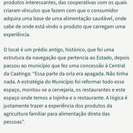
produtos interessantes, das cooperativas com os quais
criaram vínculos que fazem com que o consumidor
adquira uma base de uma alimentação saudável, onde
sabe de onde está vindo o produto que carregam uma
experiência.
O local é um prédio antigo, histórico, que foi uma
estrutura da navegação que pertencia ao Estado, depois
passou ao município que fez uma concessão à Central
da Caatinga: “Essa parte da orla era apagada. Não tinha
nada. A estratégia do Município foi reformar todo esse
espaço, montou-se a cervejaria, os restaurantes e este
espaço onde temos a lojinha e o restaurante. A lógica é
justamente trazer a experiência dos produtos da
agricultura familiar para alimentação direta das
pessoas”.