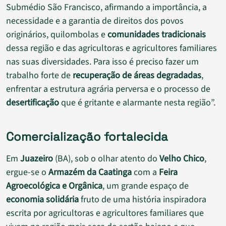
Submédio São Francisco, afirmando a importância, a
necessidade e a garantia de direitos dos povos
originários, quilombolas e
comunidades tradicionais
dessa região e das agricultoras e agricultores familiares
nas suas diversidades. Para isso é preciso fazer um
trabalho forte de
recuperação de áreas degradadas
,
enfrentar a estrutura agrária perversa e o processo de
desertificação
que é gritante e alarmante nesta região”.
Comercialização fortalecida
Em
Juazeiro
(BA), sob o olhar atento do
Velho Chico
,
ergue-se o
Armazém da Caatinga
com a
Feira
Agroecológica e Orgânica
, um grande espaço de
economia solidária
fruto de uma história inspiradora
escrita por agricultoras e agricultores familiares que