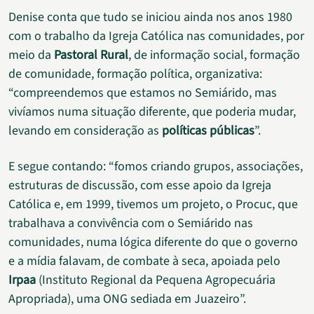
Denise conta que tudo se iniciou ainda nos anos 1980
com o trabalho da Igreja Católica nas comunidades, por
meio da
Pastoral Rural
, de informação social, formação
de comunidade, formação política, organizativa:
“compreendemos que estamos no Semiárido, mas
vivíamos numa situação diferente, que poderia mudar,
levando em consideração as
políticas públicas
”.
E segue contando: “fomos criando grupos, associações,
estruturas de discussão, com esse apoio da Igreja
Católica e, em 1999, tivemos um projeto, o Procuc, que
trabalhava a convivência com o Semiárido nas
comunidades, numa lógica diferente do que o governo
e a mídia falavam, de combate à seca, apoiada pelo
Irpaa
(Instituto Regional da Pequena Agropecuária
Apropriada), uma ONG sediada em Juazeiro”.