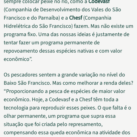
sempre colocar peixe no rio, como a
Codevasf
(Companhia de Desenvolvimento dos Vales do São
Francisco e do Parnaíba) e a
Chesf
(Companhia
Hidrelétrica do São Francisco) fazem. Mas não existe um
programa fixo. Uma das nossas ideias é justamente de
tentar fazer um programa permanente de
repovoamento dessas espécies nativas e com valor
econômico”.
Os pescadores sentem a grande variação no nível do
Baixo São Francisco. Mas como melhorar a renda deles?
“Proporcionando a pesca de espécies de maior valor
econômico. Hoje, a Codevasf e a Chesf têm toda a
tecnologia para reproduzir esses peixes. O que falta é o
olhar permanente, um programa que supra essa
situação que foi criada pelo represamento,
compensando essa queda econômica na atividade dos