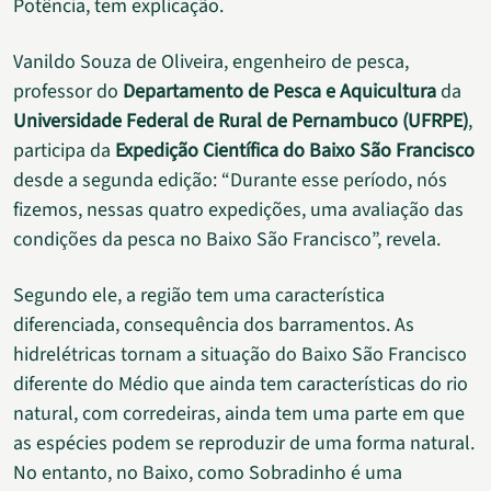
Potência, tem explicação.
Vanildo Souza de Oliveira, engenheiro de pesca,
professor do
Departamento de Pesca e Aquicultura
da
Universidade Federal de Rural de Pernambuco (UFRPE)
,
participa da
Expedição Científica do Baixo São Francisco
desde a segunda edição: “Durante esse período, nós
fizemos, nessas quatro expedições, uma avaliação das
condições da pesca no Baixo São Francisco”, revela.
Segundo ele, a região tem uma característica
diferenciada, consequência dos barramentos. As
hidrelétricas tornam a situação do Baixo São Francisco
diferente do Médio que ainda tem características do rio
natural, com corredeiras, ainda tem uma parte em que
as espécies podem se reproduzir de uma forma natural.
No entanto, no Baixo, como Sobradinho é uma