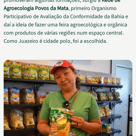
promoveram algumas formações, surgiu a
Rede de
Agroecologia Povos da Mata
, primeiro Organismo
Participativo de Avaliação da Conformidade da Bahia e
daí a ideia de fazer uma feira agroecológica e orgânica
com produtos de várias regiões num espaço central.
Como Juazeiro é cidade polo, foi a escolhida.