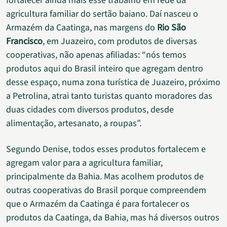
fortalecer ainda mais esse trabalho em rede da
agricultura familiar do sertão baiano. Daí nasceu o
Armazém da Caatinga, nas margens do
Rio São
Francisco
, em Juazeiro, com produtos de diversas
cooperativas, não apenas afiliadas: “nós temos
produtos aqui do Brasil inteiro que agregam dentro
desse espaço, numa zona turística de Juazeiro, próximo
a Petrolina, atrai tanto turistas quanto moradores das
duas cidades com diversos produtos, desde
alimentação, artesanato, a roupas”.
Segundo Denise, todos esses produtos fortalecem e
agregam valor para a agricultura familiar,
principalmente da Bahia. Mas acolhem produtos de
outras cooperativas do Brasil porque compreendem
que o Armazém da Caatinga é para fortalecer os
produtos da Caatinga, da Bahia, mas há diversos outros