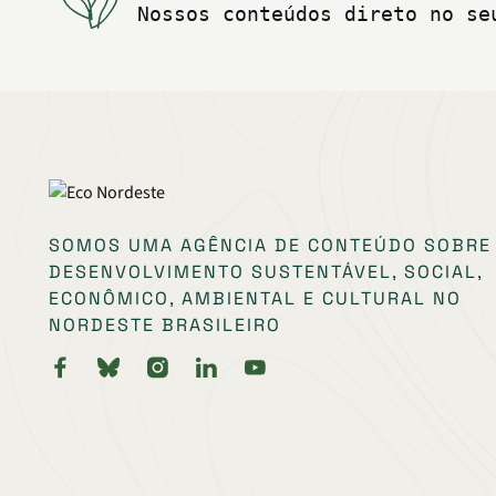
Nossos conteúdos direto no se
SOMOS UMA AGÊNCIA DE CONTEÚDO SOBRE
DESENVOLVIMENTO SUSTENTÁVEL, SOCIAL,
ECONÔMICO, AMBIENTAL E CULTURAL NO
NORDESTE BRASILEIRO