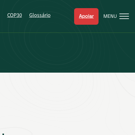
COP30
Glossário
Apoiar
MENU