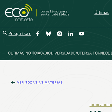
Últimas
Pesquisar
ÚLTIMAS NOTÍCIAS
/
BIODIVERSIDADE
/
UFERSA FORNECE 
VER TODAS AS MATÉRIAS
BIODIVERSI