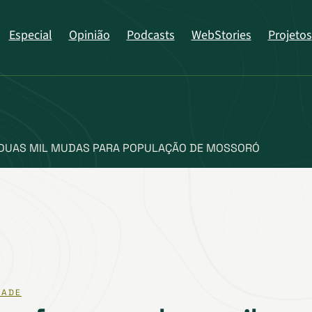
Especial
Opinião
Podcasts
WebStories
Projetos
DUAS MIL MUDAS PARA POPULAÇÃO DE MOSSORÓ
DADE