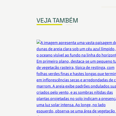
VEJA TAMBÉM