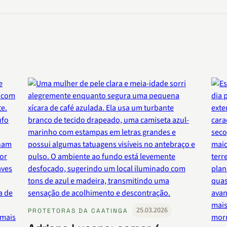
25.03.2026
PROTETORAS DA CAATINGA